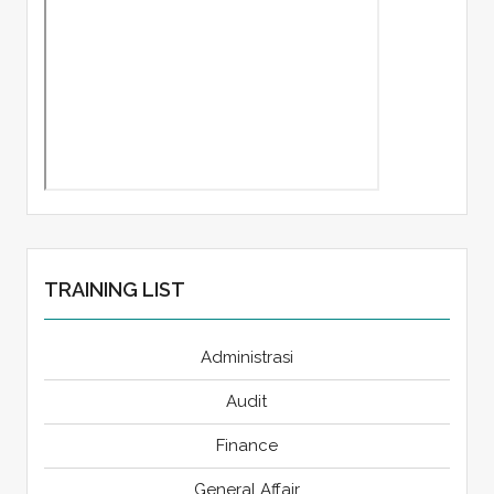
TRAINING LIST
Administrasi
Audit
Finance
General Affair