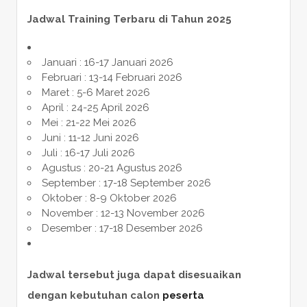
Jadwal Training Terbaru di Tahun 2025
Januari : 16-17 Januari 2026
Februari : 13-14 Februari 2026
Maret : 5-6 Maret 2026
April : 24-25 April 2026
Mei : 21-22 Mei 2026
Juni : 11-12 Juni 2026
Juli : 16-17 Juli 2026
Agustus : 20-21 Agustus 2026
September : 17-18 September 2026
Oktober : 8-9 Oktober 2026
November : 12-13 November 2026
Desember : 17-18 Desember 2026
Jadwal tersebut juga dapat disesuaikan
dengan kebutuhan calon
peserta