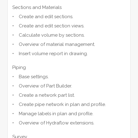
Sections and Materials
• Create and edit sections.
• Create and edit section views.
• Calculate volume by sections.
• Overview of material management.
• Insert volume report in drawing.
Piping
• Base settings.
• Overview of Part Builder.
• Create a network part list.
• Create pipe network in plan and profile.
• Manage labels in plan and profile.
• Overview of Hydraflow extensions.
Survey