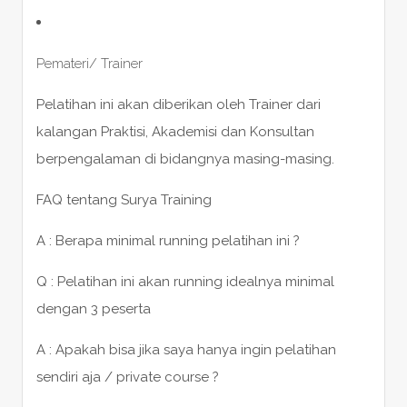
Pemateri/ Trainer
Pelatihan ini akan diberikan oleh Trainer dari
kalangan Praktisi, Akademisi dan Konsultan
berpengalaman di bidangnya masing-masing.
FAQ tentang Surya Training
A : Berapa minimal running pelatihan ini ?
Q : Pelatihan ini akan running idealnya minimal
dengan 3 peserta
A : Apakah bisa jika saya hanya ingin pelatihan
sendiri aja / private course ?