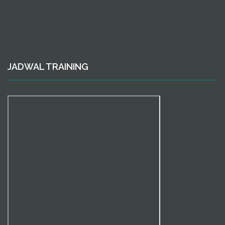
JADWAL TRAINING