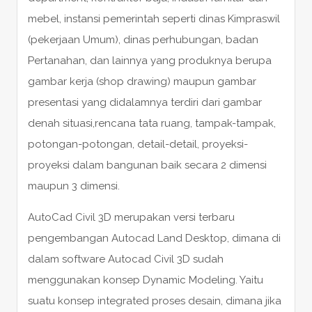
mebel, instansi pemerintah seperti dinas Kimpraswil
(pekerjaan Umum), dinas perhubungan, badan
Pertanahan, dan lainnya yang produknya berupa
gambar kerja (shop drawing) maupun gambar
presentasi yang didalamnya terdiri dari gambar
denah situasi,rencana tata ruang, tampak-tampak,
potongan-potongan, detail-detail, proyeksi-
proyeksi dalam bangunan baik secara 2 dimensi
maupun 3 dimensi.
AutoCad Civil 3D merupakan versi terbaru
pengembangan Autocad Land Desktop, dimana di
dalam software Autocad Civil 3D sudah
menggunakan konsep Dynamic Modeling. Yaitu
suatu konsep integrated proses desain, dimana jika