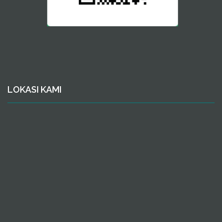
LOKASI KAMI