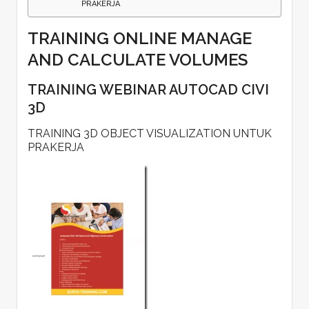
PRAKERJA
TRAINING ONLINE MANAGE
AND CALCULATE VOLUMES
TRAINING WEBINAR AUTOCAD CIVI
3D
TRAINING 3D OBJECT VISUALIZATION UNTUK
PRAKERJA