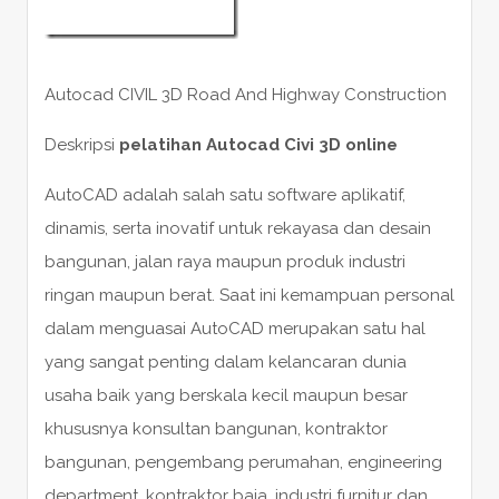
Autocad CIVIL 3D Road And Highway Construction
Deskripsi
pelatihan Autocad Civi 3D online
AutoCAD adalah salah satu software aplikatif,
dinamis, serta inovatif untuk rekayasa dan desain
bangunan, jalan raya maupun produk industri
ringan maupun berat. Saat ini kemampuan personal
dalam menguasai AutoCAD merupakan satu hal
yang sangat penting dalam kelancaran dunia
usaha baik yang berskala kecil maupun besar
khususnya konsultan bangunan, kontraktor
bangunan, pengembang perumahan, engineering
department, kontraktor baja, industri furnitur dan