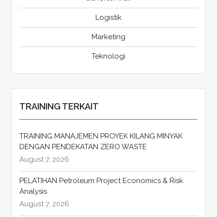
Logistik
Marketing
Teknologi
TRAINING TERKAIT
TRAINING MANAJEMEN PROYEK KILANG MINYAK
DENGAN PENDEKATAN ZERO WASTE
August 7, 2026
PELATIHAN Petroleum Project Economics & Risk
Analysis
August 7, 2026