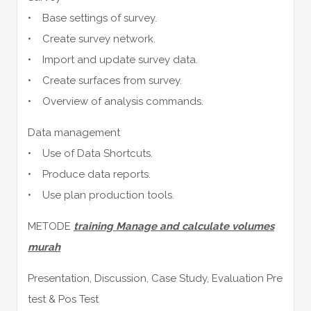
• Base settings of survey.
• Create survey network.
• Import and update survey data.
• Create surfaces from survey.
• Overview of analysis commands.
Data management
• Use of Data Shortcuts.
• Produce data reports.
• Use plan production tools.
METODE
training Manage and calculate volumes
murah
Presentation, Discussion, Case Study, Evaluation Pre
test & Pos Test