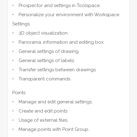
• Prospector and settings in Toolspace.
• Personalize your environment with Workspace
Settings.
• 3D object visualization.
• Panorama, information and editing box.
• General settings of drawing.
• General settings of labels.
• Transfer settings between drawings.
• Transparent commands
Points
• Manage and edit general settings.
• Create and edit points.
• Usage of external files.
• Manage points with Point Group.