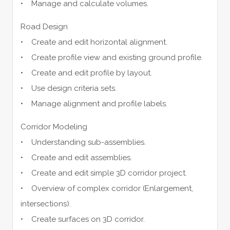
• Manage and calculate volumes.
Road Design
• Create and edit horizontal alignment.
• Create profile view and existing ground profile.
• Create and edit profile by layout.
• Use design criteria sets.
• Manage alignment and profile labels.
Corridor Modeling
• Understanding sub-assemblies.
• Create and edit assemblies.
• Create and edit simple 3D corridor project.
• Overview of complex corridor (Enlargement,
intersections).
• Create surfaces on 3D corridor.