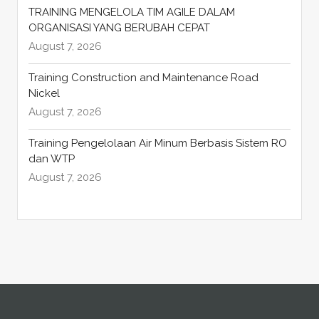
TRAINING MENGELOLA TIM AGILE DALAM
ORGANISASI YANG BERUBAH CEPAT
August 7, 2026
Training Construction and Maintenance Road
Nickel
August 7, 2026
Training Pengelolaan Air Minum Berbasis Sistem RO
dan WTP
August 7, 2026