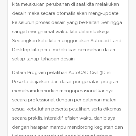
kita melakukan perubahan di saat kita melakukan
desain maka secara otomatis akan meng-update
ke seluruh proses desain yang berkaitan. Sehingga
sangat menghemat waktu kita dalam bekerja.
Sedangkan kalo kita menggunakan Autocad Land
Desktop kita perlu melakukan perubahan dalam
setiap tahap-tahapan desain.
Dalam Program pelatihan AutoCAD Civil 3D ini,
Peserta diajarkan dari dasar pengenalan program,
memahami kemudian mengoperasionalkannya
secara professional dengan pendalaman materi
sesuai kebutuhan peserta pelatihan, serta dikemas
secara praktis, interaktif, efisien waktu dan biaya
dengan harapan mampu mendorong kegiatan dan