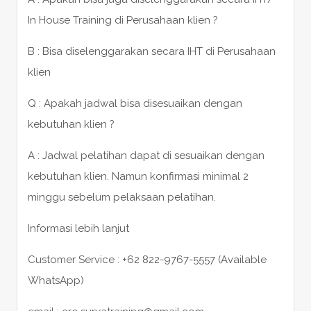
In House Training di Perusahaan klien ?
B : Bisa diselenggarakan secara IHT di Perusahaan
klien
Q : Apakah jadwal bisa disesuaikan dengan
kebutuhan klien ?
A : Jadwal pelatihan dapat di sesuaikan dengan
kebutuhan klien. Namun konfirmasi minimal 2
minggu sebelum pelaksaan pelatihan.
Informasi lebih lanjut
Customer Service : +62 822-9767-5557 (Available
WhatsApp)