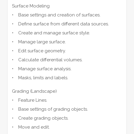
Surface Modeling
• Base settings and creation of surfaces.
• Define surface from different data sources.
• Create and manage surface style.
• Manage large surface.
• Edit surface geometry.
• Calculate differential volumes.
• Manage surface analysis.
• Masks, limits and labels.
Grading (Landscape)
• Feature Lines.
• Base settings of grading objects.
• Create grading objects.
• Move and edit.