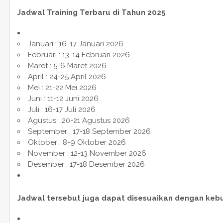
Jadwal Training Terbaru di Tahun 2025
Januari : 16-17 Januari 2026
Februari : 13-14 Februari 2026
Maret : 5-6 Maret 2026
April : 24-25 April 2026
Mei : 21-22 Mei 2026
Juni : 11-12 Juni 2026
Juli : 16-17 Juli 2026
Agustus : 20-21 Agustus 2026
September : 17-18 September 2026
Oktober : 8-9 Oktober 2026
November : 12-13 November 2026
Desember : 17-18 Desember 2026
Jadwal tersebut juga dapat disesuaikan dengan keb