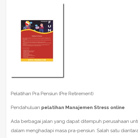
Pelatihan Pra Pensiun (Pre Retirement)
Pendahuluan
pelatihan Manajemen Stress online
Ada berbagai jalan yang dapat ditempuh perusahaan un
dalam menghadapi masa pra-pensiun. Salah satu dianta