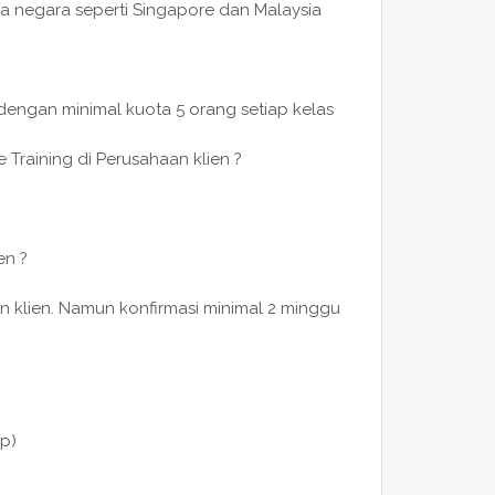
a negara seperti Singapore dan Malaysia
 dengan minimal kuota 5 orang setiap kelas
 Training di Perusahaan klien ?
en ?
n klien. Namun konfirmasi minimal 2 minggu
p)