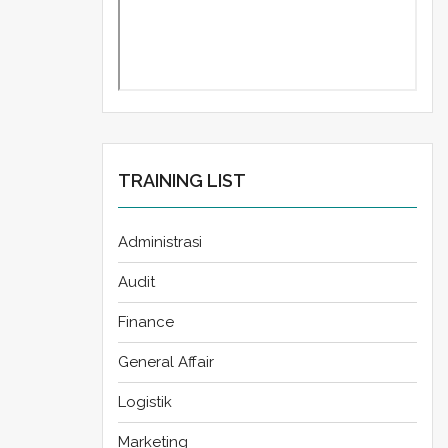
TRAINING LIST
Administrasi
Audit
Finance
General Affair
Logistik
Marketing