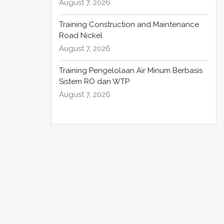
August 7, 2026
Training Construction and Maintenance
Road Nickel
August 7, 2026
Training Pengelolaan Air Minum Berbasis
Sistem RO dan WTP
August 7, 2026