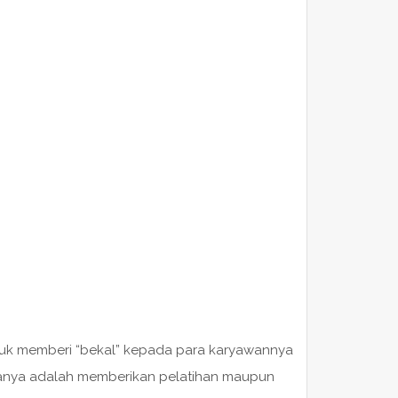
tuk memberi “bekal” kepada para karyawannya
ranya adalah memberikan pelatihan maupun