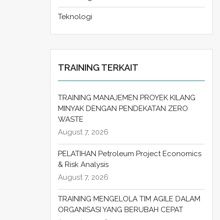
Teknologi
TRAINING TERKAIT
TRAINING MANAJEMEN PROYEK KILANG
MINYAK DENGAN PENDEKATAN ZERO
WASTE
August 7, 2026
PELATIHAN Petroleum Project Economics
& Risk Analysis
August 7, 2026
TRAINING MENGELOLA TIM AGILE DALAM
ORGANISASI YANG BERUBAH CEPAT