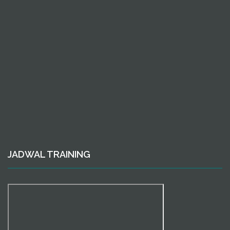
JADWAL TRAINING