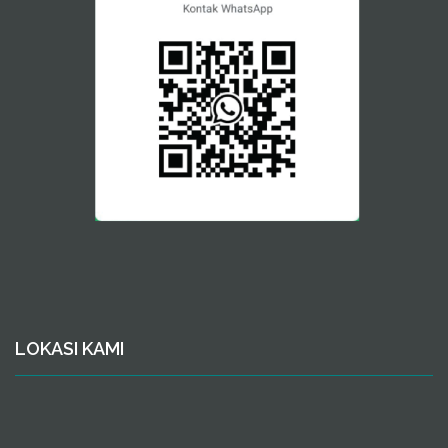
LOKASI KAMI