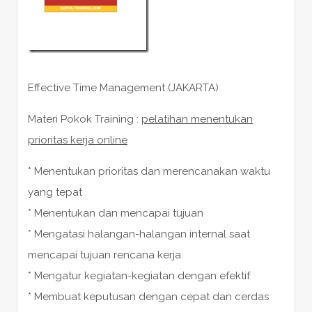
Effective Time Management (JAKARTA)
Materi Pokok Training :
pelatihan menentukan
prioritas kerja online
* Menentukan prioritas dan merencanakan waktu
yang tepat
* Menentukan dan mencapai tujuan
* Mengatasi halangan-halangan internal saat
mencapai tujuan rencana kerja
* Mengatur kegiatan-kegiatan dengan efektif
* Membuat keputusan dengan cepat dan cerdas