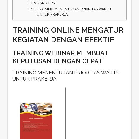
DENGAN CEPAT
TRAINING MENENTUKAN PRIORITAS WAKTU
UNTUK PRAKERJA
TRAINING ONLINE MENGATUR
KEGIATAN DENGAN EFEKTIF
TRAINING WEBINAR MEMBUAT
KEPUTUSAN DENGAN CEPAT
TRAINING MENENTUKAN PRIORITAS WAKTU
UNTUK PRAKERJA