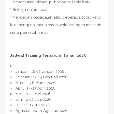
* Menemukan pilihan-pilihan yang lebih baik
* Bekerja dalam team
* Mencegah kegagalan atau beberapa topic yang
lain mengenai manajemen waktu dengan masalah
serta pemecahannya
Jadwal Training Terbaru di Tahun 2025
Januari : 16-17 Januari 2026
Februari : 13-14 Februari 2026
Maret : 5-6 Maret 2026
April : 24-25 April 2026
Mei : 21-22 Mei 2026
Juni : 11-12 Juni 2026
Juli : 16-17 Juli 2026
Agustus : 20-21 Agustus 2026