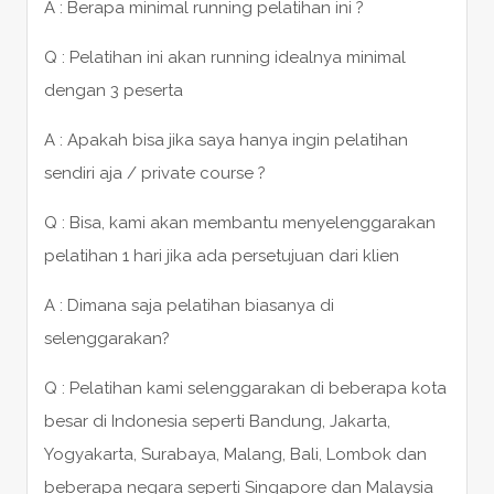
A : Berapa minimal running pelatihan ini ?
Q : Pelatihan ini akan running idealnya minimal
dengan 3 peserta
A : Apakah bisa jika saya hanya ingin pelatihan
sendiri aja / private course ?
Q : Bisa, kami akan membantu menyelenggarakan
pelatihan 1 hari jika ada persetujuan dari klien
A : Dimana saja pelatihan biasanya di
selenggarakan?
Q : Pelatihan kami selenggarakan di beberapa kota
besar di Indonesia seperti Bandung, Jakarta,
Yogyakarta, Surabaya, Malang, Bali, Lombok dan
beberapa negara seperti Singapore dan Malaysia