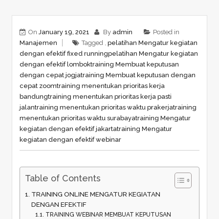
On
January 19, 2021
By
admin
Posted in
Manajemen
Tagged ,
pelatihan Mengatur kegiatan
dengan efektif fixed running
pelatihan Mengatur kegiatan
dengan efektif lombok
training Membuat keputusan
dengan cepat jogja
training Membuat keputusan dengan
cepat zoom
training menentukan prioritas kerja
bandung
training menentukan prioritas kerja pasti
jalan
training menentukan prioritas waktu prakerja
training
menentukan prioritas waktu surabaya
training Mengatur
kegiatan dengan efektif jakarta
training Mengatur
kegiatan dengan efektif webinar
Table of Contents
TRAINING ONLINE MENGATUR KEGIATAN
DENGAN EFEKTIF
TRAINING WEBINAR MEMBUAT KEPUTUSAN