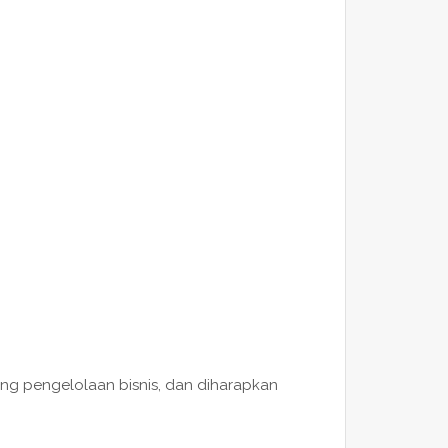
ung pengelolaan bisnis, dan diharapkan