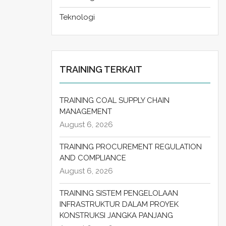
Teknologi
TRAINING TERKAIT
TRAINING COAL SUPPLY CHAIN
MANAGEMENT
August 6, 2026
TRAINING PROCUREMENT REGULATION
AND COMPLIANCE
August 6, 2026
TRAINING SISTEM PENGELOLAAN
INFRASTRUKTUR DALAM PROYEK
KONSTRUKSI JANGKA PANJANG