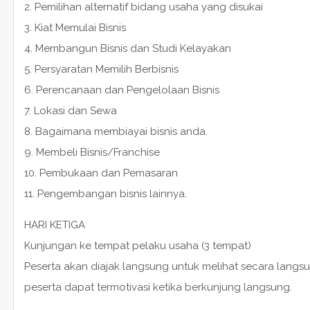
2. Pemilihan alternatif bidang usaha yang disukai
3. Kiat Memulai Bisnis
4. Membangun Bisnis dan Studi Kelayakan
5. Persyaratan Memilih Berbisnis
6. Perencanaan dan Pengelolaan Bisnis
7. Lokasi dan Sewa
8. Bagaimana membiayai bisnis anda.
9. Membeli Bisnis/Franchise
10. Pembukaan dan Pemasaran
11. Pengembangan bisnis lainnya.
HARI KETIGA
Kunjungan ke tempat pelaku usaha (3 tempat)
Peserta akan diajak langsung untuk melihat secara langs
peserta dapat termotivasi ketika berkunjung langsung.