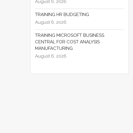
August 6, 2026
TRAINING HR BUDGETING
August 6, 2026
TRAINING MICROSOFT BUSINESS
CENTRAL FOR COST ANALYSIS
MANUFACTURING
August 6, 2026