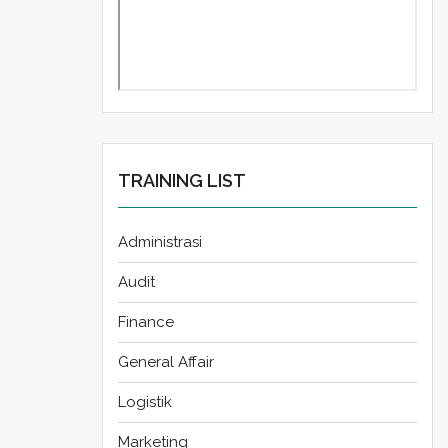
TRAINING LIST
Administrasi
Audit
Finance
General Affair
Logistik
Marketing