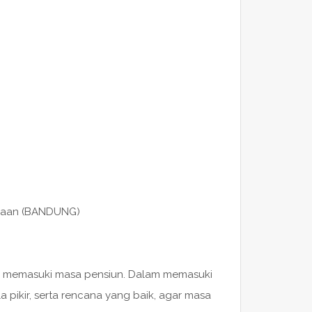
ahaan (BANDUNG)
an memasuki masa pensiun. Dalam memasuki
 pikir, serta rencana yang baik, agar masa