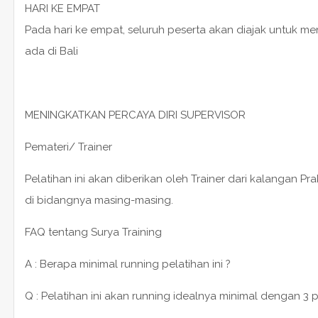
HARI KE EMPAT
Pada hari ke empat, seluruh peserta akan diajak untuk m
ada di Bali
MENINGKATKAN PERCAYA DIRI SUPERVISOR
Pemateri/ Trainer
Pelatihan ini akan diberikan oleh Trainer dari kalangan P
di bidangnya masing-masing.
FAQ tentang Surya Training
A : Berapa minimal running pelatihan ini ?
Q : Pelatihan ini akan running idealnya minimal dengan 3 