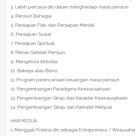
3. Lebih percaya diri dalam menghadapi masa pensiun
4. Pensiun Bahagia
5. Persiapan Fisik dan Persiapan Mental
6. Persiapan Sosial
7. Persiapan Spiritual
8. Pilihan Setelah Pensiun
9. Mengelola Aktivitas
10. Bekerja atau Bisnis
11. Program perencanaan keuangan masa pensiun
12. Pengembangan Paradigma Kewirausahaan
13. Pengembangan Sikap dan Karakter Kewirausahaan
14. Pengembangan Sikap dan Karkater Menjual
HARI KEDUA
1. Menggali Potensi diri sebagai Entrepreneur / Wirausaha