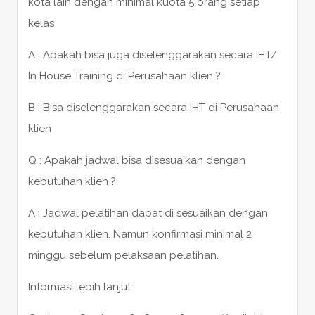
kota lain dengan minimal kuota 5 orang setiap
kelas
A : Apakah bisa juga diselenggarakan secara IHT/
In House Training di Perusahaan klien ?
B : Bisa diselenggarakan secara IHT di Perusahaan
klien
Q : Apakah jadwal bisa disesuaikan dengan
kebutuhan klien ?
A : Jadwal pelatihan dapat di sesuaikan dengan
kebutuhan klien. Namun konfirmasi minimal 2
minggu sebelum pelaksaan pelatihan.
Informasi lebih lanjut