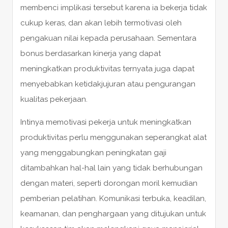
membenci implikasi tersebut karena ia bekerja tidak
cukup keras, dan akan lebih termotivasi oleh
pengakuan nilai kepada perusahaan. Sementara
bonus berdasarkan kinerja yang dapat
meningkatkan produktivitas ternyata juga dapat
menyebabkan ketidakjujuran atau pengurangan
kualitas pekerjaan.
Intinya memotivasi pekerja untuk meningkatkan
produktivitas perlu menggunakan seperangkat alat
yang menggabungkan peningkatan gaji
ditambahkan hal-hal lain yang tidak berhubungan
dengan materi, seperti dorongan moril kemudian
pemberian pelatihan. Komunikasi terbuka, keadilan,
keamanan, dan penghargaan yang ditujukan untuk