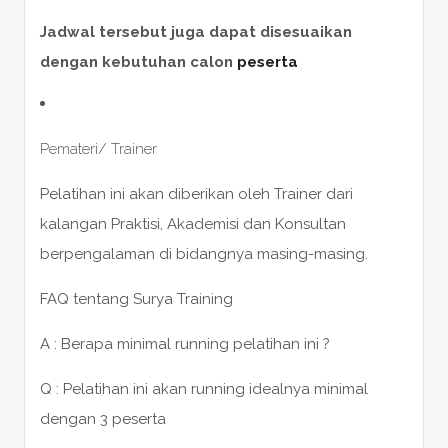
Jadwal tersebut juga dapat disesuaikan
dengan kebutuhan calon
peserta
Pemateri/ Trainer
Pelatihan ini akan diberikan oleh Trainer dari
kalangan Praktisi, Akademisi dan Konsultan
berpengalaman di bidangnya masing-masing.
FAQ tentang Surya Training
A : Berapa minimal running pelatihan ini ?
Q : Pelatihan ini akan running idealnya minimal
dengan 3 peserta