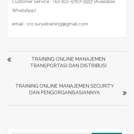
Customer Service : +62 822-9767-5557 (Available
WhatsApp)
email : cro.suryatraining@gmail.com
POST
NAVIGATION
TRAINING ONLINE MANAJEMEN
TRANSPORTASI DAN DISTRIBUSI
TRAINING ONLINE MANAJEMEN SECURITY
DAN PENGORGANISASIANNYA