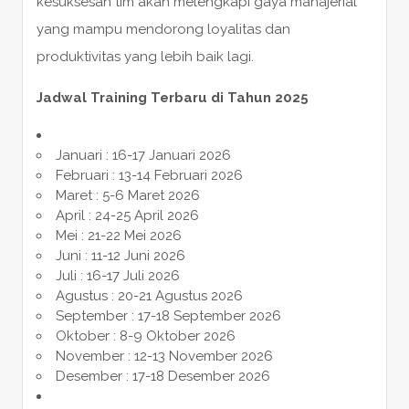
kesuksesan tim akan melengkapi gaya manajerial
yang mampu mendorong loyalitas dan
produktivitas yang lebih baik lagi.
Jadwal Training Terbaru di Tahun 2025
Januari : 16-17 Januari 2026
Februari : 13-14 Februari 2026
Maret : 5-6 Maret 2026
April : 24-25 April 2026
Mei : 21-22 Mei 2026
Juni : 11-12 Juni 2026
Juli : 16-17 Juli 2026
Agustus : 20-21 Agustus 2026
September : 17-18 September 2026
Oktober : 8-9 Oktober 2026
November : 12-13 November 2026
Desember : 17-18 Desember 2026