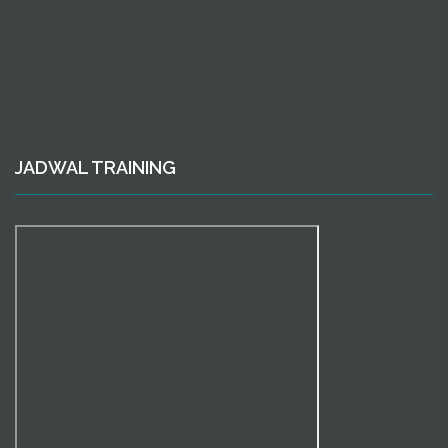
JADWAL TRAINING