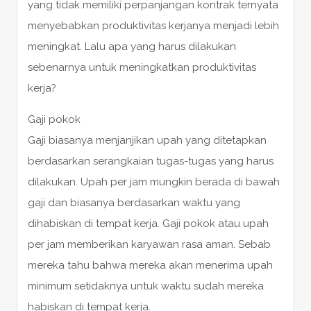
yang tidak memiliki perpanjangan kontrak ternyata
menyebabkan produktivitas kerjanya menjadi lebih
meningkat. Lalu apa yang harus dilakukan
sebenarnya untuk meningkatkan produktivitas
kerja?
Gaji pokok
Gaji biasanya menjanjikan upah yang ditetapkan
berdasarkan serangkaian tugas-tugas yang harus
dilakukan. Upah per jam mungkin berada di bawah
gaji dan biasanya berdasarkan waktu yang
dihabiskan di tempat kerja. Gaji pokok atau upah
per jam memberikan karyawan rasa aman. Sebab
mereka tahu bahwa mereka akan menerima upah
minimum setidaknya untuk waktu sudah mereka
habiskan di tempat kerja.