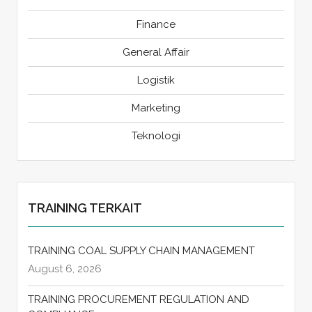
Finance
General Affair
Logistik
Marketing
Teknologi
TRAINING TERKAIT
TRAINING COAL SUPPLY CHAIN MANAGEMENT
August 6, 2026
TRAINING PROCUREMENT REGULATION AND