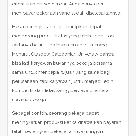
ditentukan diri sendiri dan Anda hanya perlu
membayar pekerjaan yang sudah diselesaikannya.
Meski peningkatan gaji diharapkan dapat
mendorong produktivitas yang lebih tinggi, tapi
faktanya hal ini juga bisa menjadi bumerang.
Menurut Glasgow Caledonian University bahwa
bisa jadi karyawan bukannya bekerja bersama-
sama untuk mencapai tujuan yang sama bagi
perusahaan, tapi karyawan justru menjadi lebih
kompetitif dan tidak saling percaya di antara
sesama pekerja.
Sebagai contoh, seorang pekerja dapat
meningkatkan produksi ketika ditawarkan bayaran
lebih, sedangkan pekerja lainnya mungkin