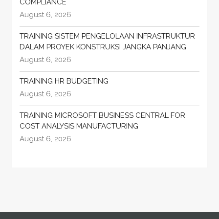
COMPLIANCE
August 6, 2026
TRAINING SISTEM PENGELOLAAN INFRASTRUKTUR
DALAM PROYEK KONSTRUKSI JANGKA PANJANG
August 6, 2026
TRAINING HR BUDGETING
August 6, 2026
TRAINING MICROSOFT BUSINESS CENTRAL FOR
COST ANALYSIS MANUFACTURING
August 6, 2026