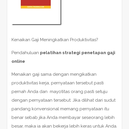
Kenaikan Gaji Meningkatkan Produktivitas?
Pendahuluan
pelatihan strategi penetapan gaji
online
Menaikan gaji sama dengan mengikatkan
produktivitas kerja, pernyataan tersebut pasti
pernah Anda dan mayotitas orang pasti setuju
dengan pernyataan tersebut. Jika dilihat dari sudut
pandang konvensional memang pernyataan itu
benar sebab jika Anda membayar seseorang lebih
besar, maka ia akan bekerja lebih keras untuk Anda.