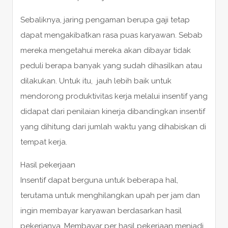
Sebaliknya, jaring pengaman berupa gaji tetap
dapat mengakibatkan rasa puas karyawan. Sebab
mereka mengetahui mereka akan dibayar tidak
peduli berapa banyak yang sudah dihasilkan atau
dilakukan. Untuk itu, jauh lebih baik untuk
mendorong produktivitas kerja melalui insentif yang
didapat dari penilaian kinerja dibandingkan insentif
yang dihitung dari jumlah waktu yang dihabiskan di
tempat kerja.
Hasil pekerjaan
Insentif dapat berguna untuk beberapa hal,
terutama untuk menghilangkan upah per jam dan
ingin membayar karyawan berdasarkan hasil
pekerjanya. Membayar per hasil pekerjaan menjadi