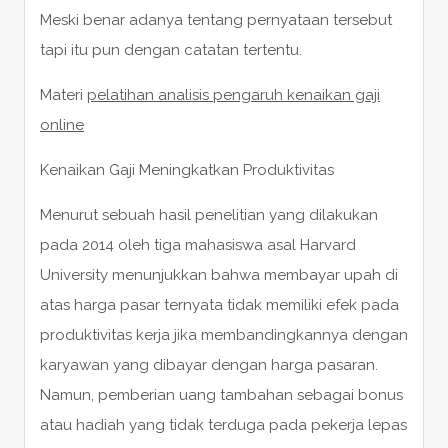
Meski benar adanya tentang pernyataan tersebut
tapi itu pun dengan catatan tertentu.
Materi
pelatihan analisis pengaruh kenaikan gaji
online
Kenaikan Gaji Meningkatkan Produktivitas
Menurut sebuah hasil penelitian yang dilakukan
pada 2014 oleh tiga mahasiswa asal Harvard
University menunjukkan bahwa membayar upah di
atas harga pasar ternyata tidak memiliki efek pada
produktivitas kerja jika membandingkannya dengan
karyawan yang dibayar dengan harga pasaran.
Namun, pemberian uang tambahan sebagai bonus
atau hadiah yang tidak terduga pada pekerja lepas