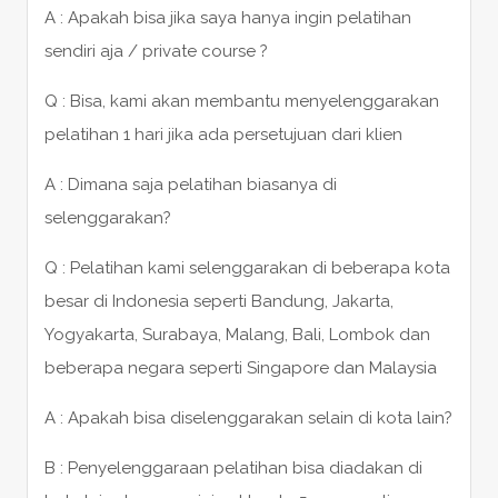
A : Apakah bisa jika saya hanya ingin pelatihan
sendiri aja / private course ?
Q : Bisa, kami akan membantu menyelenggarakan
pelatihan 1 hari jika ada persetujuan dari klien
A : Dimana saja pelatihan biasanya di
selenggarakan?
Q : Pelatihan kami selenggarakan di beberapa kota
besar di Indonesia seperti Bandung, Jakarta,
Yogyakarta, Surabaya, Malang, Bali, Lombok dan
beberapa negara seperti Singapore dan Malaysia
A : Apakah bisa diselenggarakan selain di kota lain?
B : Penyelenggaraan pelatihan bisa diadakan di