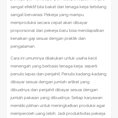
sangat efektif bila bakat dari tenaga kerja terbilang
sangat bervariasi. Pekerja yang mampu
memproduksi secara cepat akan dibayar
proporsional dan pekerja baru bisa mendapatkan
kenaikan gaji sesuai dengan praktik dan
pengalaman.
Cara ini umumnya dilakukan untuk usaha kecil
menengah yang berbasis tenaga kerja, seperti
penulis lepas dan penjahit. Penulis kadang-kadang
dibayar sesuai dengan jumlah artikel yang
dibuatnya dan penjahit dibayar sesuai dengan
jumlah pakaian yang dibuatnya. Setiap karyawan
memiliki pilihan untuk meningkatkan produksi agar
memperoleh uang lebih. Jadi produktivitas pekerja