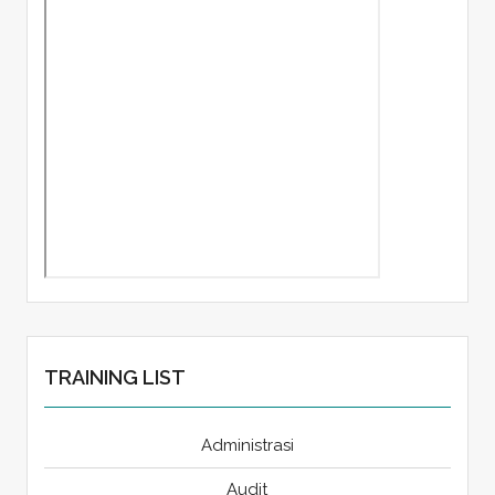
TRAINING LIST
Administrasi
Audit