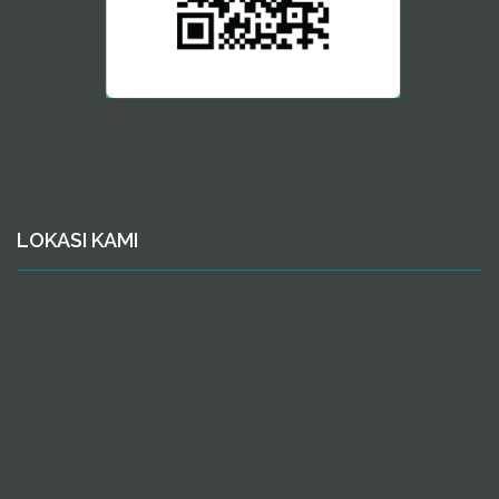
LOKASI KAMI