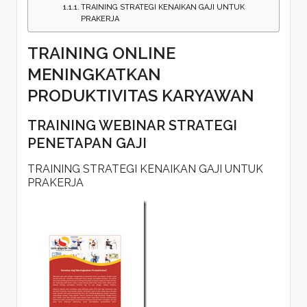
TRAINING STRATEGI KENAIKAN GAJI UNTUK
PRAKERJA
TRAINING ONLINE
MENINGKATKAN
PRODUKTIVITAS KARYAWAN
TRAINING WEBINAR STRATEGI
PENETAPAN GAJI
TRAINING STRATEGI KENAIKAN GAJI UNTUK
PRAKERJA