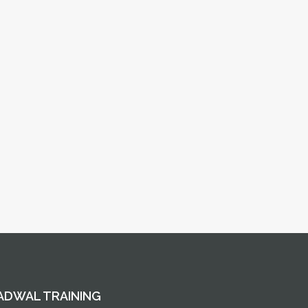
ADWAL TRAINING