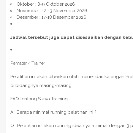
Oktober : 8-9 Oktober 2026
November : 12-13 November 2026
Desember : 17-18 Desember 2026
Jadwal tersebut juga dapat disesuaikan dengan keb
Pemateri/ Trainer
Pelatihan ini akan diberikan oleh Trainer dari kalangan P
di bidangnya masing-masing.
FAQ tentang Surya Training
A : Berapa minimal running pelatihan ini ?
Q : Pelatihan ini akan running idealnya minimal dengan 3 