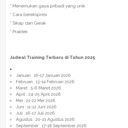
* Menemukan gaya pribadi yang unik
* Cara berekspresi
* Sikap dan Gerak
* Praktek
Jadwal Training Terbaru di Tahun 2025
Januari : 16-17 Januari 2026
Februari : 13-14 Februari 2026
Maret : 5-6 Maret 2026
April : 24-25 April 2026
Mei : 21-22 Mei 2026
Juni : 11-12 Juni 2026
Juli : 16-17 Juli 2026
Agustus : 20-21 Agustus 2026
September : 17-18 September 2026