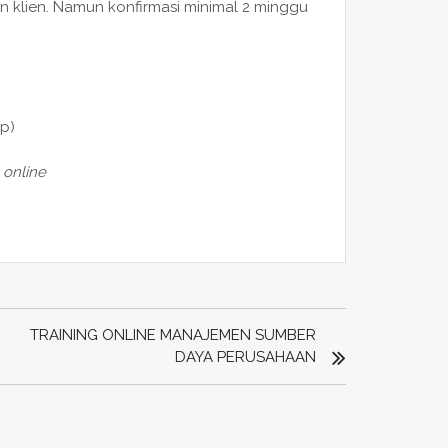
n klien. Namun konfirmasi minimal 2 minggu
p)
 online
TRAINING ONLINE MANAJEMEN SUMBER
DAYA PERUSAHAAN