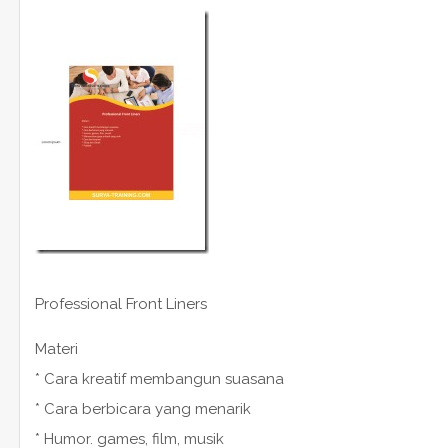
Professional Front Liners
Materi
* Cara kreatif membangun suasana
* Cara berbicara yang menarik
* Humor. games, film, musik