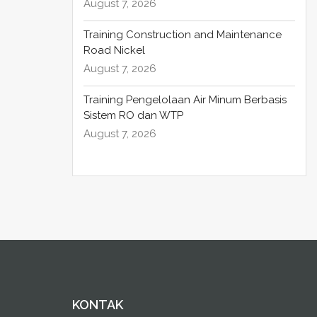
August 7, 2026
Training Construction and Maintenance
Road Nickel
August 7, 2026
Training Pengelolaan Air Minum Berbasis
Sistem RO dan WTP
August 7, 2026
KONTAK