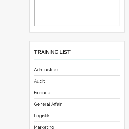
TRAINING LIST
Administrasi
Audit
Finance
General Affair
Logistik
Marketing