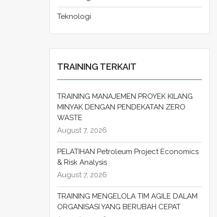
Teknologi
TRAINING TERKAIT
TRAINING MANAJEMEN PROYEK KILANG
MINYAK DENGAN PENDEKATAN ZERO
WASTE
August 7, 2026
PELATIHAN Petroleum Project Economics
& Risk Analysis
August 7, 2026
TRAINING MENGELOLA TIM AGILE DALAM
ORGANISASI YANG BERUBAH CEPAT