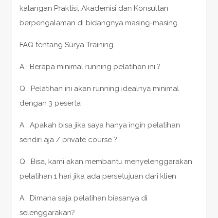
kalangan Praktisi, Akademisi dan Konsultan
berpengalaman di bidangnya masing-masing.
FAQ tentang Surya Training
A : Berapa minimal running pelatihan ini ?
Q : Pelatihan ini akan running idealnya minimal
dengan 3 peserta
A : Apakah bisa jika saya hanya ingin pelatihan
sendiri aja / private course ?
Q : Bisa, kami akan membantu menyelenggarakan
pelatihan 1 hari jika ada persetujuan dari klien
A : Dimana saja pelatihan biasanya di
selenggarakan?