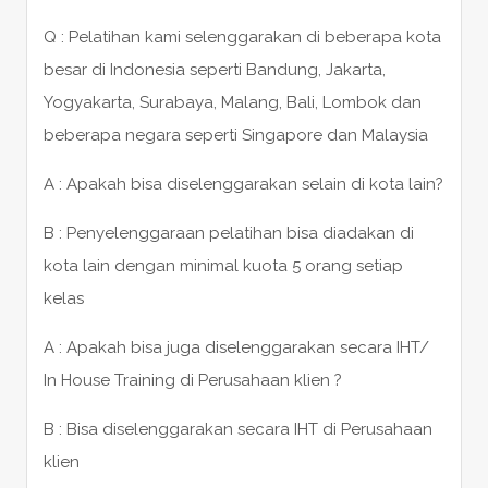
Q : Pelatihan kami selenggarakan di beberapa kota
besar di Indonesia seperti Bandung, Jakarta,
Yogyakarta, Surabaya, Malang, Bali, Lombok dan
beberapa negara seperti Singapore dan Malaysia
A : Apakah bisa diselenggarakan selain di kota lain?
B : Penyelenggaraan pelatihan bisa diadakan di
kota lain dengan minimal kuota 5 orang setiap
kelas
A : Apakah bisa juga diselenggarakan secara IHT/
In House Training di Perusahaan klien ?
B : Bisa diselenggarakan secara IHT di Perusahaan
klien