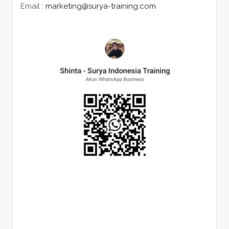
Email :
marketing@surya-training.com