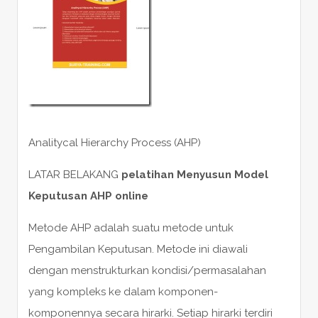
Analitycal Hierarchy Process (AHP)
LATAR BELAKANG
pelatihan Menyusun Model
Keputusan AHP online
Metode AHP adalah suatu metode untuk
Pengambilan Keputusan. Metode ini diawali
dengan menstrukturkan kondisi/permasalahan
yang kompleks ke dalam komponen-
komponennya secara hirarki. Setiap hirarki terdiri