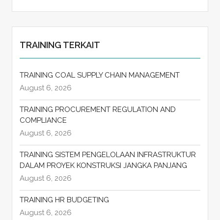
TRAINING TERKAIT
TRAINING COAL SUPPLY CHAIN MANAGEMENT
August 6, 2026
TRAINING PROCUREMENT REGULATION AND
COMPLIANCE
August 6, 2026
TRAINING SISTEM PENGELOLAAN INFRASTRUKTUR
DALAM PROYEK KONSTRUKSI JANGKA PANJANG
August 6, 2026
TRAINING HR BUDGETING
August 6, 2026