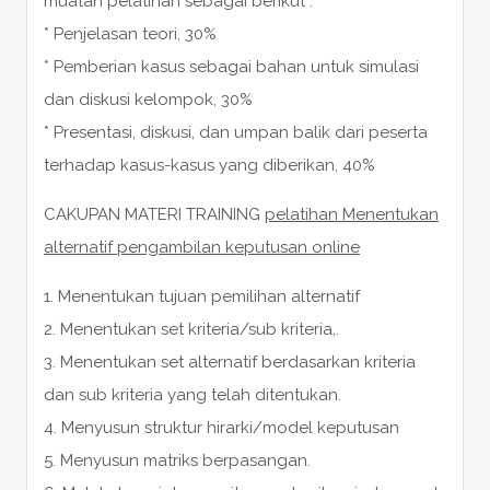
muatan pelatihan sebagai berikut :
* Penjelasan teori, 30%
* Pemberian kasus sebagai bahan untuk simulasi
dan diskusi kelompok, 30%
* Presentasi, diskusi, dan umpan balik dari peserta
terhadap kasus-kasus yang diberikan, 40%
CAKUPAN MATERI TRAINING
pelatihan Menentukan
alternatif pengambilan keputusan online
1. Menentukan tujuan pemilihan alternatif
2. Menentukan set kriteria/sub kriteria,.
3. Menentukan set alternatif berdasarkan kriteria
dan sub kriteria yang telah ditentukan.
4. Menyusun struktur hirarki/model keputusan
5. Menyusun matriks berpasangan.