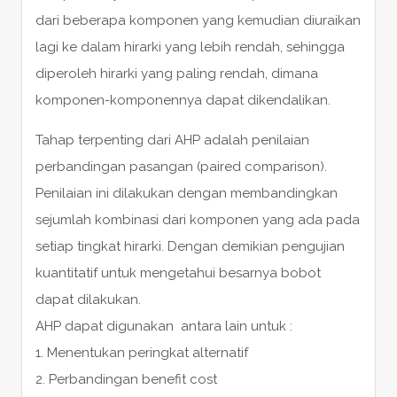
dari beberapa komponen yang kemudian diuraikan
lagi ke dalam hirarki yang lebih rendah, sehingga
diperoleh hirarki yang paling rendah, dimana
komponen-komponennya dapat dikendalikan.
Tahap terpenting dari AHP adalah penilaian
perbandingan pasangan (paired comparison).
Penilaian ini dilakukan dengan membandingkan
sejumlah kombinasi dari komponen yang ada pada
setiap tingkat hirarki. Dengan demikian pengujian
kuantitatif untuk mengetahui besarnya bobot
dapat dilakukan.
AHP dapat digunakan antara lain untuk :
1. Menentukan peringkat alternatif
2. Perbandingan benefit cost