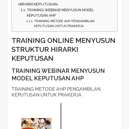
HIRARKI KEPUTUSAN
TRAINING WEBINAR MENYUSUN MODEL
KEPUTUSAN AHP
TRAINING METODE AHP PENGAMBILAN
KEPUTUSAN UNTUK PRAKERJA
TRAINING ONLINE MENYUSUN
STRUKTUR HIRARKI
KEPUTUSAN
TRAINING WEBINAR MENYUSUN
MODEL KEPUTUSAN AHP
TRAINING METODE AHP PENGAMBILAN
KEPUTUSAN UNTUK PRAKERJA