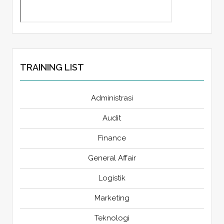
TRAINING LIST
Administrasi
Audit
Finance
General Affair
Logistik
Marketing
Teknologi