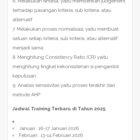
6. Melakukan sintesa, yaitu memberikan judgement
terhadap pasangan kriteria, sub kriteria, atau
alternatif
7. Melakukan proses normalisasi, yaitu membuat
satuan setiap kriteria, sub kriteria, atau alternatif
menjadi sama
8. Menghitung Consistency Ratio (CR) yaitu
menghitung tingkat kekonsistenan si pengambil
keputusan
9. Analisis sensisivitas yaitu proses terakhir dari
metode AHP
Jadwal Training Terbaru di Tahun 2025
Januari : 16-17 Januari 2026
Februari : 13-14 Februari 2026