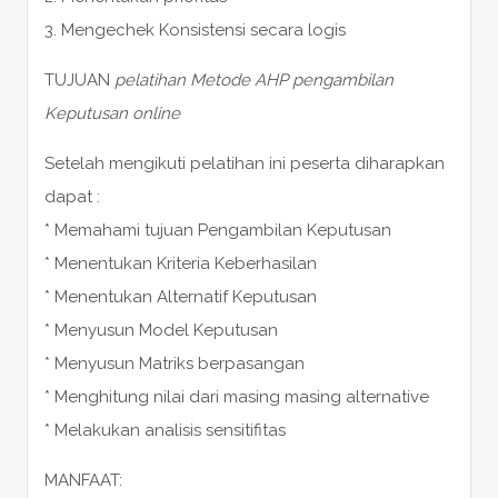
3. Mengechek Konsistensi secara logis
TUJUAN
pelatihan Metode AHP pengambilan
Keputusan online
Setelah mengikuti pelatihan ini peserta diharapkan
dapat :
* Memahami tujuan Pengambilan Keputusan
* Menentukan Kriteria Keberhasilan
* Menentukan Alternatif Keputusan
* Menyusun Model Keputusan
* Menyusun Matriks berpasangan
* Menghitung nilai dari masing masing alternative
* Melakukan analisis sensitifitas
MANFAAT: