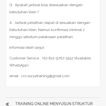
Q : Apakah jadwal bisa disesuaikan dengan
kebutuhan klien ?
A : Jadwal pelatihan dapat di sesuaikan dengan
kebutuhan klien. Namun konfirmasi minimal 2
minggu sebelum pelaksaan pelatihan.
Informasi lebih lanjut
Customer Service : +62 822-9767-5557 (Available
WhatsApp)
email : cro.suryatraining@gmail.com
POST
NAVIGATION
TRAINING ONLINE MENYUSUN STRUKTUR