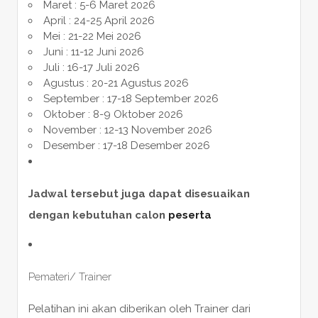
Maret : 5-6 Maret 2026
April : 24-25 April 2026
Mei : 21-22 Mei 2026
Juni : 11-12 Juni 2026
Juli : 16-17 Juli 2026
Agustus : 20-21 Agustus 2026
September : 17-18 September 2026
Oktober : 8-9 Oktober 2026
November : 12-13 November 2026
Desember : 17-18 Desember 2026
Jadwal tersebut juga dapat disesuaikan
dengan kebutuhan calon
peserta
Pemateri/ Trainer
Pelatihan ini akan diberikan oleh Trainer dari