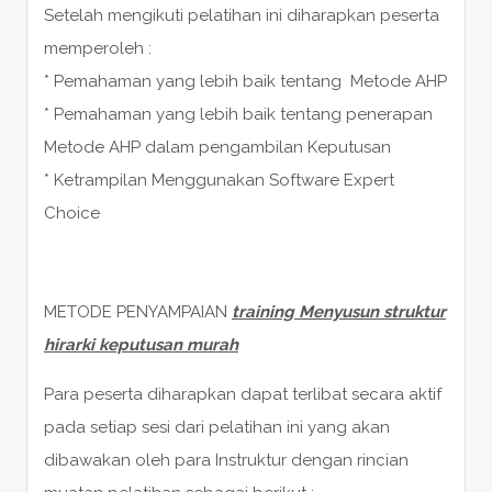
Setelah mengikuti pelatihan ini diharapkan peserta
memperoleh :
* Pemahaman yang lebih baik tentang Metode AHP
* Pemahaman yang lebih baik tentang penerapan
Metode AHP dalam pengambilan Keputusan
* Ketrampilan Menggunakan Software Expert
Choice
METODE PENYAMPAIAN
training Menyusun struktur
hirarki keputusan murah
Para peserta diharapkan dapat terlibat secara aktif
pada setiap sesi dari pelatihan ini yang akan
dibawakan oleh para Instruktur dengan rincian