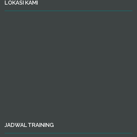
LOKASI KAMI
JADWAL TRAINING