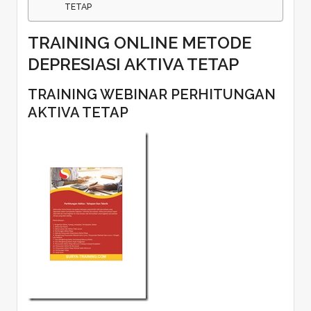
TETAP
TRAINING ONLINE METODE
DEPRESIASI AKTIVA TETAP
TRAINING WEBINAR PERHITUNGAN
AKTIVA TETAP