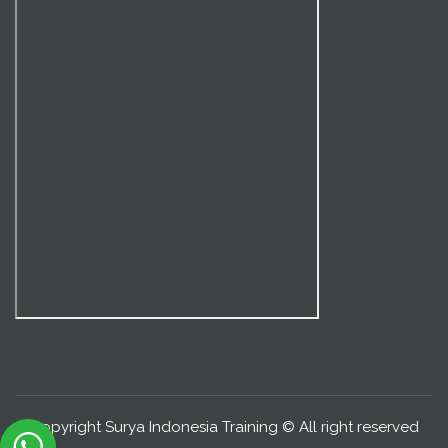
Copyright Surya Indonesia Training © All right reserved