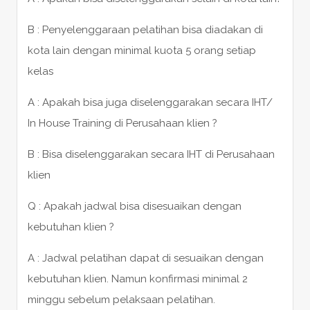
B : Penyelenggaraan pelatihan bisa diadakan di
kota lain dengan minimal kuota 5 orang setiap
kelas
A : Apakah bisa juga diselenggarakan secara IHT/
In House Training di Perusahaan klien ?
B : Bisa diselenggarakan secara IHT di Perusahaan
klien
Q : Apakah jadwal bisa disesuaikan dengan
kebutuhan klien ?
A : Jadwal pelatihan dapat di sesuaikan dengan
kebutuhan klien. Namun konfirmasi minimal 2
minggu sebelum pelaksaan pelatihan.