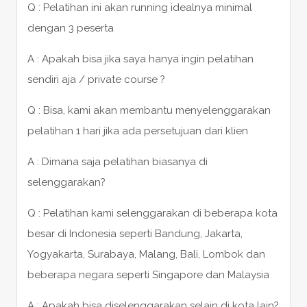
Q : Pelatihan ini akan running idealnya minimal
dengan 3 peserta
A : Apakah bisa jika saya hanya ingin pelatihan
sendiri aja / private course ?
Q : Bisa, kami akan membantu menyelenggarakan
pelatihan 1 hari jika ada persetujuan dari klien
A : Dimana saja pelatihan biasanya di
selenggarakan?
Q : Pelatihan kami selenggarakan di beberapa kota
besar di Indonesia seperti Bandung, Jakarta,
Yogyakarta, Surabaya, Malang, Bali, Lombok dan
beberapa negara seperti Singapore dan Malaysia
A : Apakah bisa diselenggarakan selain di kota lain?