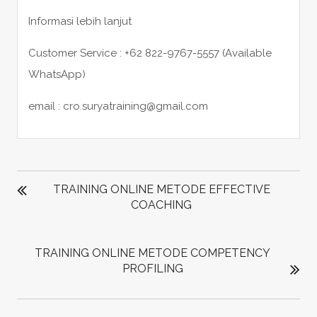
Informasi lebih lanjut
Customer Service : +62 822-9767-5557 (Available
WhatsApp)
email : cro.suryatraining@gmail.com
POST
NAVIGATION
TRAINING ONLINE METODE EFFECTIVE
COACHING
TRAINING ONLINE METODE COMPETENCY
PROFILING