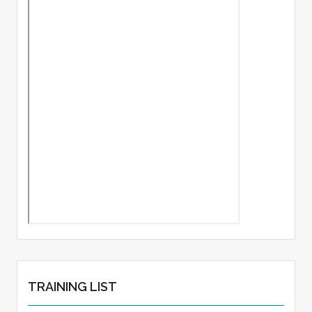
TRAINING LIST