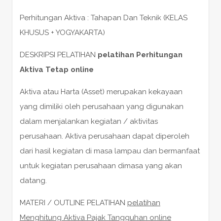
Perhitungan Aktiva : Tahapan Dan Teknik (KELAS
KHUSUS + YOGYAKARTA)
DESKRIPSI PELATIHAN
pelatihan Perhitungan
Aktiva Tetap online
Aktiva atau Harta (Asset) merupakan kekayaan
yang dimiliki oleh perusahaan yang digunakan
dalam menjalankan kegiatan / aktivitas
perusahaan. Aktiva perusahaan dapat diperoleh
dari hasil kegiatan di masa lampau dan bermanfaat
untuk kegiatan perusahaan dimasa yang akan
datang.
MATERI / OUTLINE PELATIHAN
pelatihan
Menghitung Aktiva Pajak Tangguhan online