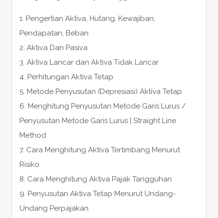
1. Pengertian Aktiva, Hutang, Kewajiban,
Pendapatan, Beban
2. Aktiva Dan Pasiva
3. Aktiva Lancar dan Aktiva Tidak Lancar
4. Perhitungan Aktiva Tetap
5. Metode Penyusutan (Depresiasi) Aktiva Tetap
6. Menghitung Penyusutan Metode Garis Lurus /
Penyusutan Metode Garis Lurus | Straight Line
Method
7. Cara Menghitung Aktiva Tertimbang Menurut
Risiko
8. Cara Menghitung Aktiva Pajak Tangguhan
9. Penyusutan Aktiva Tetap Menurut Undang-
Undang Perpajakan