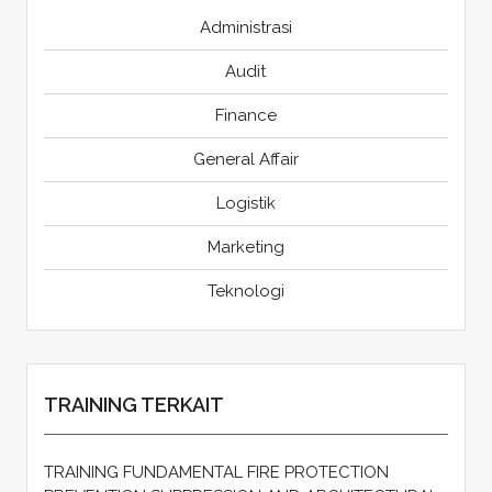
Administrasi
Audit
Finance
General Affair
Logistik
Marketing
Teknologi
TRAINING TERKAIT
TRAINING FUNDAMENTAL FIRE PROTECTION