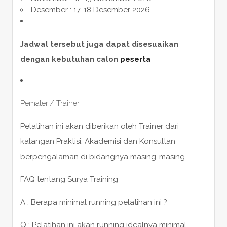
Desember : 17-18 Desember 2026
Jadwal tersebut juga dapat disesuaikan
dengan kebutuhan calon
peserta
Pemateri/ Trainer
Pelatihan ini akan diberikan oleh Trainer dari
kalangan Praktisi, Akademisi dan Konsultan
berpengalaman di bidangnya masing-masing.
FAQ tentang Surya Training
A : Berapa minimal running pelatihan ini ?
Q : Pelatihan ini akan running idealnya minimal