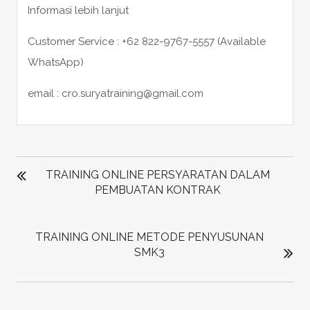
Informasi lebih lanjut
Customer Service : +62 822-9767-5557 (Available
WhatsApp)
email : cro.suryatraining@gmail.com
POST
NAVIGATION
TRAINING ONLINE PERSYARATAN DALAM
PEMBUATAN KONTRAK
TRAINING ONLINE METODE PENYUSUNAN
SMK3