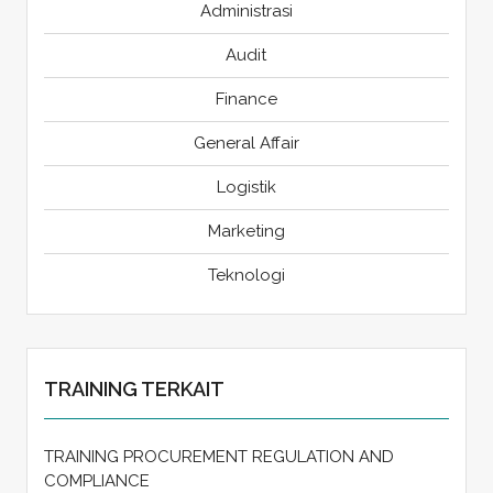
Administrasi
Audit
Finance
General Affair
Logistik
Marketing
Teknologi
TRAINING TERKAIT
TRAINING PROCUREMENT REGULATION AND
COMPLIANCE