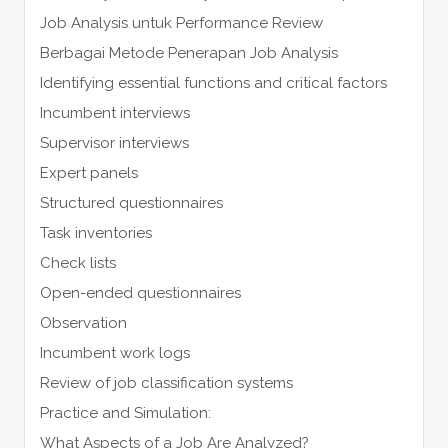
Job Analysis untuk Performance Review
Berbagai Metode Penerapan Job Analysis
Identifying essential functions and critical factors
Incumbent interviews
Supervisor interviews
Expert panels
Structured questionnaires
Task inventories
Check lists
Open-ended questionnaires
Observation
Incumbent work logs
Review of job classification systems
Practice and Simulation:
What Aspects of a Job Are Analyzed?