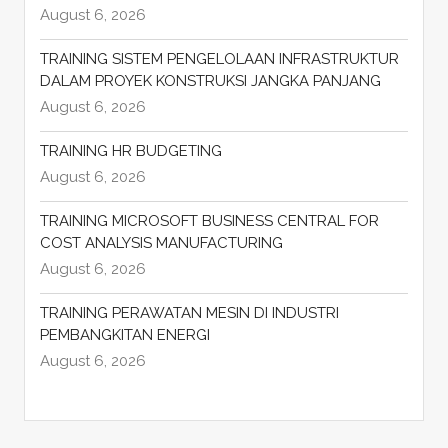
August 6, 2026
TRAINING SISTEM PENGELOLAAN INFRASTRUKTUR
DALAM PROYEK KONSTRUKSI JANGKA PANJANG
August 6, 2026
TRAINING HR BUDGETING
August 6, 2026
TRAINING MICROSOFT BUSINESS CENTRAL FOR
COST ANALYSIS MANUFACTURING
August 6, 2026
TRAINING PERAWATAN MESIN DI INDUSTRI
PEMBANGKITAN ENERGI
August 6, 2026