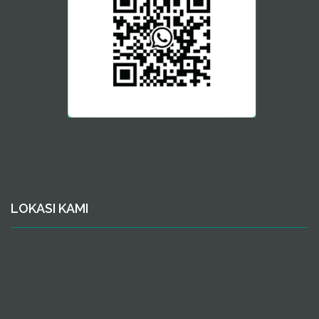
LOKASI KAMI