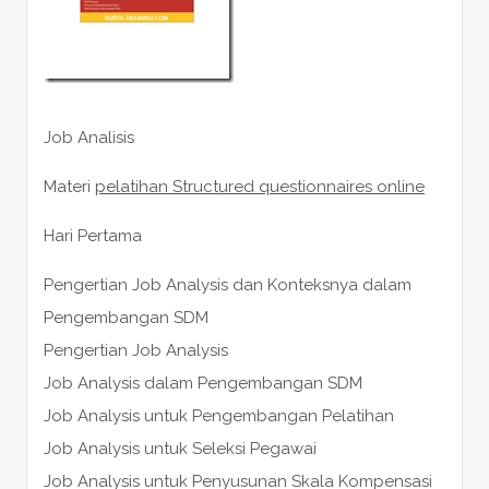
Job Analisis
Materi
pelatihan Structured questionnaires online
Hari Pertama
Pengertian Job Analysis dan Konteksnya dalam
Pengembangan SDM
Pengertian Job Analysis
Job Analysis dalam Pengembangan SDM
Job Analysis untuk Pengembangan Pelatihan
Job Analysis untuk Seleksi Pegawai
Job Analysis untuk Penyusunan Skala Kompensasi