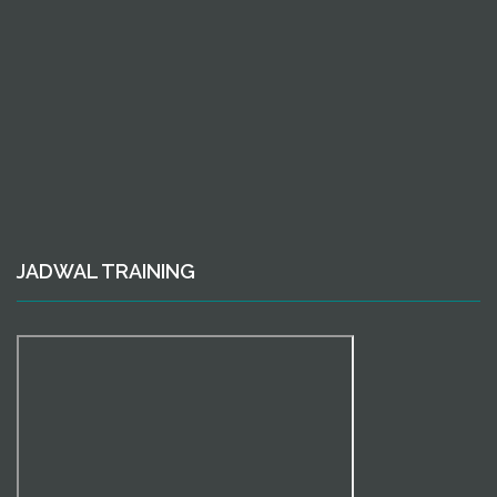
JADWAL TRAINING