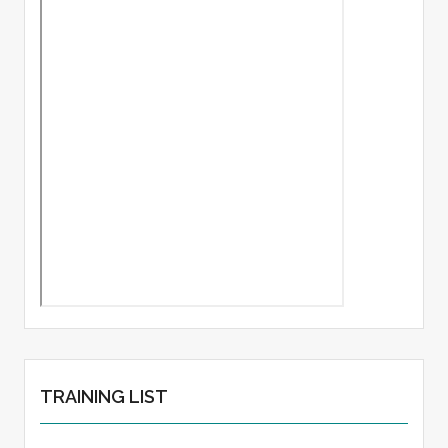
TRAINING LIST