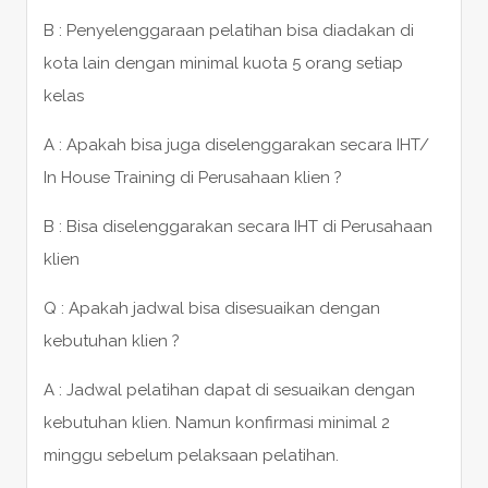
B : Penyelenggaraan pelatihan bisa diadakan di
kota lain dengan minimal kuota 5 orang setiap
kelas
A : Apakah bisa juga diselenggarakan secara IHT/
In House Training di Perusahaan klien ?
B : Bisa diselenggarakan secara IHT di Perusahaan
klien
Q : Apakah jadwal bisa disesuaikan dengan
kebutuhan klien ?
A : Jadwal pelatihan dapat di sesuaikan dengan
kebutuhan klien. Namun konfirmasi minimal 2
minggu sebelum pelaksaan pelatihan.