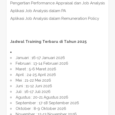
Pengertian Performance Appraisal dan Job Analysis
Aplikasi Job Analysis dalam PA
Aplikasi Job Analysis dalam Remuneration Policy
Jadwal Training Terbaru di Tahun 2025
Januari : 16-17 Januari 2026
Februari : 13-14 Februari 2026
Maret : 5-6 Maret 2026
April : 24-25 April 2026
Mei : 21-22 Mei 2026
Juni : 11-12 Juni 2026
Juli : 16-17 Juli 2026
Agustus : 20-21 Agustus 2026
September : 17-18 September 2026
Oktober : 8-9 Oktober 2026
November : 12-13 November 2026