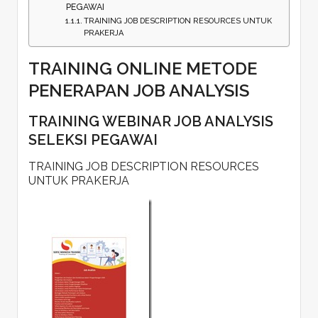
PEGAWAI
TRAINING JOB DESCRIPTION RESOURCES UNTUK
PRAKERJA
TRAINING ONLINE METODE
PENERAPAN JOB ANALYSIS
TRAINING WEBINAR JOB ANALYSIS
SELEKSI PEGAWAI
TRAINING JOB DESCRIPTION RESOURCES
UNTUK PRAKERJA