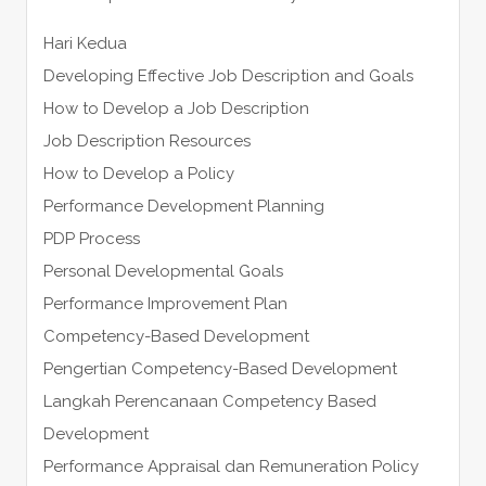
Hari Kedua
Developing Effective Job Description and Goals
How to Develop a Job Description
Job Description Resources
How to Develop a Policy
Performance Development Planning
PDP Process
Personal Developmental Goals
Performance Improvement Plan
Competency-Based Development
Pengertian Competency-Based Development
Langkah Perencanaan Competency Based
Development
Performance Appraisal dan Remuneration Policy