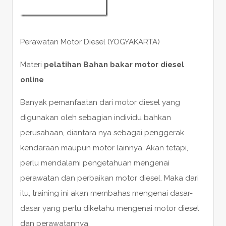
Perawatan Motor Diesel (YOGYAKARTA)
Materi
pelatihan Bahan bakar motor diesel
online
Banyak pemanfaatan dari motor diesel yang
digunakan oleh sebagian individu bahkan
perusahaan, diantara nya sebagai penggerak
kendaraan maupun motor lainnya. Akan tetapi,
perlu mendalami pengetahuan mengenai
perawatan dan perbaikan motor diesel. Maka dari
itu, training ini akan membahas mengenai dasar-
dasar yang perlu diketahu mengenai motor diesel
dan perawatannya.