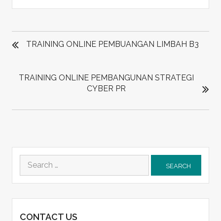
POST
NAVIGATION
TRAINING ONLINE PEMBUANGAN LIMBAH B3
TRAINING ONLINE PEMBANGUNAN STRATEGI
CYBER PR
Search
for:
CONTACT US