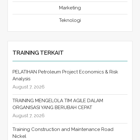
Marketing
Teknologi
TRAINING TERKAIT
PELATIHAN Petroleum Project Economics & Risk
Analysis
August 7, 2026
TRAINING MENGELOLA TIM AGILE DALAM
ORGANISASI YANG BERUBAH CEPAT
August 7, 2026
Training Construction and Maintenance Road
Nickel