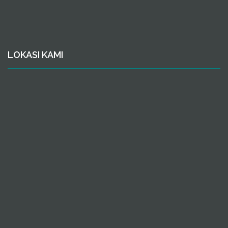
LOKASI KAMI