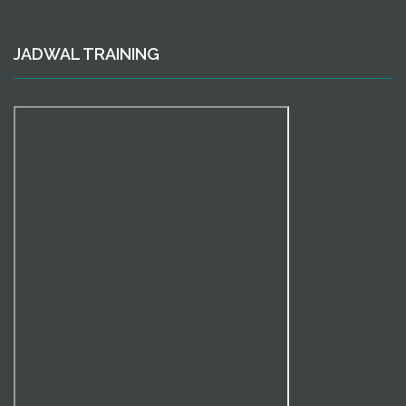
JADWAL TRAINING