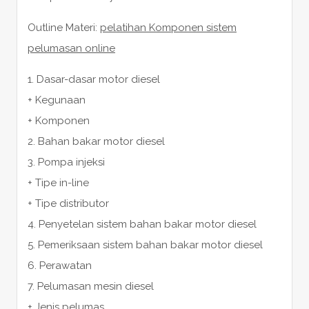
Outline Materi:
pelatihan Komponen sistem
pelumasan online
1. Dasar-dasar motor diesel
+ Kegunaan
+ Komponen
2. Bahan bakar motor diesel
3. Pompa injeksi
+ Tipe in-line
+ Tipe distributor
4. Penyetelan sistem bahan bakar motor diesel
5. Pemeriksaan sistem bahan bakar motor diesel
6. Perawatan
7. Pelumasan mesin diesel
+ Jenis pelumas