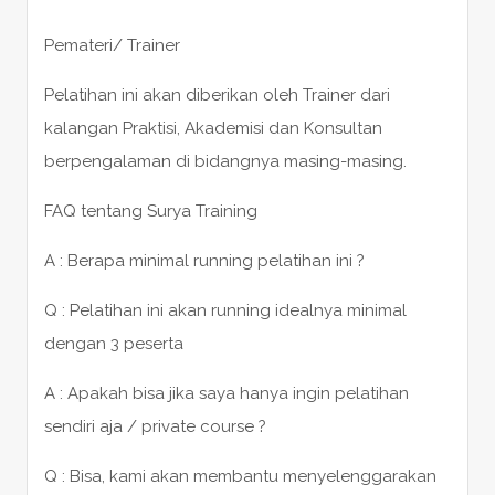
Pemateri/ Trainer
Pelatihan ini akan diberikan oleh Trainer dari
kalangan Praktisi, Akademisi dan Konsultan
berpengalaman di bidangnya masing-masing.
FAQ tentang Surya Training
A : Berapa minimal running pelatihan ini ?
Q : Pelatihan ini akan running idealnya minimal
dengan 3 peserta
A : Apakah bisa jika saya hanya ingin pelatihan
sendiri aja / private course ?
Q : Bisa, kami akan membantu menyelenggarakan