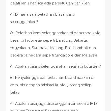
pelatihan 1 hari jika ada persetujuan dari klien
A : Dimana saja pelatihan biasanya di
selenggarakan?
Q : Pelatihan kami selenggarakan di beberapa kota
besar di Indonesia seperti Bandung, Jakarta,
Yogyakarta, Surabaya, Malang, Bali, Lombok dan
beberapa negara seperti Singapore dan Malaysia
A : Apakah bisa diselenggarakan selain di kota lain?
B : Penyelenggaraan pelatihan bisa diadakan di
kota lain dengan minimal kuota 5 orang setiap
kelas
A : Apakah bisa juga diselenggarakan secara IHT/
In House Training di Perusahaan klien ?