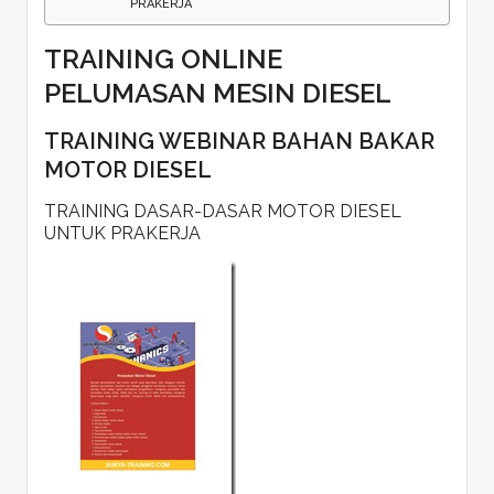
PRAKERJA
TRAINING ONLINE
PELUMASAN MESIN DIESEL
TRAINING WEBINAR BAHAN BAKAR
MOTOR DIESEL
TRAINING DASAR-DASAR MOTOR DIESEL
UNTUK PRAKERJA