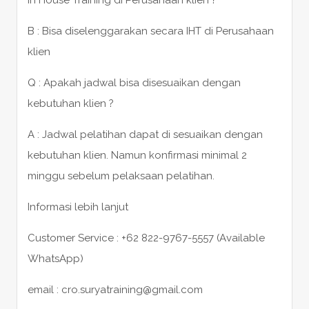
B : Bisa diselenggarakan secara IHT di Perusahaan
klien
Q : Apakah jadwal bisa disesuaikan dengan
kebutuhan klien ?
A : Jadwal pelatihan dapat di sesuaikan dengan
kebutuhan klien. Namun konfirmasi minimal 2
minggu sebelum pelaksaan pelatihan.
Informasi lebih lanjut
Customer Service : +62 822-9767-5557 (Available
WhatsApp)
email : cro.suryatraining@gmail.com