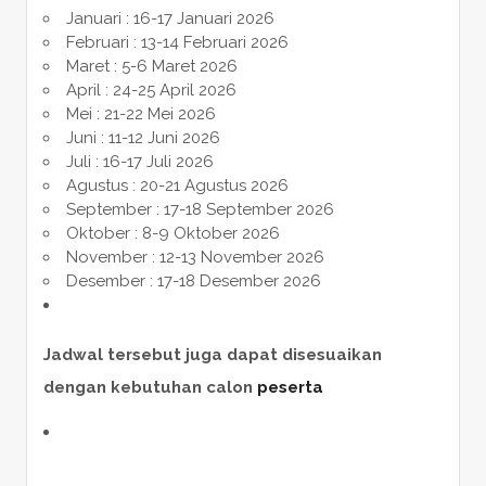
Januari : 16-17 Januari 2026
Februari : 13-14 Februari 2026
Maret : 5-6 Maret 2026
April : 24-25 April 2026
Mei : 21-22 Mei 2026
Juni : 11-12 Juni 2026
Juli : 16-17 Juli 2026
Agustus : 20-21 Agustus 2026
September : 17-18 September 2026
Oktober : 8-9 Oktober 2026
November : 12-13 November 2026
Desember : 17-18 Desember 2026
Jadwal tersebut juga dapat disesuaikan
dengan kebutuhan calon
peserta