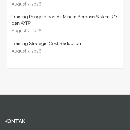
August 7, 2026
Training Pengelolaan Air Minum Berbasis Sistem RO
dan WTP
August 7, 2026
Training Strategic Cost Reduction
August 7, 2026
KONTAK