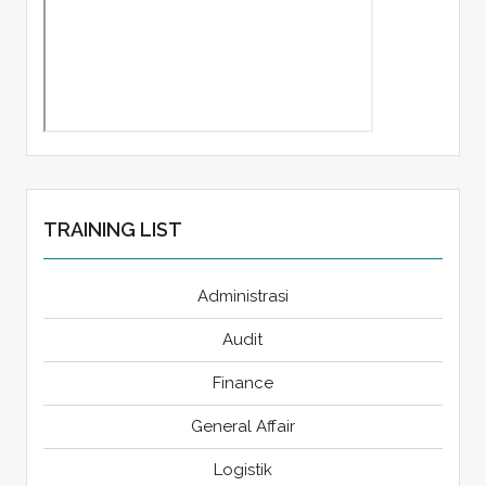
TRAINING LIST
Administrasi
Audit
Finance
General Affair
Logistik