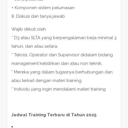
+ Komponen sistem pelumasan
8. Diskusi dan tanya jawab
Wajib diikuti oleh
* D3 atau SLTA yang berpengalaman kerja minimal 3
tahun, dan atau setara.
* Teknisi, Operator dan Supervisor didalam bidang
management kelistrikan dan atau non teknik.
* Mereka yang dalam tugasnya berhubungan dan
atau terkait dengan materi training.
* Individu yang ingin mendalami materi training
Jadwal Training Terbaru di Tahun 2025