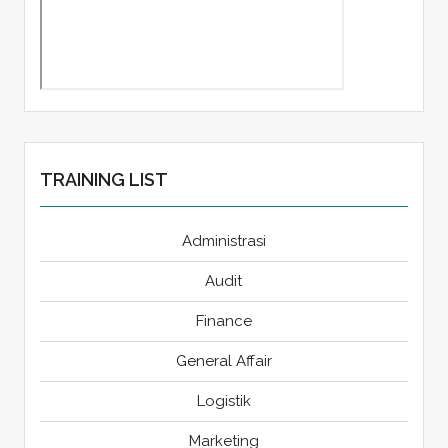
TRAINING LIST
Administrasi
Audit
Finance
General Affair
Logistik
Marketing