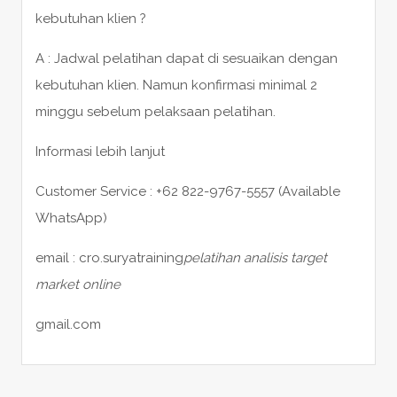
kebutuhan klien ?
A : Jadwal pelatihan dapat di sesuaikan dengan
kebutuhan klien. Namun konfirmasi minimal 2
minggu sebelum pelaksaan pelatihan.
Informasi lebih lanjut
Customer Service : +62 822-9767-5557 (Available
WhatsApp)
email : cro.suryatraining
pelatihan analisis target
market online
gmail.com