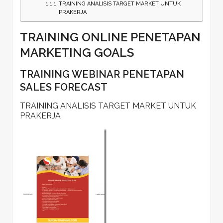
TRAINING ANALISIS TARGET MARKET UNTUK
PRAKERJA
TRAINING ONLINE PENETAPAN
MARKETING GOALS
TRAINING WEBINAR PENETAPAN
SALES FORECAST
TRAINING ANALISIS TARGET MARKET UNTUK
PRAKERJA