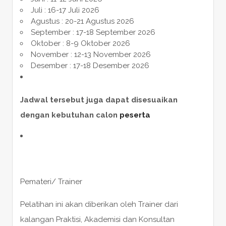
Juli : 16-17 Juli 2026
Agustus : 20-21 Agustus 2026
September : 17-18 September 2026
Oktober : 8-9 Oktober 2026
November : 12-13 November 2026
Desember : 17-18 Desember 2026
Jadwal tersebut juga dapat disesuaikan
dengan kebutuhan calon
peserta
Pemateri/ Trainer
Pelatihan ini akan diberikan oleh Trainer dari
kalangan Praktisi, Akademisi dan Konsultan