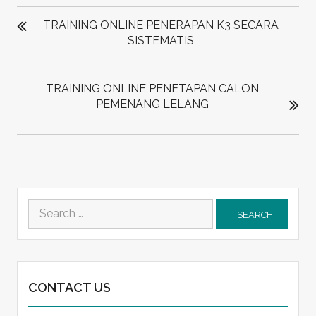
POST
NAVIGATION
TRAINING ONLINE PENERAPAN K3 SECARA
SISTEMATIS
TRAINING ONLINE PENETAPAN CALON
PEMENANG LELANG
Search
for:
CONTACT US