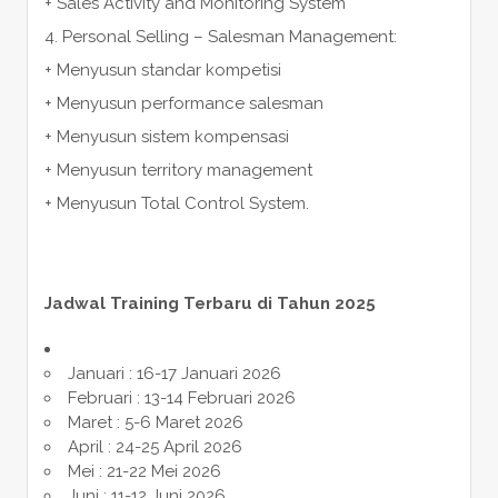
+ Sales Activity and Monitoring System
4. Personal Selling – Salesman Management:
+ Menyusun standar kompetisi
+ Menyusun performance salesman
+ Menyusun sistem kompensasi
+ Menyusun territory management
+ Menyusun Total Control System.
Jadwal Training Terbaru di Tahun 2025
Januari : 16-17 Januari 2026
Februari : 13-14 Februari 2026
Maret : 5-6 Maret 2026
April : 24-25 April 2026
Mei : 21-22 Mei 2026
Juni : 11-12 Juni 2026