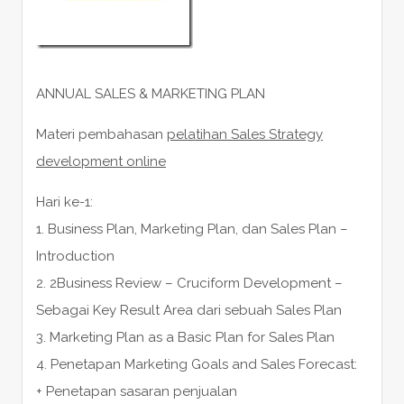
ANNUAL SALES & MARKETING PLAN
Materi pembahasan
pelatihan Sales Strategy
development online
Hari ke-1:
1. Business Plan, Marketing Plan, dan Sales Plan –
Introduction
2. 2Business Review – Cruciform Development –
Sebagai Key Result Area dari sebuah Sales Plan
3. Marketing Plan as a Basic Plan for Sales Plan
4. Penetapan Marketing Goals and Sales Forecast:
+ Penetapan sasaran penjualan