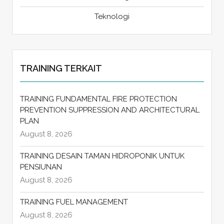
Teknologi
TRAINING TERKAIT
TRAINING FUNDAMENTAL FIRE PROTECTION
PREVENTION SUPPRESSION AND ARCHITECTURAL
PLAN
August 8, 2026
TRAINING DESAIN TAMAN HIDROPONIK UNTUK
PENSIUNAN
August 8, 2026
TRAINING FUEL MANAGEMENT
August 8, 2026