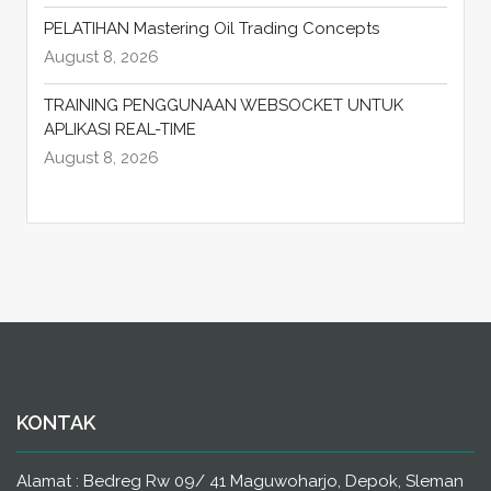
PELATIHAN Mastering Oil Trading Concepts
August 8, 2026
TRAINING PENGGUNAAN WEBSOCKET UNTUK
APLIKASI REAL-TIME
August 8, 2026
KONTAK
Alamat : Bedreg Rw 09/ 41 Maguwoharjo, Depok, Sleman