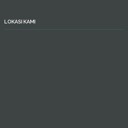
LOKASI KAMI