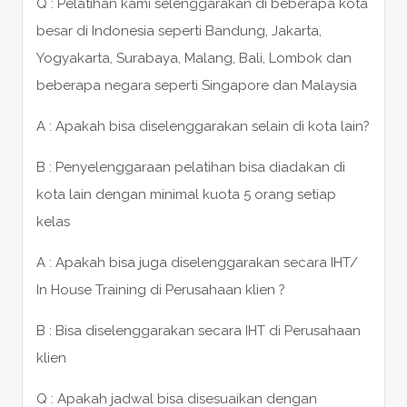
Q : Pelatihan kami selenggarakan di beberapa kota
besar di Indonesia seperti Bandung, Jakarta,
Yogyakarta, Surabaya, Malang, Bali, Lombok dan
beberapa negara seperti Singapore dan Malaysia
A : Apakah bisa diselenggarakan selain di kota lain?
B : Penyelenggaraan pelatihan bisa diadakan di
kota lain dengan minimal kuota 5 orang setiap
kelas
A : Apakah bisa juga diselenggarakan secara IHT/
In House Training di Perusahaan klien ?
B : Bisa diselenggarakan secara IHT di Perusahaan
klien
Q : Apakah jadwal bisa disesuaikan dengan