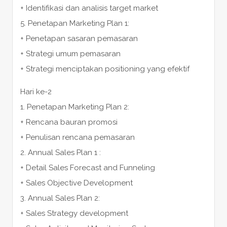
+ Identifikasi dan analisis target market
5. Penetapan Marketing Plan 1:
+ Penetapan sasaran pemasaran
+ Strategi umum pemasaran
+ Strategi menciptakan positioning yang efektif
Hari ke-2
1. Penetapan Marketing Plan 2:
+ Rencana bauran promosi
+ Penulisan rencana pemasaran
2. Annual Sales Plan 1 :
+ Detail Sales Forecast and Funneling
+ Sales Objective Development
3. Annual Sales Plan 2:
+ Sales Strategy development