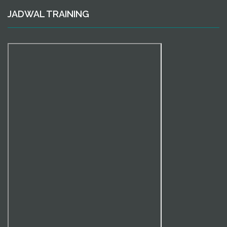
JADWAL TRAINING