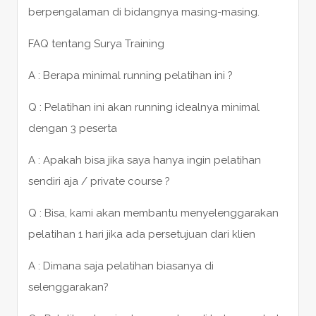
berpengalaman di bidangnya masing-masing.
FAQ tentang Surya Training
A : Berapa minimal running pelatihan ini ?
Q : Pelatihan ini akan running idealnya minimal
dengan 3 peserta
A : Apakah bisa jika saya hanya ingin pelatihan
sendiri aja / private course ?
Q : Bisa, kami akan membantu menyelenggarakan
pelatihan 1 hari jika ada persetujuan dari klien
A : Dimana saja pelatihan biasanya di
selenggarakan?