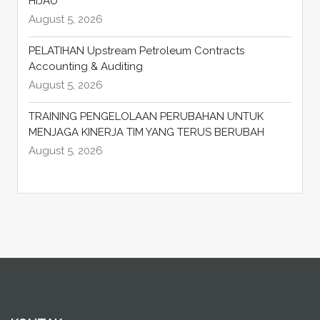
HIJAU
August 5, 2026
PELATIHAN Upstream Petroleum Contracts
Accounting & Auditing
August 5, 2026
TRAINING PENGELOLAAN PERUBAHAN UNTUK
MENJAGA KINERJA TIM YANG TERUS BERUBAH
August 5, 2026