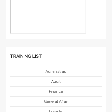
TRAINING LIST
Administrasi
Audit
Finance
General Affair
Logistik