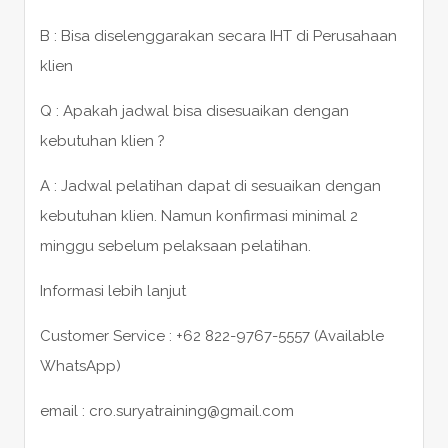
B : Bisa diselenggarakan secara IHT di Perusahaan
klien
Q : Apakah jadwal bisa disesuaikan dengan
kebutuhan klien ?
A : Jadwal pelatihan dapat di sesuaikan dengan
kebutuhan klien. Namun konfirmasi minimal 2
minggu sebelum pelaksaan pelatihan.
Informasi lebih lanjut
Customer Service : +62 822-9767-5557 (Available
WhatsApp)
email : cro.suryatraining@gmail.com