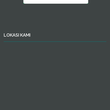
LOKASI KAMI