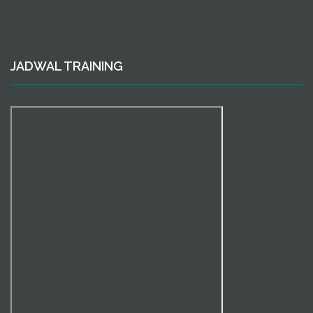
JADWAL TRAINING