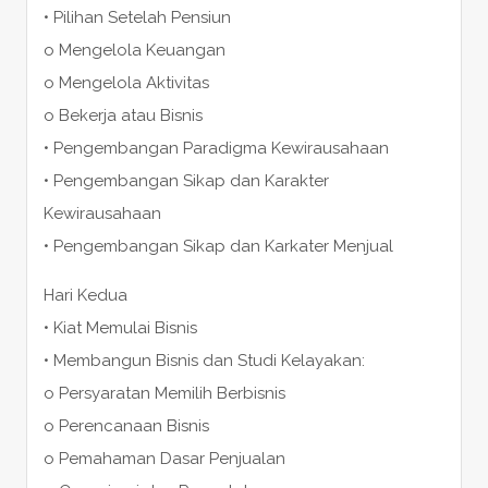
• Pilihan Setelah Pensiun
o Mengelola Keuangan
o Mengelola Aktivitas
o Bekerja atau Bisnis
• Pengembangan Paradigma Kewirausahaan
• Pengembangan Sikap dan Karakter
Kewirausahaan
• Pengembangan Sikap dan Karkater Menjual
Hari Kedua
• Kiat Memulai Bisnis
• Membangun Bisnis dan Studi Kelayakan:
o Persyaratan Memilih Berbisnis
o Perencanaan Bisnis
o Pemahaman Dasar Penjualan