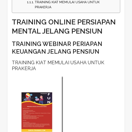
TRAINING KIAT MEMULAI USAHA UNTUK
PRAKERJA
TRAINING ONLINE PERSIAPAN
MENTAL JELANG PENSIUN
TRAINING WEBINAR PERIAPAN
KEUANGAN JELANG PENSIUN
TRAINING KIAT MEMULAI USAHA UNTUK
PRAKERJA