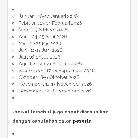
Januari : 16-17 Januari 2026
Februari : 13-14 Februari 2026
Maret : 5-6 Maret 2026
April : 24-25 April 2026
Mei : 21-22 Mei 2026
Juni : 11-12 Juni 2026
Juli : 16-17 Juli 2026
Agustus : 20-21 Agustus 2026
September : 17-18 September 2026
Oktober : 8-9 Oktober 2026
November : 12-13 November 2026
Desember : 17-18 Desember 2026
Jadwal tersebut juga dapat disesuaikan
dengan kebutuhan calon
peserta