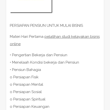
PERSIAPAN PENSIUN UNTUK MULAI BISNIS
Materi Hari Pertama
pelatihan studi kelayakan bisnis
online
• Pengertian Bekerja dan Pensiun
• Menelaah Kondisi bekerja dan Pensiun
• Pensiun Bahagia
o Persiapan Fisik
o Persiapan Mental
o Persiapan Sosial
o Persiapan Spiritual
o Persiapan Keuangan