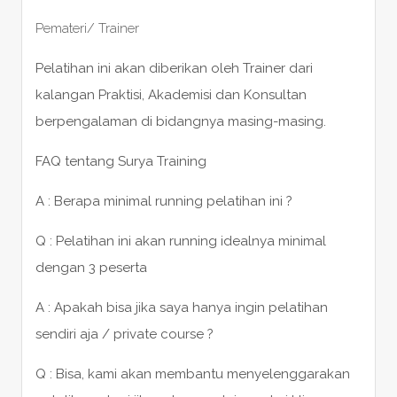
Pemateri/ Trainer
Pelatihan ini akan diberikan oleh Trainer dari
kalangan Praktisi, Akademisi dan Konsultan
berpengalaman di bidangnya masing-masing.
FAQ tentang Surya Training
A : Berapa minimal running pelatihan ini ?
Q : Pelatihan ini akan running idealnya minimal
dengan 3 peserta
A : Apakah bisa jika saya hanya ingin pelatihan
sendiri aja / private course ?
Q : Bisa, kami akan membantu menyelenggarakan