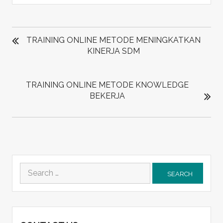
POST
NAVIGATION
TRAINING ONLINE METODE MENINGKATKAN
KINERJA SDM
TRAINING ONLINE METODE KNOWLEDGE
BEKERJA
Search
for: