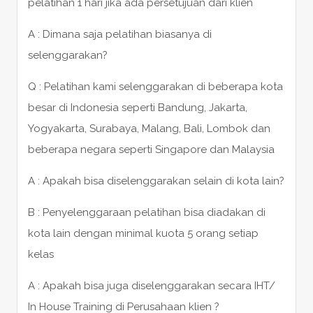
pelatihan 1 hari jika ada persetujuan dari klien
A : Dimana saja pelatihan biasanya di
selenggarakan?
Q : Pelatihan kami selenggarakan di beberapa kota
besar di Indonesia seperti Bandung, Jakarta,
Yogyakarta, Surabaya, Malang, Bali, Lombok dan
beberapa negara seperti Singapore dan Malaysia
A : Apakah bisa diselenggarakan selain di kota lain?
B : Penyelenggaraan pelatihan bisa diadakan di
kota lain dengan minimal kuota 5 orang setiap
kelas
A : Apakah bisa juga diselenggarakan secara IHT/
In House Training di Perusahaan klien ?