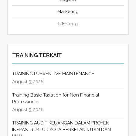
Marketing
Teknologi
TRAINING TERKAIT
TRAINING PREVENTIVE MAINTENANCE
August 5, 2026
Training Basic Taxation for Non Financial
Professional
August 5, 2026
TRAINING AUDIT KEUANGAN DALAM PROYEK
INFRASTRUKTUR KOTA BERKELANJUTAN DAN