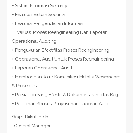
+ Sistem Informasi Security
+ Evaluasi Sistem Security
+ Evaluasi Pengendalian Informasi
* Evaluasi Proses Reengineering Dan Laporan
Operasional Auditing
+ Pengukuran Efektifitas Proses Reengineering
+ Operasional Audit Untuk Proses Reengineering
+ Laporan Operasional Audit
+ Membangun Jalur Komunikasi Melalui Wawancara
& Presentasi
+ Persiapan Yang Efektif & Dokumentasi Kertas Kerja
+ Pedoman Khusus Penyusunan Laporan Audit
Wajib Diikuti oleh :
· General Manager