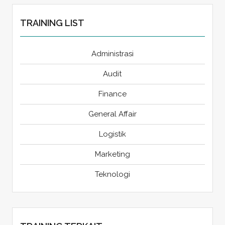
TRAINING LIST
Administrasi
Audit
Finance
General Affair
Logistik
Marketing
Teknologi