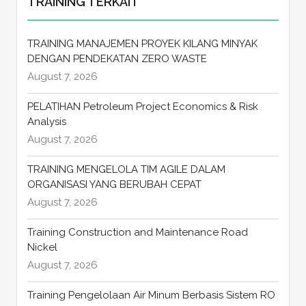
TRAINING TERKAIT
TRAINING MANAJEMEN PROYEK KILANG MINYAK
DENGAN PENDEKATAN ZERO WASTE
August 7, 2026
PELATIHAN Petroleum Project Economics & Risk
Analysis
August 7, 2026
TRAINING MENGELOLA TIM AGILE DALAM
ORGANISASI YANG BERUBAH CEPAT
August 7, 2026
Training Construction and Maintenance Road
Nickel
August 7, 2026
Training Pengelolaan Air Minum Berbasis Sistem RO