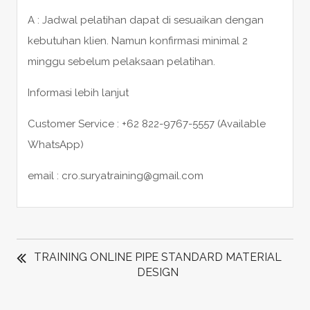
A : Jadwal pelatihan dapat di sesuaikan dengan
kebutuhan klien. Namun konfirmasi minimal 2
minggu sebelum pelaksaan pelatihan.
Informasi lebih lanjut
Customer Service : +62 822-9767-5557 (Available
WhatsApp)
email : cro.suryatraining@gmail.com
POST
NAVIGATION
TRAINING ONLINE PIPE STANDARD MATERIAL
DESIGN