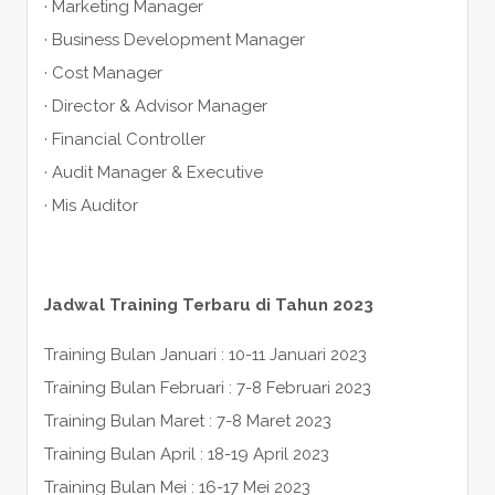
· Marketing Manager
· Business Development Manager
· Cost Manager
· Director & Advisor Manager
· Financial Controller
· Audit Manager & Executive
· Mis Auditor
Jadwal Training Terbaru di Tahun 2023
Training Bulan Januari : 10-11 Januari 2023
Training Bulan Februari : 7-8 Februari 2023
Training Bulan Maret : 7-8 Maret 2023
Training Bulan April : 18-19 April 2023
Training Bulan Mei : 16-17 Mei 2023