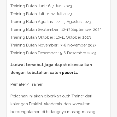
Training Bulan Juni : 6-7 Juni 2023
Training Bulan Juli : 11-12 Juli 2023
Training Bulan Agustus : 22-23 Agustus 2023
Training Bulan September : 12-13 September 2023
Training Bulan Oktober : 10-11 Oktober 2023
Training Bulan November : 7-8 November 2023
Training Bulan Desember : 5-6 Desember 2023
Jadwal tersebut juga dapat disesuaikan
dengan kebutuhan calon
peserta
Pemateri/ Trainer
Pelatihan ini akan diberikan oleh Trainer dari
kalangan Praktisi, Akademisi dan Konsultan
berpengalaman di bidangnya masing-masing.