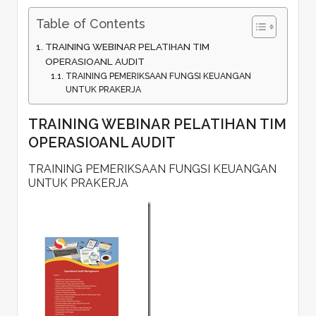
Table of Contents
TRAINING WEBINAR PELATIHAN TIM
OPERASIOANL AUDIT
TRAINING PEMERIKSAAN FUNGSI KEUANGAN
UNTUK PRAKERJA
TRAINING WEBINAR PELATIHAN TIM
OPERASIOANL AUDIT
TRAINING PEMERIKSAAN FUNGSI KEUANGAN
UNTUK PRAKERJA