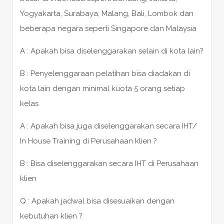
Yogyakarta, Surabaya, Malang, Bali, Lombok dan
beberapa negara seperti Singapore dan Malaysia
A : Apakah bisa diselenggarakan selain di kota lain?
B : Penyelenggaraan pelatihan bisa diadakan di
kota lain dengan minimal kuota 5 orang setiap
kelas
A : Apakah bisa juga diselenggarakan secara IHT/
In House Training di Perusahaan klien ?
B : Bisa diselenggarakan secara IHT di Perusahaan
klien
Q : Apakah jadwal bisa disesuaikan dengan
kebutuhan klien ?