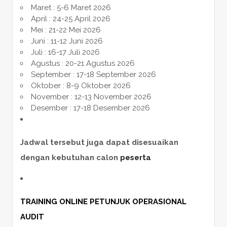
Maret : 5-6 Maret 2026
April : 24-25 April 2026
Mei : 21-22 Mei 2026
Juni : 11-12 Juni 2026
Juli : 16-17 Juli 2026
Agustus : 20-21 Agustus 2026
September : 17-18 September 2026
Oktober : 8-9 Oktober 2026
November : 12-13 November 2026
Desember : 17-18 Desember 2026
Jadwal tersebut juga dapat disesuaikan
dengan kebutuhan calon
peserta
TRAINING ONLINE PETUNJUK OPERASIONAL
AUDIT