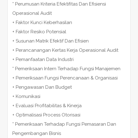
* Perumusan Kriteria Efektifitas Dan Efisiensi
Operasional Audit
+ Faktor Kunci Keberhasilan
+ Faktor Resiko Potensial
+ Susunan Matrik Efektif Dan Efisien
+ Perancanangan Kertas Kerja Operasional Audit
+ Pemanfaatan Data Industri
* Pemeriksaan Intern Terhadap Fungsi Manajemen
+ Pemeriksaan Fungsi Perencanaan & Organisasi
+ Pengawasan Dan Budget
+ Komunikasi
+ Evaluasi Profitabilitas & Kinerja
+ Optimalisasi Process Otorisasi
* Pemeriksaan Terhadap Fungsi Pemasaran Dan
Pengembangan Bisnis