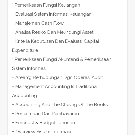
* Pemeriksaan Fungsi Keuangan
+ Evaluasi Sistem Informasi Keuangan
+ Manajemen Cash Flow
+ Analisa Resiko Dan Melindungi Asset
+ Kriteria Keputusan Dan Evaluasi Capital
Expenditure
* Pemeriksaan Fungsi Akuntansi & Pemeriksaan
Sistem Informasi
+ Area Yg Berhubungan Dgn Operasi Audit
+ Management Accounting Is Traditional
Accounting
+ Accounting And The Closing Of The Books
+ Penerimaan Dan Pembayaran
+ Forecast & Budget Tahunan
+ Overview Sistem Informasi