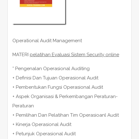
Operational Audit Management
MATERI
pelatihan Evaluasi Sistem Security online
* Pengenalan Operasional Auditing
+ Definisi Dan Tujuan Operasional Audit
+ Pembentukan Fungsi Operasional Audit
+ Aspek Organisasi & Perkembangan Peraturan-
Peraturan
+ Pemilihan Dan Pelatihan Tim Operasioanl Audit
+ Kinerja Operasional Audit
+ Petunjuk Operasional Audit