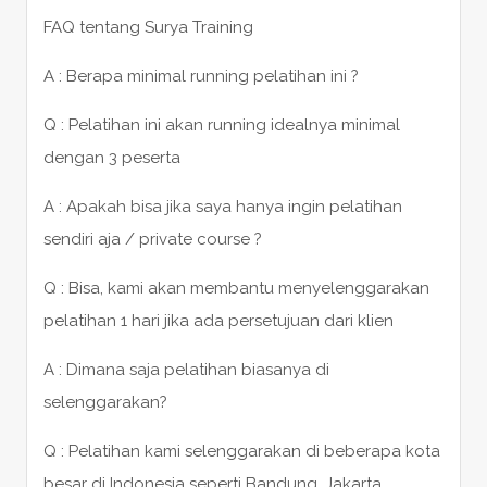
FAQ tentang Surya Training
A : Berapa minimal running pelatihan ini ?
Q : Pelatihan ini akan running idealnya minimal
dengan 3 peserta
A : Apakah bisa jika saya hanya ingin pelatihan
sendiri aja / private course ?
Q : Bisa, kami akan membantu menyelenggarakan
pelatihan 1 hari jika ada persetujuan dari klien
A : Dimana saja pelatihan biasanya di
selenggarakan?
Q : Pelatihan kami selenggarakan di beberapa kota
besar di Indonesia seperti Bandung, Jakarta,