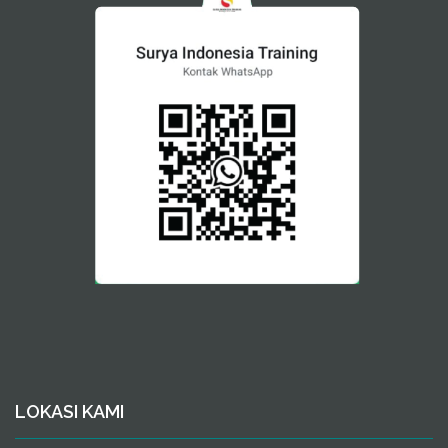
LOKASI KAMI