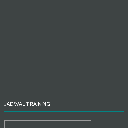
JADWAL TRAINING