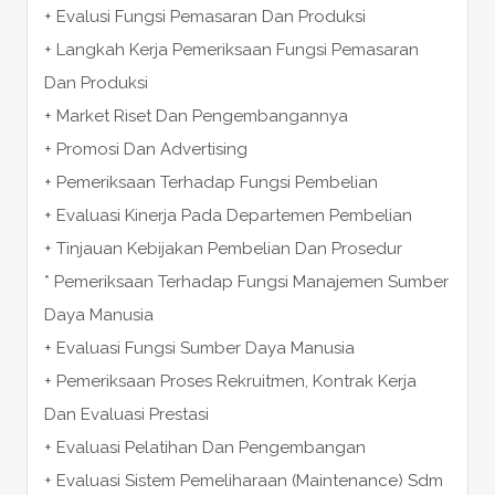
+ Evalusi Fungsi Pemasaran Dan Produksi
+ Langkah Kerja Pemeriksaan Fungsi Pemasaran
Dan Produksi
+ Market Riset Dan Pengembangannya
+ Promosi Dan Advertising
+ Pemeriksaan Terhadap Fungsi Pembelian
+ Evaluasi Kinerja Pada Departemen Pembelian
+ Tinjauan Kebijakan Pembelian Dan Prosedur
* Pemeriksaan Terhadap Fungsi Manajemen Sumber
Daya Manusia
+ Evaluasi Fungsi Sumber Daya Manusia
+ Pemeriksaan Proses Rekruitmen, Kontrak Kerja
Dan Evaluasi Prestasi
+ Evaluasi Pelatihan Dan Pengembangan
+ Evaluasi Sistem Pemeliharaan (Maintenance) Sdm