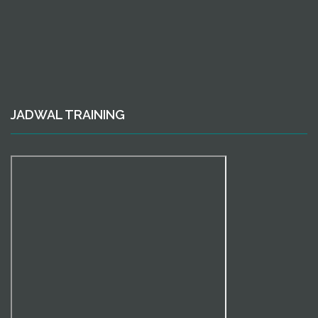
JADWAL TRAINING