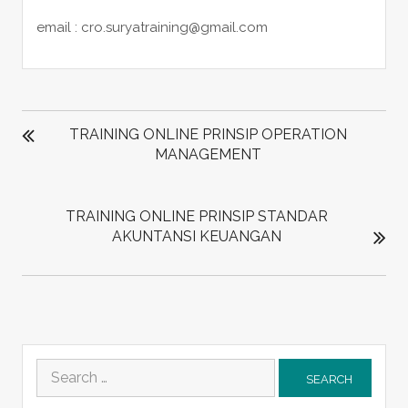
email : cro.suryatraining@gmail.com
POST
NAVIGATION
TRAINING ONLINE PRINSIP OPERATION
MANAGEMENT
TRAINING ONLINE PRINSIP STANDAR
AKUNTANSI KEUANGAN
Search
for: