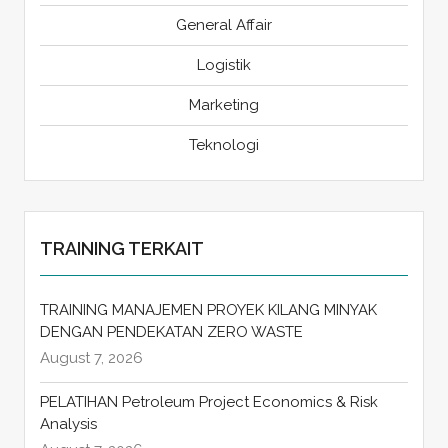
General Affair
Logistik
Marketing
Teknologi
TRAINING TERKAIT
TRAINING MANAJEMEN PROYEK KILANG MINYAK
DENGAN PENDEKATAN ZERO WASTE
August 7, 2026
PELATIHAN Petroleum Project Economics & Risk
Analysis