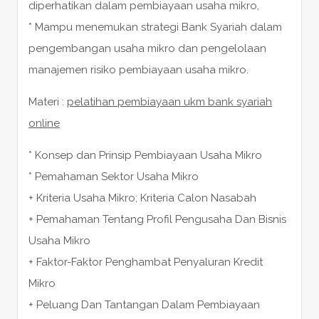
diperhatikan dalam pembiayaan usaha mikro,
* Mampu menemukan strategi Bank Syariah dalam
pengembangan usaha mikro dan pengelolaan
manajemen risiko pembiayaan usaha mikro.
Materi :
pelatihan pembiayaan ukm bank syariah
online
* Konsep dan Prinsip Pembiayaan Usaha Mikro
* Pemahaman Sektor Usaha Mikro
+ Kriteria Usaha Mikro; Kriteria Calon Nasabah
+ Pemahaman Tentang Profil Pengusaha Dan Bisnis
Usaha Mikro
+ Faktor-Faktor Penghambat Penyaluran Kredit
Mikro
+ Peluang Dan Tantangan Dalam Pembiayaan