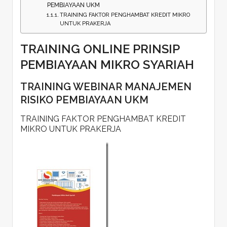
PEMBIAYAAN UKM
TRAINING FAKTOR PENGHAMBAT KREDIT MIKRO
UNTUK PRAKERJA
TRAINING ONLINE PRINSIP
PEMBIAYAAN MIKRO SYARIAH
TRAINING WEBINAR MANAJEMEN
RISIKO PEMBIAYAAN UKM
TRAINING FAKTOR PENGHAMBAT KREDIT
MIKRO UNTUK PRAKERJA