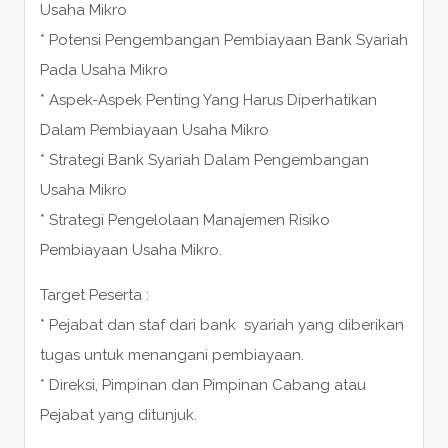
Usaha Mikro
* Potensi Pengembangan Pembiayaan Bank Syariah
Pada Usaha Mikro
* Aspek-Aspek Penting Yang Harus Diperhatikan
Dalam Pembiayaan Usaha Mikro
* Strategi Bank Syariah Dalam Pengembangan
Usaha Mikro
* Strategi Pengelolaan Manajemen Risiko
Pembiayaan Usaha Mikro.
Target Peserta :
* Pejabat dan staf dari bank syariah yang diberikan
tugas untuk menangani pembiayaan.
* Direksi, Pimpinan dan Pimpinan Cabang atau
Pejabat yang ditunjuk.