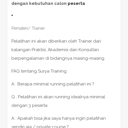
dengan kebutuhan calon
peserta
Pemateri/ Trainer
Pelatihan ini akan diberikan oleh Trainer dari
kalangan Praktisi, Akademisi dan Konsultan
berpengalaman di bidangnya masing-masing.
FAQ tentang Surya Training
A : Berapa minimal running pelatihan ini ?
Q : Pelatihan ini akan running idealnya minimal
dengan 3 peserta
A : Apakah bisa jika saya hanya ingin pelatihan
sendiri aja / private course ?