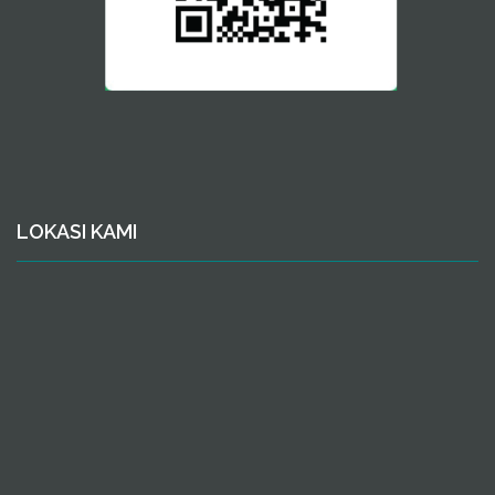
LOKASI KAMI