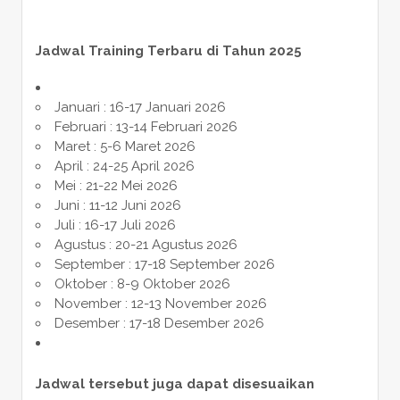
Jadwal Training Terbaru di Tahun 2025
Januari : 16-17 Januari 2026
Februari : 13-14 Februari 2026
Maret : 5-6 Maret 2026
April : 24-25 April 2026
Mei : 21-22 Mei 2026
Juni : 11-12 Juni 2026
Juli : 16-17 Juli 2026
Agustus : 20-21 Agustus 2026
September : 17-18 September 2026
Oktober : 8-9 Oktober 2026
November : 12-13 November 2026
Desember : 17-18 Desember 2026
Jadwal tersebut juga dapat disesuaikan