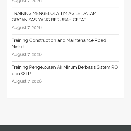
August 7, 2026
TRAINING MENGELOLA TIM AGILE DALAM
ORGANISASI YANG BERUBAH CEPAT
August 7, 2026
Training Construction and Maintenance Road
Nickel
August 7, 2026
Training Pengelolaan Air Minum Berbasis Sistem RO
dan WTP
August 7, 2026