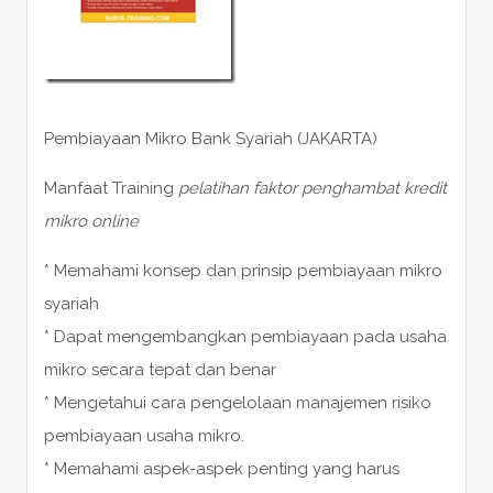
Pembiayaan Mikro Bank Syariah (JAKARTA)
Manfaat Training
pelatihan faktor penghambat kredit
mikro online
* Memahami konsep dan prinsip pembiayaan mikro
syariah
* Dapat mengembangkan pembiayaan pada usaha
mikro secara tepat dan benar
* Mengetahui cara pengelolaan manajemen risiko
pembiayaan usaha mikro.
* Memahami aspek-aspek penting yang harus