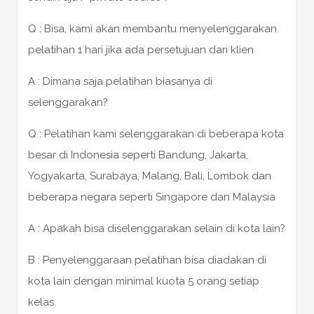
Q : Bisa, kami akan membantu menyelenggarakan
pelatihan 1 hari jika ada persetujuan dari klien
A : Dimana saja pelatihan biasanya di
selenggarakan?
Q : Pelatihan kami selenggarakan di beberapa kota
besar di Indonesia seperti Bandung, Jakarta,
Yogyakarta, Surabaya, Malang, Bali, Lombok dan
beberapa negara seperti Singapore dan Malaysia
A : Apakah bisa diselenggarakan selain di kota lain?
B : Penyelenggaraan pelatihan bisa diadakan di
kota lain dengan minimal kuota 5 orang setiap
kelas