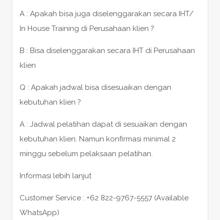
A : Apakah bisa juga diselenggarakan secara IHT/
In House Training di Perusahaan klien ?
B : Bisa diselenggarakan secara IHT di Perusahaan
klien
Q : Apakah jadwal bisa disesuaikan dengan
kebutuhan klien ?
A : Jadwal pelatihan dapat di sesuaikan dengan
kebutuhan klien. Namun konfirmasi minimal 2
minggu sebelum pelaksaan pelatihan.
Informasi lebih lanjut
Customer Service : +62 822-9767-5557 (Available
WhatsApp)