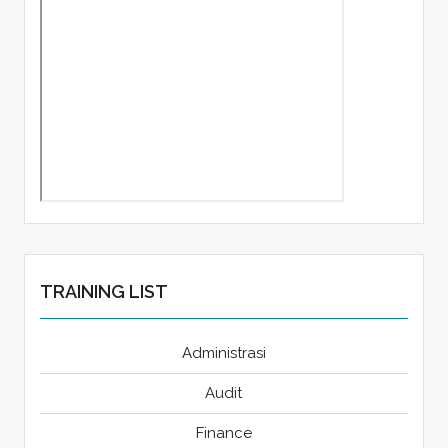
TRAINING LIST
Administrasi
Audit
Finance