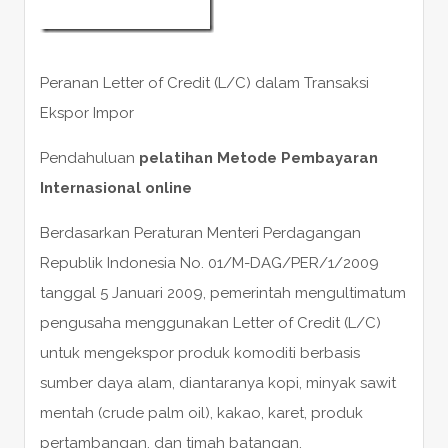
Peranan Letter of Credit (L/C) dalam Transaksi
Ekspor Impor
Pendahuluan
pelatihan Metode Pembayaran
Internasional online
Berdasarkan Peraturan Menteri Perdagangan
Republik Indonesia No. 01/M-DAG/PER/1/2009
tanggal 5 Januari 2009, pemerintah mengultimatum
pengusaha menggunakan Letter of Credit (L/C)
untuk mengekspor produk komoditi berbasis
sumber daya alam, diantaranya kopi, minyak sawit
mentah (crude palm oil), kakao, karet, produk
pertambangan, dan timah batangan.