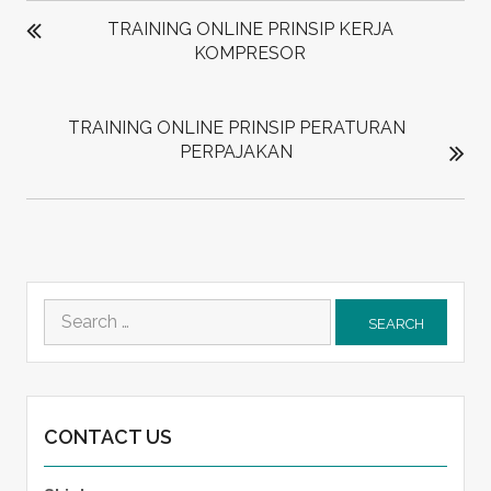
NAVIGATION
TRAINING ONLINE PRINSIP KERJA
KOMPRESOR
TRAINING ONLINE PRINSIP PERATURAN
PERPAJAKAN
Search
for:
CONTACT US