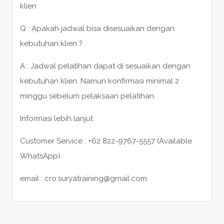
klien
Q : Apakah jadwal bisa disesuaikan dengan
kebutuhan klien ?
A : Jadwal pelatihan dapat di sesuaikan dengan
kebutuhan klien. Namun konfirmasi minimal 2
minggu sebelum pelaksaan pelatihan.
Informasi lebih lanjut
Customer Service : +62 822-9767-5557 (Available
WhatsApp)
email : cro.suryatraining@gmail.com
POST