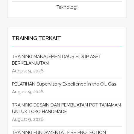
Teknologi
TRAINING TERKAIT
TRAINING MANAJEMEN DAUR HIDUP ASET
BERKELANJUTAN
August 9, 2026
PELATIHAN Supervisory Excellence in the Oil, Gas
August 9, 2026
TRAINING DESAIN DAN PEMBUATAN POT TANAMAN
UNTUK TOKO HANDMADE
August 9, 2026
TRAINING FUNDAMENTAL FIRE PROTECTION