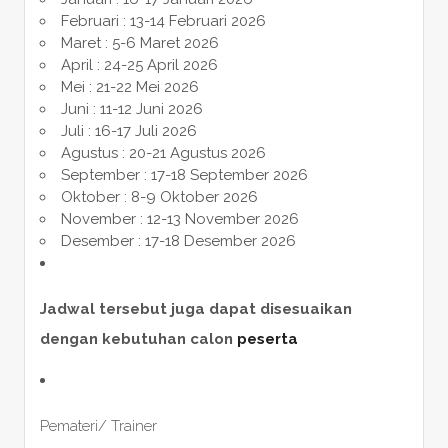
Februari : 13-14 Februari 2026
Maret : 5-6 Maret 2026
April : 24-25 April 2026
Mei : 21-22 Mei 2026
Juni : 11-12 Juni 2026
Juli : 16-17 Juli 2026
Agustus : 20-21 Agustus 2026
September : 17-18 September 2026
Oktober : 8-9 Oktober 2026
November : 12-13 November 2026
Desember : 17-18 Desember 2026
Jadwal tersebut juga dapat disesuaikan
dengan kebutuhan calon
peserta
Pemateri/ Trainer