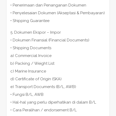
• Penerimaan dan Penanganan Dokumen
• Penyelesaian Dokumen (Akseptasi & Pembayaran)
• Shipping Guarantee
5. Dokumen Ekspor – Impor
• Dokumen Finansial (Financial Documents)
• Shipping Documents
a) Commercial Invoice
b) Packing / Weight List
c) Marine Insurance
d) Certificate of Origin (SKA)
e) Transport Documents (B/L, AWB)
• Fungsi B/L, AWB
• Hal-hal yang perlu diperhatikan di dalam B/L
• Cara Peralihan / endorsement B/L