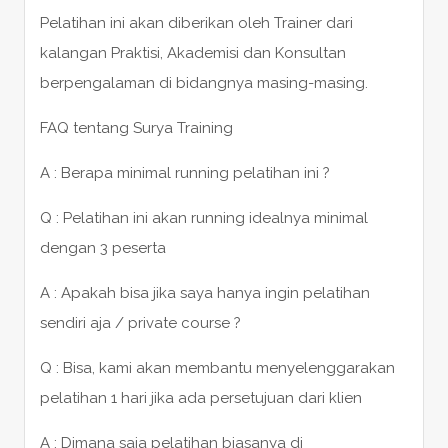
Pelatihan ini akan diberikan oleh Trainer dari
kalangan Praktisi, Akademisi dan Konsultan
berpengalaman di bidangnya masing-masing.
FAQ tentang Surya Training
A : Berapa minimal running pelatihan ini ?
Q : Pelatihan ini akan running idealnya minimal
dengan 3 peserta
A : Apakah bisa jika saya hanya ingin pelatihan
sendiri aja / private course ?
Q : Bisa, kami akan membantu menyelenggarakan
pelatihan 1 hari jika ada persetujuan dari klien
A : Dimana saja pelatihan biasanya di