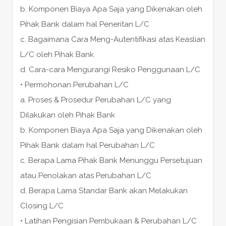
b. Komponen Biaya Apa Saja yang Dikenakan oleh
Pihak Bank dalam hal Peneritan L/C
c. Bagaimana Cara Meng-Autentifikasi atas Keaslian
L/C oleh Pihak Bank
d. Cara-cara Mengurangi Resiko Penggunaan L/C
• Permohonan Perubahan L/C
a. Proses & Prosedur Perubahan L/C yang
Dilakukan oleh Pihak Bank
b. Komponen Biaya Apa Saja yang Dikenakan oleh
Pihak Bank dalam hal Perubahan L/C
c. Berapa Lama Pihak Bank Menunggu Persetujuan
atau Penolakan atas Perubahan L/C
d. Berapa Lama Standar Bank akan Melakukan
Closing L/C
• Latihan Pengisian Pembukaan & Perubahan L/C