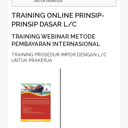
UNTUK PRAKERJA
TRAINING ONLINE PRINSIP-
PRINSIP DASAR L/C
TRAINING WEBINAR METODE
PEMBAYARAN INTERNASIONAL
TRAINING PROSEDUR IMPOR DENGAN L/C
UNTUK PRAKERJA