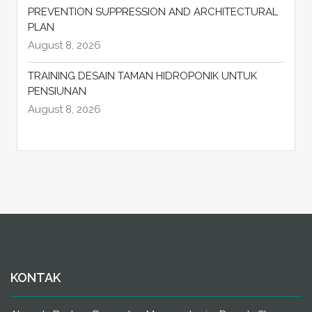
PREVENTION SUPPRESSION AND ARCHITECTURAL
PLAN
August 8, 2026
TRAINING DESAIN TAMAN HIDROPONIK UNTUK
PENSIUNAN
August 8, 2026
KONTAK