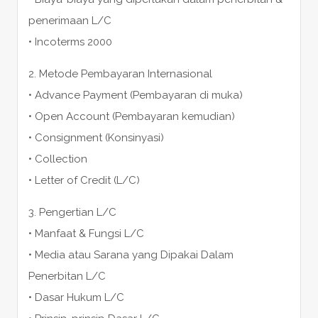
penerimaan L/C
• Incoterms 2000
2. Metode Pembayaran Internasional
• Advance Payment (Pembayaran di muka)
• Open Account (Pembayaran kemudian)
• Consignment (Konsinyasi)
• Collection
• Letter of Credit (L/C)
3. Pengertian L/C
• Manfaat & Fungsi L/C
• Media atau Sarana yang Dipakai Dalam
Penerbitan L/C
• Dasar Hukum L/C