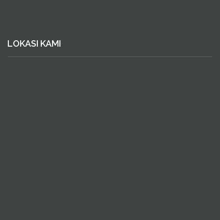
LOKASI KAMI