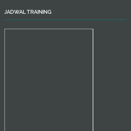
JADWAL TRAINING