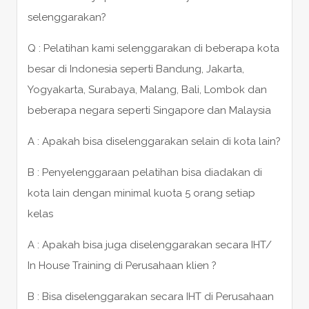
selenggarakan?
Q : Pelatihan kami selenggarakan di beberapa kota
besar di Indonesia seperti Bandung, Jakarta,
Yogyakarta, Surabaya, Malang, Bali, Lombok dan
beberapa negara seperti Singapore dan Malaysia
A : Apakah bisa diselenggarakan selain di kota lain?
B : Penyelenggaraan pelatihan bisa diadakan di
kota lain dengan minimal kuota 5 orang setiap
kelas
A : Apakah bisa juga diselenggarakan secara IHT/
In House Training di Perusahaan klien ?
B : Bisa diselenggarakan secara IHT di Perusahaan