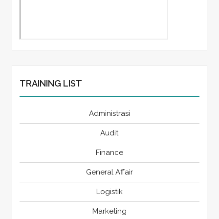
TRAINING LIST
Administrasi
Audit
Finance
General Affair
Logistik
Marketing