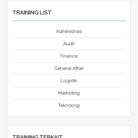
TRAINING LIST
Administrasi
Audit
Finance
General Affair
Logistik
Marketing
Teknologi
TRAINING TERKAIT