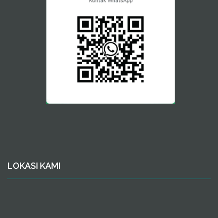
LOKASI KAMI