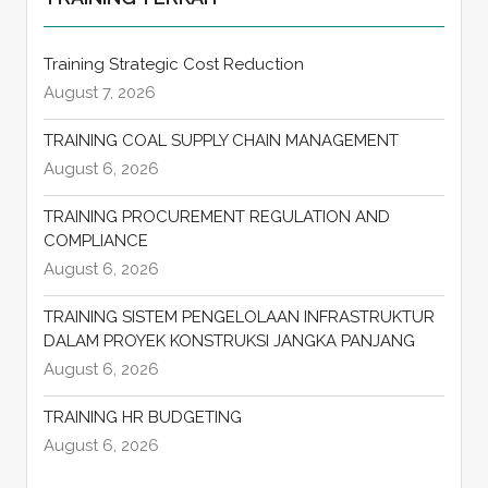
Training Strategic Cost Reduction
August 7, 2026
TRAINING COAL SUPPLY CHAIN MANAGEMENT
August 6, 2026
TRAINING PROCUREMENT REGULATION AND
COMPLIANCE
August 6, 2026
TRAINING SISTEM PENGELOLAAN INFRASTRUKTUR
DALAM PROYEK KONSTRUKSI JANGKA PANJANG
August 6, 2026
TRAINING HR BUDGETING
August 6, 2026