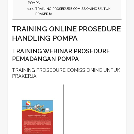
POMPA
TRAINING PROSEDURE COMISSIONING UNTUK
PRAKERJA
TRAINING ONLINE PROSEDURE
HANDLING POMPA
TRAINING WEBINAR PROSEDURE
PEMADANGAN POMPA
TRAINING PROSEDURE COMISSIONING UNTUK
PRAKERJA