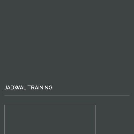
JADWAL TRAINING