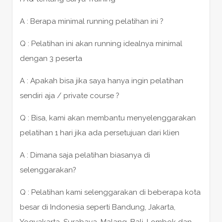
A : Berapa minimal running pelatihan ini ?
Q : Pelatihan ini akan running idealnya minimal
dengan 3 peserta
A : Apakah bisa jika saya hanya ingin pelatihan
sendiri aja / private course ?
Q : Bisa, kami akan membantu menyelenggarakan
pelatihan 1 hari jika ada persetujuan dari klien
A : Dimana saja pelatihan biasanya di
selenggarakan?
Q : Pelatihan kami selenggarakan di beberapa kota
besar di Indonesia seperti Bandung, Jakarta,
Yogyakarta, Surabaya, Malang, Bali, Lombok dan