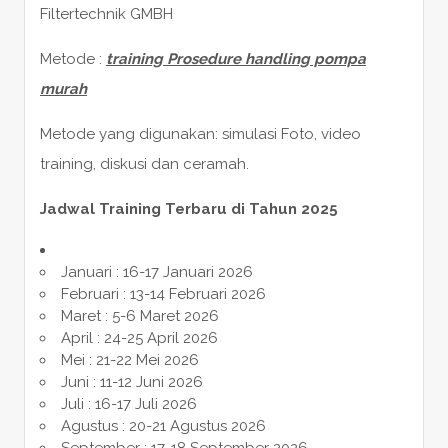
Filtertechnik GMBH
Metode :
training Prosedure handling pompa
murah
Metode yang digunakan: simulasi Foto, video
training, diskusi dan ceramah.
Jadwal Training Terbaru di Tahun 2025
Januari : 16-17 Januari 2026
Februari : 13-14 Februari 2026
Maret : 5-6 Maret 2026
April : 24-25 April 2026
Mei : 21-22 Mei 2026
Juni : 11-12 Juni 2026
Juli : 16-17 Juli 2026
Agustus : 20-21 Agustus 2026
September : 17-18 September 2026