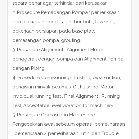
secara benar agar terhindar dari kerusakan.
2. Prosedure Pemadangan Pompa : pemeriksaan
dan persiapan pondasi, anchor bolt , leveling ,
pekerjaan persiapan pada base plate,
pemasangan pompa, grouting.
3. Prosedure Alignment : Alignment Motor
penggerak dengan pompa dan Alignment Pompa
dengan Piping.
4. Prosedure Comissioning : flushing pipa suction,
pengisian minyak pelumas, Oil Flushing, Motor
invididual running test , Final Alignment , Running
Test, Acceptable level vibration for machinery.
5. Prosedure Operasi dan Maintenace :
Pengecekkan awal sebelum operasi, pemeliharaan
, pemeriksaan / pemeliharaan rutin, dan Trouble