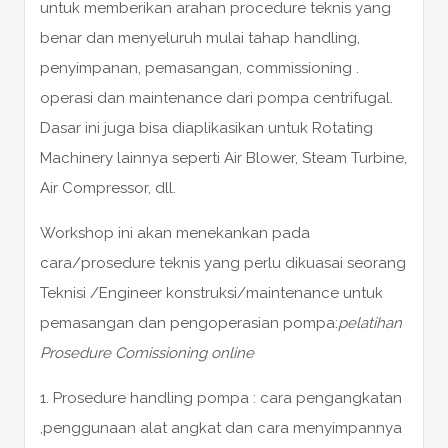
untuk memberikan arahan procedure teknis yang
benar dan menyeluruh mulai tahap handling,
penyimpanan, pemasangan, commissioning .
operasi dan maintenance dari pompa centrifugal.
Dasar ini juga bisa diaplikasikan untuk Rotating
Machinery lainnya seperti Air Blower, Steam Turbine,
Air Compressor, dll.
Workshop ini akan menekankan pada
cara/prosedure teknis yang perlu dikuasai seorang
Teknisi /Engineer konstruksi/maintenance untuk
pemasangan dan pengoperasian pompa:
pelatihan
Prosedure Comissioning online
1. Prosedure handling pompa : cara pengangkatan
,penggunaan alat angkat dan cara menyimpannya