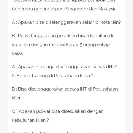
beberapa negara seperti Singapore dan Malaysia
A : Apakah bisa diselenggarakan selain di kota lain?
B : Penyelenggaraan pelatihan bisa diadakan di
kota lain dengan minimal kuota 5 orang setiap
kelas
A : Apakah bisa juga diselenggarakan secara IHT/
In House Training di Perusahaan klien ?
B : Bisa diselenggarakan secara IHT di Perusahaan
klien
Q : Apakah jadwal bisa disesuaikan dengan
kebutuhan klien ?