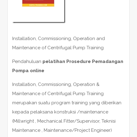
Installation, Commissioning, Operation and
Maintenance of Centrifugal Pump Training
Pendahuluan
pelatihan Prosedure Pemadangan
Pompa online
Installation, Commissioning, Operation &
Maintenance of Centrifugal Pump Training
merupakan suatu program training yang diberikan
kepada pelaksana konstruksi /maintenance
(Millwright , Mechanical Fitter/Supervisor, Teknisi
Maintenance , Maintenance/Project Engineer)