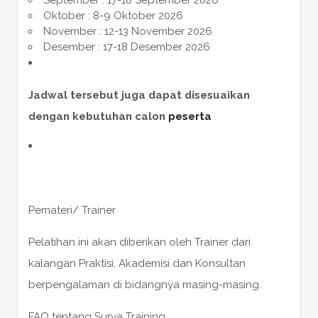
Oktober : 8-9 Oktober 2026
November : 12-13 November 2026
Desember : 17-18 Desember 2026
Jadwal tersebut juga dapat disesuaikan
dengan kebutuhan calon
peserta
Pemateri/ Trainer
Pelatihan ini akan diberikan oleh Trainer dari
kalangan Praktisi, Akademisi dan Konsultan
berpengalaman di bidangnya masing-masing.
FAQ tentang Surya Training