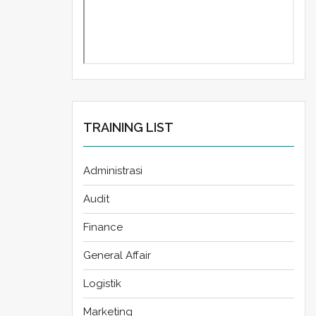
TRAINING LIST
Administrasi
Audit
Finance
General Affair
Logistik
Marketing