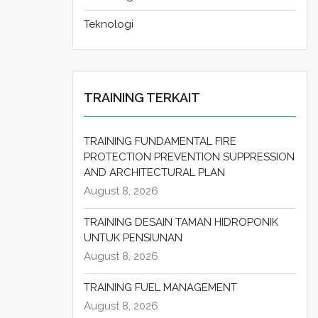
Teknologi
TRAINING TERKAIT
TRAINING FUNDAMENTAL FIRE
PROTECTION PREVENTION SUPPRESSION
AND ARCHITECTURAL PLAN
August 8, 2026
TRAINING DESAIN TAMAN HIDROPONIK
UNTUK PENSIUNAN
August 8, 2026
TRAINING FUEL MANAGEMENT
August 8, 2026