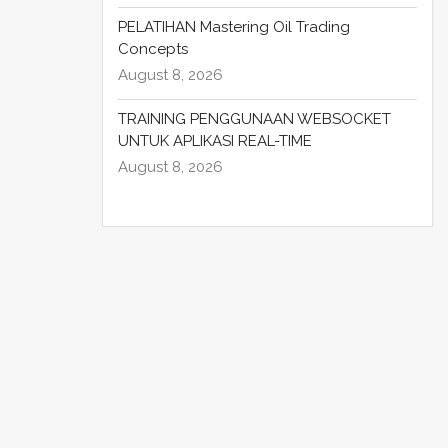
PELATIHAN Mastering Oil Trading
Concepts
August 8, 2026
TRAINING PENGGUNAAN WEBSOCKET
UNTUK APLIKASI REAL-TIME
August 8, 2026