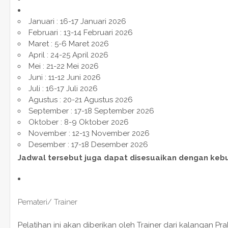
Januari : 16-17 Januari 2026
Februari : 13-14 Februari 2026
Maret : 5-6 Maret 2026
April : 24-25 April 2026
Mei : 21-22 Mei 2026
Juni : 11-12 Juni 2026
Juli : 16-17 Juli 2026
Agustus : 20-21 Agustus 2026
September : 17-18 September 2026
Oktober : 8-9 Oktober 2026
November : 12-13 November 2026
Desember : 17-18 Desember 2026
Jadwal tersebut juga dapat disesuaikan dengan keb
Pemateri/ Trainer
Pelatihan ini akan diberikan oleh Trainer dari kalangan P