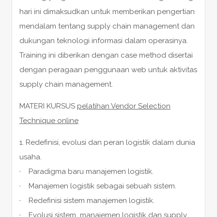
hari ini dimaksudkan untuk memberikan pengertian
mendalam tentang supply chain management dan
dukungan teknologi informasi dalam operasinya.
Training ini diberikan dengan case method disertai
dengan peragaan penggunaan web untuk aktivitas
supply chain management.
MATERI KURSUS
pelatihan Vendor Selection
Technique online
1. Redefinisi, evolusi dan peran logistik dalam dunia
usaha.
· Paradigma baru manajemen logistik.
· Manajemen logistik sebagai sebuah sistem.
· Redefinisi sistem manajemen logistik.
· Evolusi sistem manajemen logistik dan supply