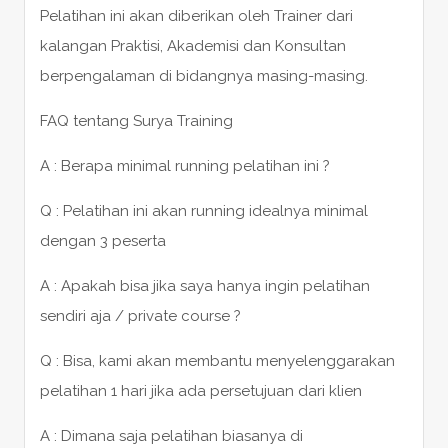
Pelatihan ini akan diberikan oleh Trainer dari
kalangan Praktisi, Akademisi dan Konsultan
berpengalaman di bidangnya masing-masing.
FAQ tentang Surya Training
A : Berapa minimal running pelatihan ini ?
Q : Pelatihan ini akan running idealnya minimal
dengan 3 peserta
A : Apakah bisa jika saya hanya ingin pelatihan
sendiri aja / private course ?
Q : Bisa, kami akan membantu menyelenggarakan
pelatihan 1 hari jika ada persetujuan dari klien
A : Dimana saja pelatihan biasanya di