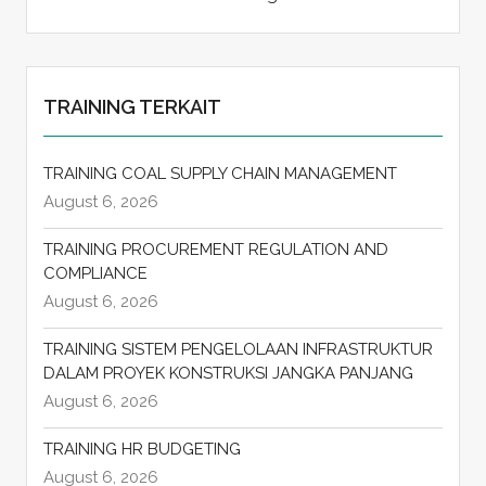
TRAINING TERKAIT
TRAINING COAL SUPPLY CHAIN MANAGEMENT
August 6, 2026
TRAINING PROCUREMENT REGULATION AND
COMPLIANCE
August 6, 2026
TRAINING SISTEM PENGELOLAAN INFRASTRUKTUR
DALAM PROYEK KONSTRUKSI JANGKA PANJANG
August 6, 2026
TRAINING HR BUDGETING
August 6, 2026