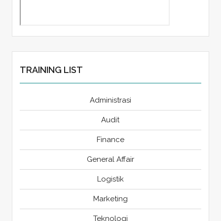
TRAINING LIST
Administrasi
Audit
Finance
General Affair
Logistik
Marketing
Teknologi