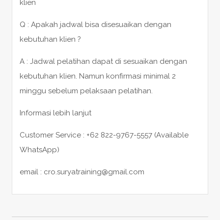
klien
Q : Apakah jadwal bisa disesuaikan dengan
kebutuhan klien ?
A : Jadwal pelatihan dapat di sesuaikan dengan
kebutuhan klien. Namun konfirmasi minimal 2
minggu sebelum pelaksaan pelatihan.
Informasi lebih lanjut
Customer Service : +62 822-9767-5557 (Available
WhatsApp)
email : cro.suryatraining@gmail.com
POST