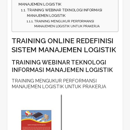
MANAJEMEN LOGISTIK
TRAINING WEBINAR TEKNOLOGI INFORMASI
MANAJEMEN LOGISTIK
TRAINING MENGUKUR PERFORMANSI
MANAJEMEN LOGISTIK UNTUK PRAKERJA
TRAINING ONLINE REDEFINISI
SISTEM MANAJEMEN LOGISTIK
TRAINING WEBINAR TEKNOLOGI
INFORMASI MANAJEMEN LOGISTIK
TRAINING MENGUKUR PERFORMANSI
MANAJEMEN LOGISTIK UNTUK PRAKERJA