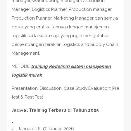
manager, Warehousing manager, Distribution
Manager, Logistics Planner, Production manager,
Production Planner, Marketing Manager dan semua
posisi yang erat kaitannya dengan manajemen
logistik serta siapa saja yang ingin mengetahui
perkembangan terakhir Logistics and Supply Chain
Management.
METODE
training Redefinisi sistem manajemen
logistik murah
Presentation; Discussion; Case Study;Evaluation; Pre
test & Post Test
Jadwal Training Terbaru di Tahun 2025
Januari : 16-17 Januari 2026