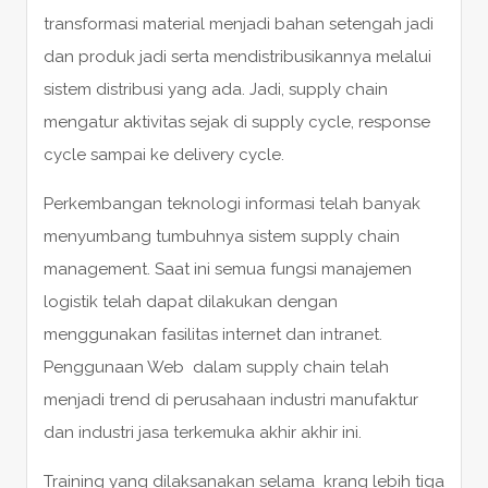
transformasi material menjadi bahan setengah jadi
dan produk jadi serta mendistribusikannya melalui
sistem distribusi yang ada. Jadi, supply chain
mengatur aktivitas sejak di supply cycle, response
cycle sampai ke delivery cycle.
Perkembangan teknologi informasi telah banyak
menyumbang tumbuhnya sistem supply chain
management. Saat ini semua fungsi manajemen
logistik telah dapat dilakukan dengan
menggunakan fasilitas internet dan intranet.
Penggunaan Web dalam supply chain telah
menjadi trend di perusahaan industri manufaktur
dan industri jasa terkemuka akhir akhir ini.
Training yang dilaksanakan selama krang lebih tiga