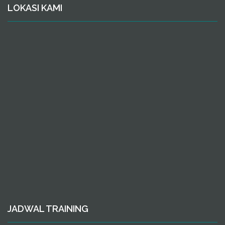
LOKASI KAMI
JADWAL TRAINING