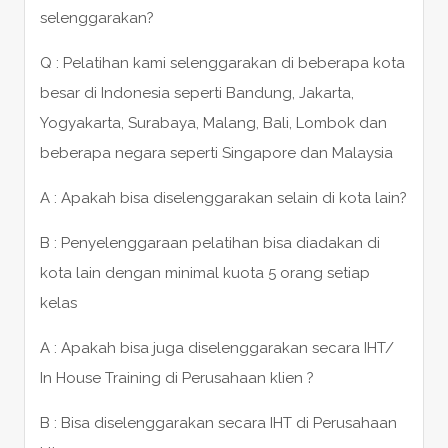
selenggarakan?
Q : Pelatihan kami selenggarakan di beberapa kota
besar di Indonesia seperti Bandung, Jakarta,
Yogyakarta, Surabaya, Malang, Bali, Lombok dan
beberapa negara seperti Singapore dan Malaysia
A : Apakah bisa diselenggarakan selain di kota lain?
B : Penyelenggaraan pelatihan bisa diadakan di
kota lain dengan minimal kuota 5 orang setiap
kelas
A : Apakah bisa juga diselenggarakan secara IHT/
In House Training di Perusahaan klien ?
B : Bisa diselenggarakan secara IHT di Perusahaan