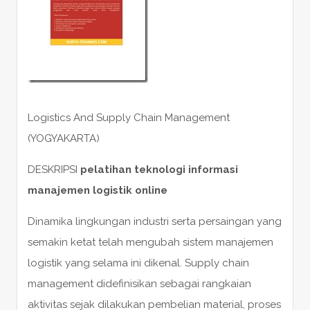
Logistics And Supply Chain Management
(YOGYAKARTA)
DESKRIPSI
pelatihan teknologi informasi
manajemen logistik online
Dinamika lingkungan industri serta persaingan yang
semakin ketat telah mengubah sistem manajemen
logistik yang selama ini dikenal. Supply chain
management didefinisikan sebagai rangkaian
aktivitas sejak dilakukan pembelian material, proses