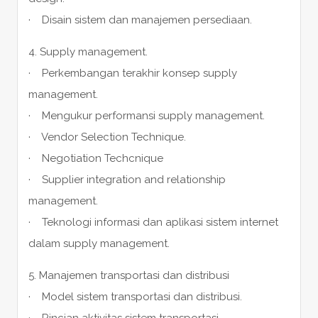
· Disain sistem dan manajemen persediaan.
4. Supply management.
· Perkembangan terakhir konsep supply
management.
· Mengukur performansi supply management.
· Vendor Selection Technique.
· Negotiation Techcnique
· Supplier integration and relationship
management.
· Teknologi informasi dan aplikasi sistem internet
dalam supply management.
5. Manajemen transportasi dan distribusi
· Model sistem transportasi dan distribusi.
· Rincian aktivitas sistem transportasi.