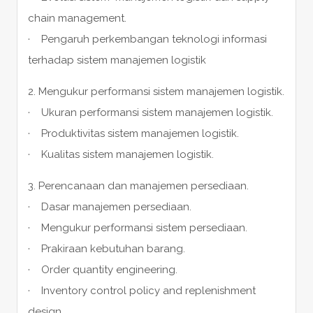
chain management.
· Pengaruh perkembangan teknologi informasi
terhadap sistem manajemen logistik
2. Mengukur performansi sistem manajemen logistik.
· Ukuran performansi sistem manajemen logistik.
· Produktivitas sistem manajemen logistik.
· Kualitas sistem manajemen logistik.
3. Perencanaan dan manajemen persediaan.
· Dasar manajemen persediaan.
· Mengukur performansi sistem persediaan.
· Prakiraan kebutuhan barang.
· Order quantity engineering.
· Inventory control policy and replenishment
design.