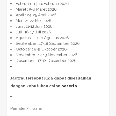
Februari : 13-14 Februari 2026
Maret : 5-6 Maret 2026
April : 24-25 April 2026
Mei : 21-22 Mei 2026
Juni : 11-12 Juni 2026
Juli : 16-17 Juli 2026
Agustus : 20-21 Agustus 2026
September : 17-18 September 2026
Oktober : 8-9 Oktober 2026
November : 12-13 November 2026
Desember : 17-18 Desember 2026
Jadwal tersebut juga dapat disesuaikan
dengan kebutuhan calon
peserta
Pemateri/ Trainer