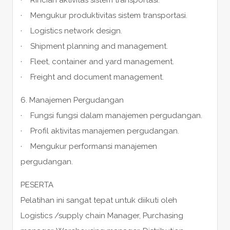
· Mengukur produktivitas sistem transportasi.
· Logistics network design.
· Shipment planning and management.
· Fleet, container and yard management.
· Freight and document management.
6. Manajemen Pergudangan
· Fungsi fungsi dalam manajemen pergudangan.
· Profil aktivitas manajemen pergudangan.
· Mengukur performansi manajemen
pergudangan.
PESERTA
Pelatihan ini sangat tepat untuk diikuti oleh
Logistics /supply chain Manager, Purchasing