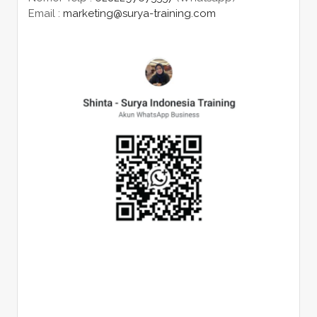
Email :
marketing@surya-training.com