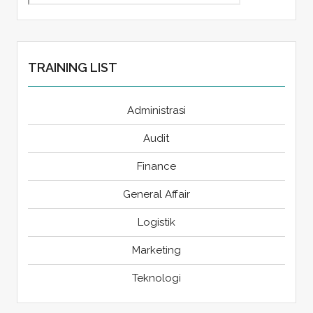
TRAINING LIST
Administrasi
Audit
Finance
General Affair
Logistik
Marketing
Teknologi