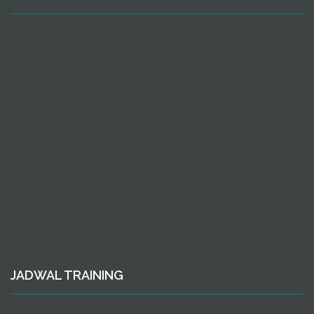
JADWAL TRAINING