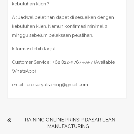
kebutuhan klien ?
A : Jadwal pelatihan dapat di sesuaikan dengan
kebutuhan klien. Namun konfirmasi minimal 2
minggu sebelum pelaksaan pelatihan.
Informasi lebih lanjut
Customer Service : +62 822-9767-5557 (Available
WhatsApp)
email : cro.suryatraining@gmail.com
POST
NAVIGATION
TRAINING ONLINE PRINSIP DASAR LEAN
MANUFACTURING