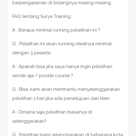
berpengalaman di bidangnya masing-masing.
FAQ tentang Surya Training
A : Berapa minimal running pelatihan ini ?
Q : Pelatihan ini akan running idealnya minimal
dengan 3 peserta
A : Apakah bisa jika saya hanya ingin pelatihan
sendiri aja / private course ?
Q : Bisa, kami akan membantu menyelenggarakan
pelatihan 1 hari jika ada persetujuan dari klien
A : Dimana saja pelatihan biasanya di
selenggarakan?
Q : Pelatihan kami selenggarakan di beberapa kota