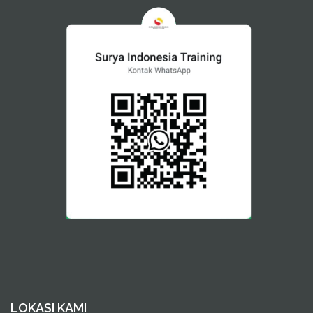
LOKASI KAMI