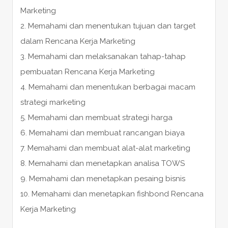
Marketing
2. Memahami dan menentukan tujuan dan target
dalam Rencana Kerja Marketing
3. Memahami dan melaksanakan tahap-tahap
pembuatan Rencana Kerja Marketing
4. Memahami dan menentukan berbagai macam
strategi marketing
5. Memahami dan membuat strategi harga
6. Memahami dan membuat rancangan biaya
7. Memahami dan membuat alat-alat marketing
8. Memahami dan menetapkan analisa TOWS
9. Memahami dan menetapkan pesaing bisnis
10. Memahami dan menetapkan fishbond Rencana
Kerja Marketing