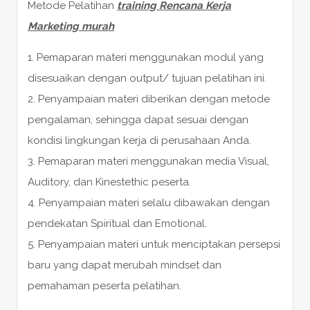
Metode Pelatihan
training Rencana Kerja
Marketing murah
1. Pemaparan materi menggunakan modul yang
disesuaikan dengan output/ tujuan pelatihan ini.
2. Penyampaian materi diberikan dengan metode
pengalaman, sehingga dapat sesuai dengan
kondisi lingkungan kerja di perusahaan Anda.
3. Pemaparan materi menggunakan media Visual,
Auditory, dan Kinestethic peserta.
4. Penyampaian materi selalu dibawakan dengan
pendekatan Spiritual dan Emotional.
5. Penyampaian materi untuk menciptakan persepsi
baru yang dapat merubah mindset dan
pemahaman peserta pelatihan.