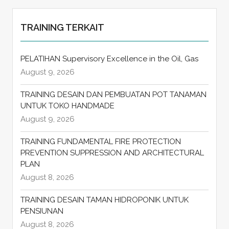
TRAINING TERKAIT
PELATIHAN Supervisory Excellence in the Oil, Gas
August 9, 2026
TRAINING DESAIN DAN PEMBUATAN POT TANAMAN
UNTUK TOKO HANDMADE
August 9, 2026
TRAINING FUNDAMENTAL FIRE PROTECTION
PREVENTION SUPPRESSION AND ARCHITECTURAL
PLAN
August 8, 2026
TRAINING DESAIN TAMAN HIDROPONIK UNTUK
PENSIUNAN
August 8, 2026