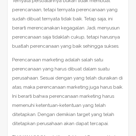
Ternyata persoalannya bukan tidak membuat
perencanaan, tetapi ternyata perencanaan yang
sudah dibuat ternyata tidak baik. Tetap saja, ini
berarti merencanakan kegagalan. Jadi, menyusun
perencanaan saja tidaklah cukup, tetapi harusnya
buatlah perencanaan yang baik sehingga sukses.
Perencanaan marketing adalah salah satu
perencanaan yang harus dibuat dalam suatu
perusahaan. Sesuai dengan yang telah diuraikan di
atas, maka perencanaan marketing juga harus baik.
Ini berarti bahwa perencanaan marketing harus
memenuhi ketentuan-ketentuan yang telah
ditetapkan. Dengan demikian target yang telah
ditetapkan perusahaan akan dapat tercapai.