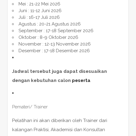
Mei : 21-22 Mei 2026
Juni : 11-12 Juni 2026
Juli : 16-17 Juli 2026
Agustus : 20-21 Agustus 2026
September : 17-18 September 2026
Oktober : 8-9 Oktober 2026
November : 12-13 November 2026
Desember : 17-18 Desember 2026
Jadwal tersebut juga dapat disesuaikan
dengan kebutuhan calon
peserta
Pemateri/ Trainer
Pelatihan ini akan diberikan oleh Trainer dari
kalangan Praktisi, Akademisi dan Konsultan