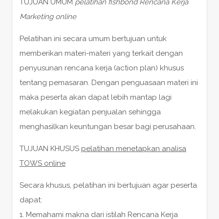
TUJUAN UMUM
pelatihan fishbond Rencana Kerja
Marketing online
Pelatihan ini secara umum bertujuan untuk
memberikan materi-materi yang terkait dengan
penyusunan rencana kerja (action plan) khusus
tentang pemasaran. Dengan penguasaan materi ini
maka peserta akan dapat lebih mantap lagi
melakukan kegiatan penjualan sehingga
menghasilkan keuntungan besar bagi perusahaan.
TUJUAN KHUSUS
pelatihan menetapkan analisa
TOWS online
Secara khusus, pelatihan ini bertujuan agar peserta
dapat:
1. Memahami makna dari istilah Rencana Kerja