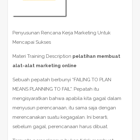
Penyusunan Rencana Kerja Marketing Untuk
Mencapai Sukses
Materi Training Description
pelatihan membuat
alat-alat marketing online
Sebuah pepatah berbunyi “FAILING TO PLAN
MEANS PLANNING TO FAIL”. Pepatah itu
mengisyaratkan bahwa apabila kita gagal dalam
menyusun perencanaan, itu sama saja dengan
merencanakan suatu kegagalan. Ini berarti,
sebelum gagal, perencanaan harus dibuat.