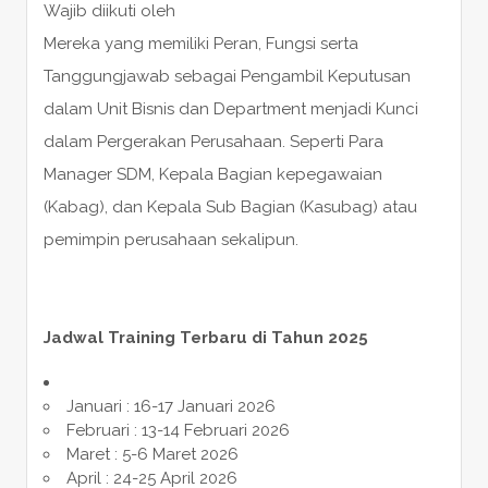
Wajib diikuti oleh
Mereka yang memiliki Peran, Fungsi serta
Tanggungjawab sebagai Pengambil Keputusan
dalam Unit Bisnis dan Department menjadi Kunci
dalam Pergerakan Perusahaan. Seperti Para
Manager SDM, Kepala Bagian kepegawaian
(Kabag), dan Kepala Sub Bagian (Kasubag) atau
pemimpin perusahaan sekalipun.
Jadwal Training Terbaru di Tahun 2025
Januari : 16-17 Januari 2026
Februari : 13-14 Februari 2026
Maret : 5-6 Maret 2026
April : 24-25 April 2026