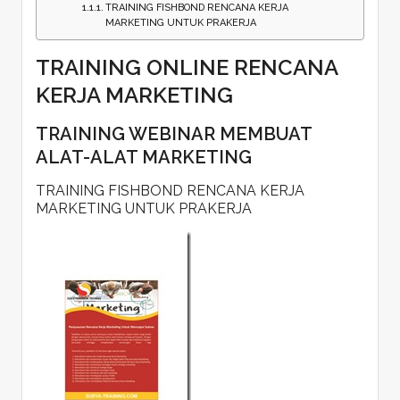
TRAINING FISHBOND RENCANA KERJA
MARKETING UNTUK PRAKERJA
TRAINING ONLINE RENCANA
KERJA MARKETING
TRAINING WEBINAR MEMBUAT
ALAT-ALAT MARKETING
TRAINING FISHBOND RENCANA KERJA
MARKETING UNTUK PRAKERJA