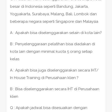
besar di Indonesia seperti Bandung, Jakarta,
Yogyakarta, Surabaya, Malang, Bali, Lombok dan
beberapa negara seperti Singapore dan Malaysia
A : Apakah bisa diselenggarakan selain di kota lain?
B : Penyelenggaraan pelatihan bisa diadakan di
kota lain dengan minimal kuota 5 orang setiap
kelas
A : Apakah bisa juga diselenggarakan secara IHT/
In House Training di Perusahaan klien ?
B : Bisa diselenggarakan secara IHT di Perusahaan
klien
Q : Apakah jadwal bisa disesuaikan dengan