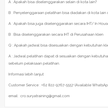
A : Apakah bisa diselenggarakan selain di kota lain?
B : Penyelenggaraan pelatihan bisa diadakan di kota lain
A : Apakah bisa juga diselenggarakan secara IHT/ In House
B : Bisa diselenggarakan secara IHT di Perusahaan klien
Q : Apakah jadwal bisa disesuaikan dengan kebutuhan kli
A : Jadwal pelatihan dapat di sesuaikan dengan kebutuha
sebelum pelaksaan pelatihan.
Informasi lebih lanjut
Customer Service : +62 822-9767-5557 (Available WhatsAp
email : cro.suryatraining@gmail.com