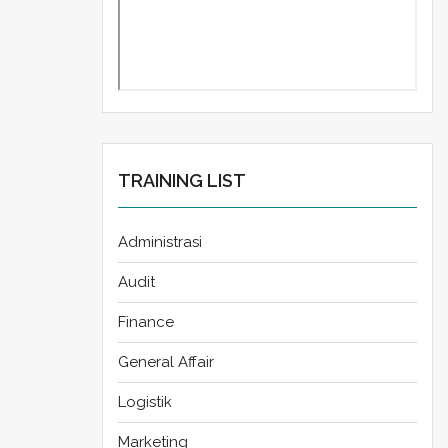
TRAINING LIST
Administrasi
Audit
Finance
General Affair
Logistik
Marketing