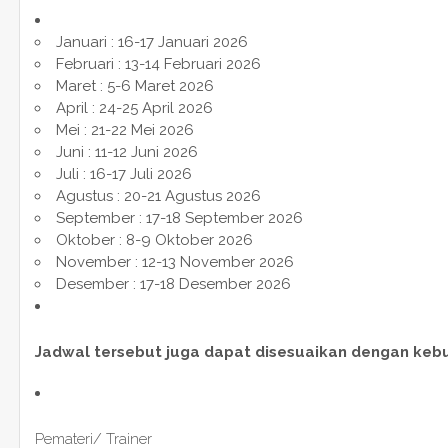
Januari : 16-17 Januari 2026
Februari : 13-14 Februari 2026
Maret : 5-6 Maret 2026
April : 24-25 April 2026
Mei : 21-22 Mei 2026
Juni : 11-12 Juni 2026
Juli : 16-17 Juli 2026
Agustus : 20-21 Agustus 2026
September : 17-18 September 2026
Oktober : 8-9 Oktober 2026
November : 12-13 November 2026
Desember : 17-18 Desember 2026
Jadwal tersebut juga dapat disesuaikan dengan keb
Pemateri/ Trainer