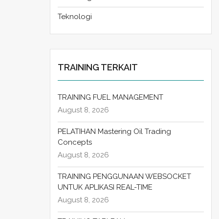
Teknologi
TRAINING TERKAIT
TRAINING FUEL MANAGEMENT
August 8, 2026
PELATIHAN Mastering Oil Trading
Concepts
August 8, 2026
TRAINING PENGGUNAAN WEBSOCKET
UNTUK APLIKASI REAL-TIME
August 8, 2026