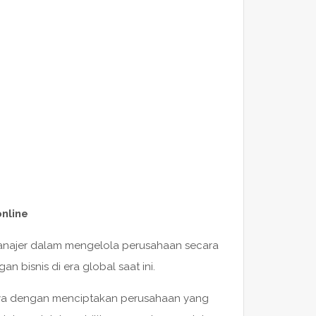
nline
anajer dalam mengelola perusahaan secara
 bisnis di era global saat ini.
nya dengan menciptakan perusahaan yang