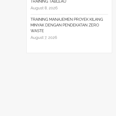
TRAINING TABLEAU
August 8, 2026
TRAINING MANAJEMEN PROYEK KILANG
MINYAK DENGAN PENDEKATAN ZERO
WASTE
August 7, 2026