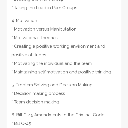
* Taking the Lead in Peer Groups
4. Motivation
* Motivation versus Manipulation
* Motivational Theories
* Creating a positive working environment and
positive attitudes
* Motivating the individual and the team
* Maintaining self motivation and positive thinking
5. Problem Solving and Decision Making
* Decision making process
* Team decision making
6. Bill C-45 Amendments to the Criminal Code
* Bill C-45