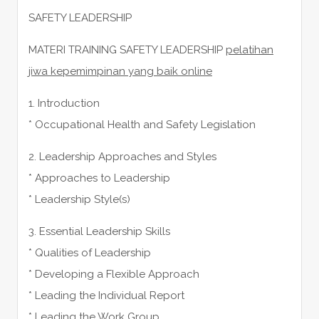
SAFETY LEADERSHIP
MATERI TRAINING SAFETY LEADERSHIP
pelatihan
jiwa kepemimpinan yang baik online
1. Introduction
* Occupational Health and Safety Legislation
2. Leadership Approaches and Styles
* Approaches to Leadership
* Leadership Style(s)
3. Essential Leadership Skills
* Qualities of Leadership
* Developing a Flexible Approach
* Leading the Individual Report
* Leading the Work Group