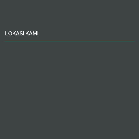
LOKASI KAMI