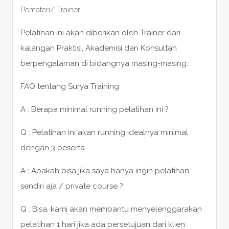
Pemateri/ Trainer
Pelatihan ini akan diberikan oleh Trainer dari
kalangan Praktisi, Akademisi dan Konsultan
berpengalaman di bidangnya masing-masing.
FAQ tentang Surya Training
A : Berapa minimal running pelatihan ini ?
Q : Pelatihan ini akan running idealnya minimal
dengan 3 peserta
A : Apakah bisa jika saya hanya ingin pelatihan
sendiri aja / private course ?
Q : Bisa, kami akan membantu menyelenggarakan
pelatihan 1 hari jika ada persetujuan dari klien