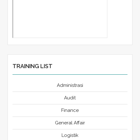
TRAINING LIST
Administrasi
Audit
Finance
General Affair
Logistik