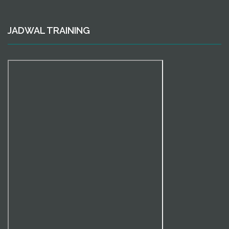
JADWAL TRAINING