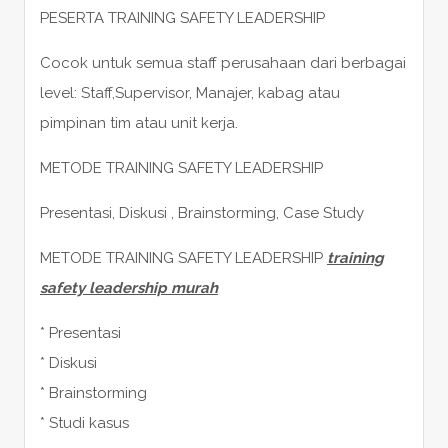
PESERTA TRAINING SAFETY LEADERSHIP
Cocok untuk semua staff perusahaan dari berbagai
level: Staff,Supervisor, Manajer, kabag atau
pimpinan tim atau unit kerja.
METODE TRAINING SAFETY LEADERSHIP
Presentasi, Diskusi , Brainstorming, Case Study
METODE TRAINING SAFETY LEADERSHIP
training
safety leadership murah
* Presentasi
* Diskusi
* Brainstorming
* Studi kasus