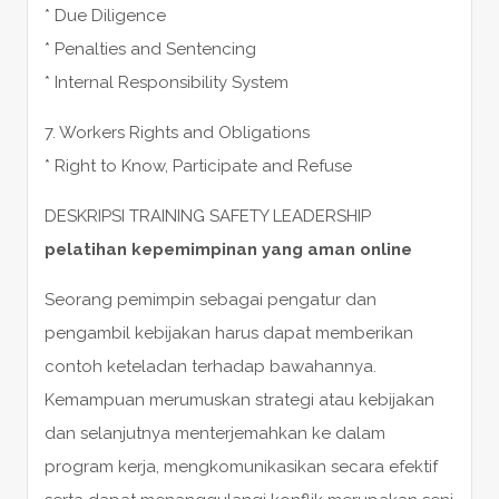
* Due Diligence
* Penalties and Sentencing
* Internal Responsibility System
7. Workers Rights and Obligations
* Right to Know, Participate and Refuse
DESKRIPSI TRAINING SAFETY LEADERSHIP
pelatihan kepemimpinan yang aman online
Seorang pemimpin sebagai pengatur dan
pengambil kebijakan harus dapat memberikan
contoh keteladan terhadap bawahannya.
Kemampuan merumuskan strategi atau kebijakan
dan selanjutnya menterjemahkan ke dalam
program kerja, mengkomunikasikan secara efektif