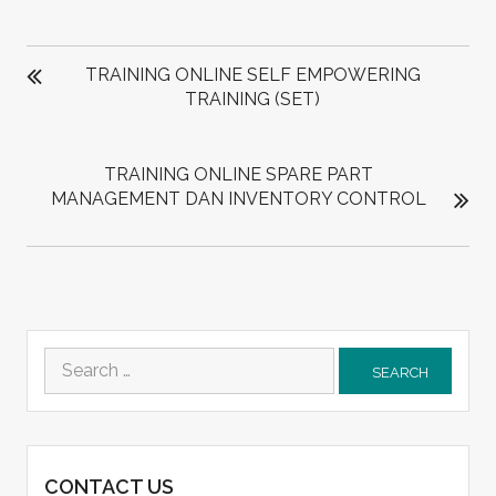
POST
NAVIGATION
TRAINING ONLINE SELF EMPOWERING
TRAINING (SET)
TRAINING ONLINE SPARE PART
MANAGEMENT DAN INVENTORY CONTROL
Search
for:
CONTACT US