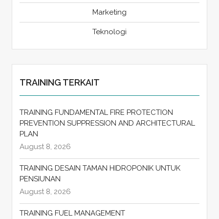
Marketing
Teknologi
TRAINING TERKAIT
TRAINING FUNDAMENTAL FIRE PROTECTION
PREVENTION SUPPRESSION AND ARCHITECTURAL
PLAN
August 8, 2026
TRAINING DESAIN TAMAN HIDROPONIK UNTUK
PENSIUNAN
August 8, 2026
TRAINING FUEL MANAGEMENT