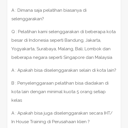
A : Dimana saja pelatihan biasanya di
selenggarakan?
Q : Pelatihan kami selenggarakan di beberapa kota
besar di Indonesia seperti Bandung, Jakarta,
Yogyakarta, Surabaya, Malang, Bali, Lombok dan
beberapa negara seperti Singapore dan Malaysia
A : Apakah bisa diselenggarakan selain di kota lain?
B : Penyelenggaraan pelatihan bisa diadakan di
kota lain dengan minimal kuota 5 orang setiap
kelas
A : Apakah bisa juga diselenggarakan secara IHT/
In House Training di Perusahaan klien ?