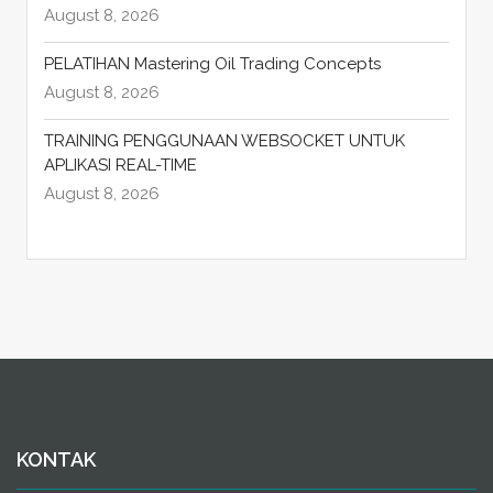
August 8, 2026
PELATIHAN Mastering Oil Trading Concepts
August 8, 2026
TRAINING PENGGUNAAN WEBSOCKET UNTUK
APLIKASI REAL-TIME
August 8, 2026
KONTAK