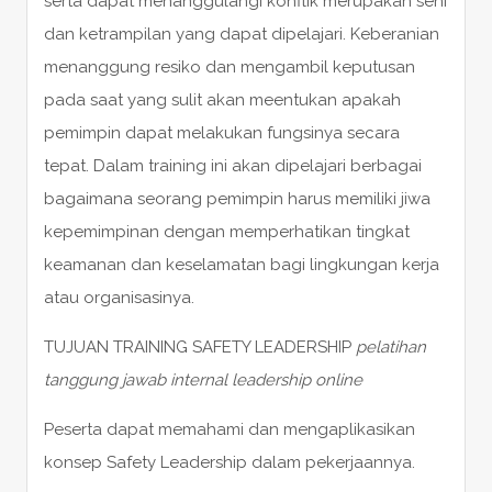
serta dapat menanggulangi konflik merupakan seni
dan ketrampilan yang dapat dipelajari. Keberanian
menanggung resiko dan mengambil keputusan
pada saat yang sulit akan meentukan apakah
pemimpin dapat melakukan fungsinya secara
tepat. Dalam training ini akan dipelajari berbagai
bagaimana seorang pemimpin harus memiliki jiwa
kepemimpinan dengan memperhatikan tingkat
keamanan dan keselamatan bagi lingkungan kerja
atau organisasinya.
TUJUAN TRAINING SAFETY LEADERSHIP
pelatihan
tanggung jawab internal leadership online
Peserta dapat memahami dan mengaplikasikan
konsep Safety Leadership dalam pekerjaannya.