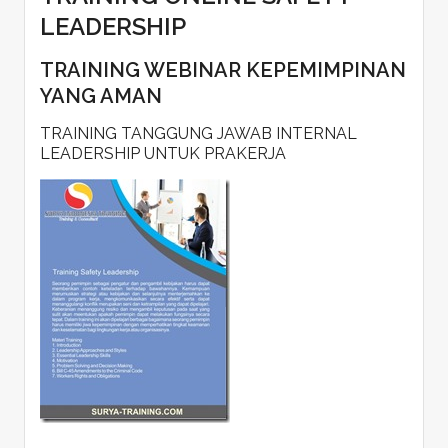
LEADERSHIP
TRAINING WEBINAR KEPEMIMPINAN
YANG AMAN
TRAINING TANGGUNG JAWAB INTERNAL
LEADERSHIP UNTUK PRAKERJA