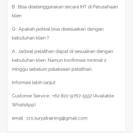
B : Bisa diselenggarakan secara IHT di Perusahaan
klien
Q : Apakah jadwal bisa disesuaikan dengan
kebutuhan klien ?
A : Jadwal pelatihan dapat di sesuaikan dengan
kebutuhan klien. Namun konfirmasi minimal 2
minggu sebelum pelaksaan pelatihan.
Informasi lebih lanjut
Customer Service : +62 822-9767-5557 (Available
WhatsApp)
email : cro.suryatraining@gmail.com