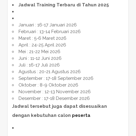
Jadwal Training Terbaru di Tahun 2025
Januari : 16-17 Januari 2026
Februari : 13-14 Februari 2026
Maret : 5-6 Maret 2026
April : 24-25 April 2026
Mei : 21-22 Mei 2026
Juni : 11-12 Juni 2026
Juli : 16-17 Juli 2026
Agustus : 20-21 Agustus 2026
September : 17-18 September 2026
Oktober : 8-9 Oktober 2026
November : 12-13 November 2026
Desember : 17-18 Desember 2026
Jadwal tersebut juga dapat disesuaikan
dengan kebutuhan calon
peserta