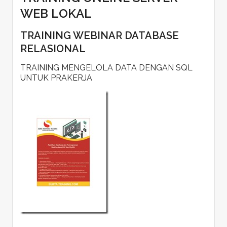
WEB LOKAL
TRAINING WEBINAR DATABASE
RELASIONAL
TRAINING MENGELOLA DATA DENGAN SQL
UNTUK PRAKERJA