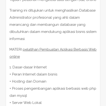
Training ini ditujukan untuk menghasilkan Database
Administrator profesional yang ahli dalam
merancang dan membangun database yang
dibutuhkan dalam mendukung aplikasi bisnis sistem
informasi.
MATERI
pelatihan Pembuatan Aplikasi Berbasis Web
online
1. Dasar-dasar Internet
+ Peran Internet dalam bisnis
+ Hosting dan Domain
+ Proses pengembangan aplikasi berbasis web php
dan mysql
+ Server Web Lokal