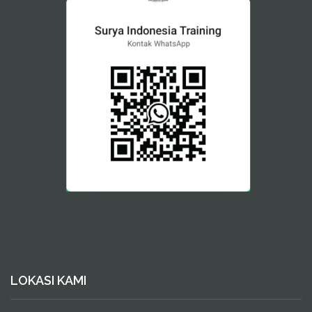
LOKASI KAMI