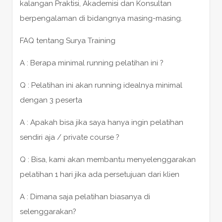
kalangan Praktisi, Akademisi dan Konsultan
berpengalaman di bidangnya masing-masing.
FAQ tentang Surya Training
A : Berapa minimal running pelatihan ini ?
Q : Pelatihan ini akan running idealnya minimal
dengan 3 peserta
A : Apakah bisa jika saya hanya ingin pelatihan
sendiri aja / private course ?
Q : Bisa, kami akan membantu menyelenggarakan
pelatihan 1 hari jika ada persetujuan dari klien
A : Dimana saja pelatihan biasanya di
selenggarakan?