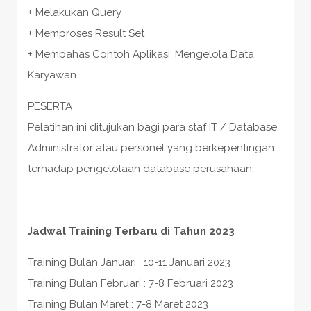
+ Melakukan Query
+ Memproses Result Set
+ Membahas Contoh Aplikasi: Mengelola Data
Karyawan
PESERTA
Pelatihan ini ditujukan bagi para staf IT / Database
Administrator atau personel yang berkepentingan
terhadap pengelolaan database perusahaan.
Jadwal Training Terbaru di Tahun 2023
Training Bulan Januari : 10-11 Januari 2023
Training Bulan Februari : 7-8 Februari 2023
Training Bulan Maret : 7-8 Maret 2023