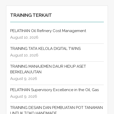
TRAINING TERKAIT
PELATIHAN Oil Refinery Cost Management
August 10, 2026
TRAINING TATA KELOLA DIGITAL TWINS
August 10, 2026
TRAINING MANAJEMEN DAUR HIDUP ASET
BERKELANJUTAN
August 9, 2026
PELATIHAN Supervisory Excellence in the Oil, Gas
August 9, 2026
TRAINING DESAIN DAN PEMBUATAN POT TANAMAN
UNTUK TOKO HANDMADE