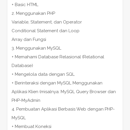
+ Basic HTML
2. Menggunakan PHP
Variable, Statement, dan Operator
Conditional Statement dan Loop
Array dan Fungsi
3. Menggunakan MySQL
+ Memahami Database Relasional (Relational
Database)
+ Mengelola data dengan SQL
+ Berinteraksi dengan MySQL Menggunakan
Aplikasi Klien (misalnya: MySQL Query Browser dan
PHP-MyAdmin
4. Pembuatan Aplikasi Berbasis Web dengan PHP-
MySQL
+ Membuat Koneksi