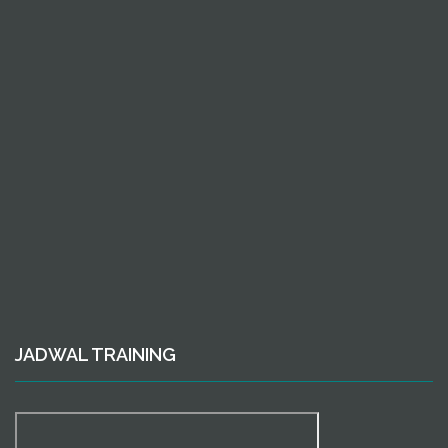
JADWAL TRAINING