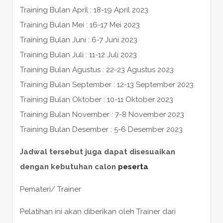
Training Bulan April : 18-19 April 2023
Training Bulan Mei : 16-17 Mei 2023
Training Bulan Juni : 6-7 Juni 2023
Training Bulan Juli : 11-12 Juli 2023
Training Bulan Agustus : 22-23 Agustus 2023
Training Bulan September : 12-13 September 2023
Training Bulan Oktober : 10-11 Oktober 2023
Training Bulan November : 7-8 November 2023
Training Bulan Desember : 5-6 Desember 2023
Jadwal tersebut juga dapat disesuaikan
dengan kebutuhan calon
peserta
Pemateri/ Trainer
Pelatihan ini akan diberikan oleh Trainer dari