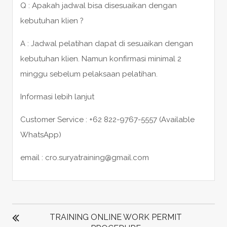
Q : Apakah jadwal bisa disesuaikan dengan
kebutuhan klien ?
A : Jadwal pelatihan dapat di sesuaikan dengan
kebutuhan klien. Namun konfirmasi minimal 2
minggu sebelum pelaksaan pelatihan.
Informasi lebih lanjut
Customer Service : +62 822-9767-5557 (Available
WhatsApp)
email : cro.suryatraining@gmail.com
POST
NAVIGATION
TRAINING ONLINE WORK PERMIT