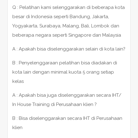
Q : Pelatihan kami selenggarakan di beberapa kota
besar di Indonesia seperti Bandung, Jakarta,
Yogyakarta, Surabaya, Malang, Bali, Lombok dan
beberapa negara seperti Singapore dan Malaysia
A : Apakah bisa diselenggarakan selain di kota lain?
B : Penyelenggaraan pelatihan bisa diadakan di
kota lain dengan minimal kuota 5 orang setiap
kelas
A : Apakah bisa juga diselenggarakan secara IHT/
In House Training di Perusahaan klien ?
B : Bisa diselenggarakan secara IHT di Perusahaan
klien