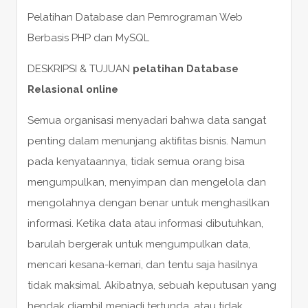
Pelatihan Database dan Pemrograman Web
Berbasis PHP dan MySQL
DESKRIPSI & TUJUAN
pelatihan Database
Relasional online
Semua organisasi menyadari bahwa data sangat
penting dalam menunjang aktifitas bisnis. Namun
pada kenyataannya, tidak semua orang bisa
mengumpulkan, menyimpan dan mengelola dan
mengolahnya dengan benar untuk menghasilkan
informasi. Ketika data atau informasi dibutuhkan,
barulah bergerak untuk mengumpulkan data,
mencari kesana-kemari, dan tentu saja hasilnya
tidak maksimal. Akibatnya, sebuah keputusan yang
hendak diambil menjadi tertunda, atau tidak