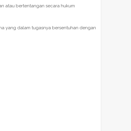
an atau bertentangan secara hukum
tama yang dalam tugasnya bersentuhan dengan