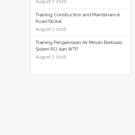
August 7, 2026
Training Construction and Maintenance
Road Nickel
August 7, 2026
Training Pengelolaan Air Minum Berbasis
Sistem RO dan WTP
August 7, 2026