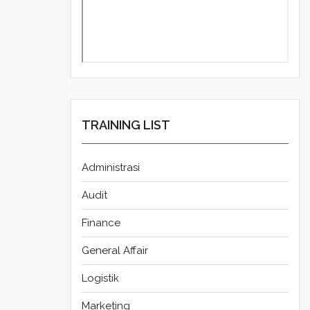
TRAINING LIST
Administrasi
Audit
Finance
General Affair
Logistik
Marketing