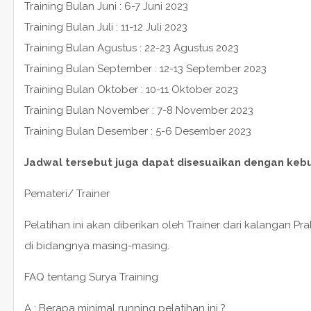
Training Bulan Juni : 6-7 Juni 2023
Training Bulan Juli : 11-12 Juli 2023
Training Bulan Agustus : 22-23 Agustus 2023
Training Bulan September : 12-13 September 2023
Training Bulan Oktober : 10-11 Oktober 2023
Training Bulan November : 7-8 November 2023
Training Bulan Desember : 5-6 Desember 2023
Jadwal tersebut juga dapat disesuaikan dengan keb
Pemateri/ Trainer
Pelatihan ini akan diberikan oleh Trainer dari kalangan P
di bidangnya masing-masing.
FAQ tentang Surya Training
A : Berapa minimal running pelatihan ini ?