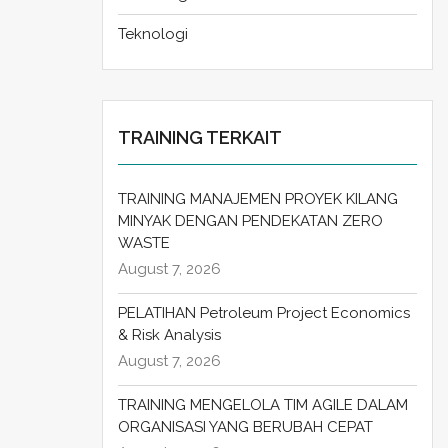
Teknologi
TRAINING TERKAIT
TRAINING MANAJEMEN PROYEK KILANG
MINYAK DENGAN PENDEKATAN ZERO
WASTE
August 7, 2026
PELATIHAN Petroleum Project Economics
& Risk Analysis
August 7, 2026
TRAINING MENGELOLA TIM AGILE DALAM
ORGANISASI YANG BERUBAH CEPAT