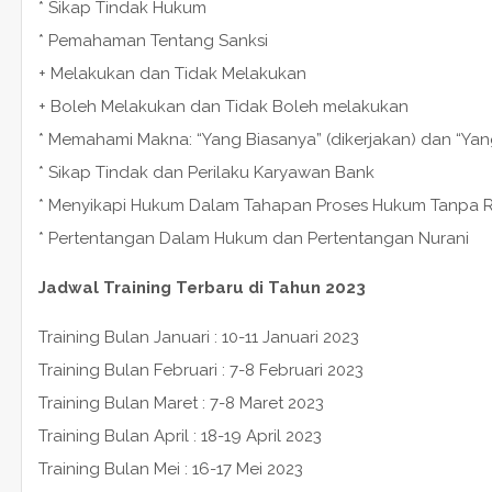
* Sikap Tindak Hukum
* Pemahaman Tentang Sanksi
+ Melakukan dan Tidak Melakukan
+ Boleh Melakukan dan Tidak Boleh melakukan
* Memahami Makna: “Yang Biasanya” (dikerjakan) dan “Yan
* Sikap Tindak dan Perilaku Karyawan Bank
* Menyikapi Hukum Dalam Tahapan Proses Hukum Tanpa R
* Pertentangan Dalam Hukum dan Pertentangan Nurani
Jadwal Training Terbaru di Tahun 2023
Training Bulan Januari : 10-11 Januari 2023
Training Bulan Februari : 7-8 Februari 2023
Training Bulan Maret : 7-8 Maret 2023
Training Bulan April : 18-19 April 2023
Training Bulan Mei : 16-17 Mei 2023