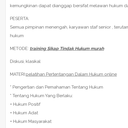
kemungkinan dapat dianggap bersifat melawan hukum d
PESERTA:
Semua pimpinan menengah, karyawan staf senior , teru
hukum
METODE:
training Sikap Tindak Hukum murah
Diskusi, klasikal
MATERI:
pelatihan Pertentangan Dalam Hukum online
* Pengertian dan Pemahaman Tentang Hukum
* Tentang Hukum Yang Berlaku:
+ Hukum Positif
+ Hukum Adat
+ Hukum Masyarakat