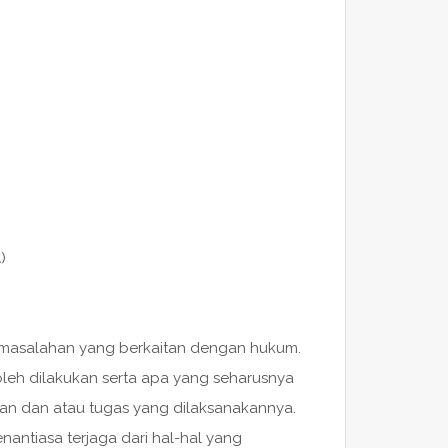
)
masalahan yang berkaitan dengan hukum.
leh dilakukan serta apa yang seharusnya
an dan atau tugas yang dilaksanakannya.
antiasa terjaga dari hal-hal yang