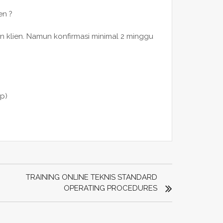
en ?
n klien. Namun konfirmasi minimal 2 minggu
p)
TRAINING ONLINE TEKNIS STANDARD
OPERATING PROCEDURES