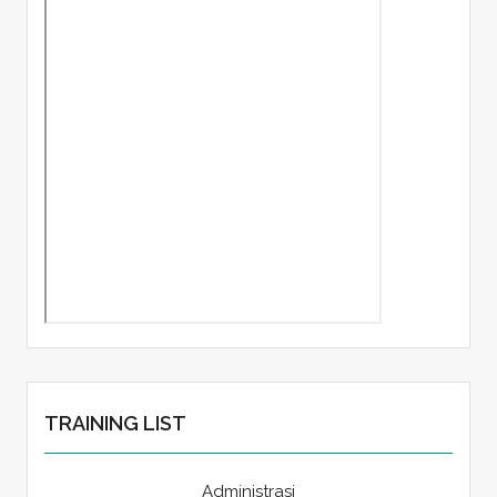
TRAINING LIST
Administrasi