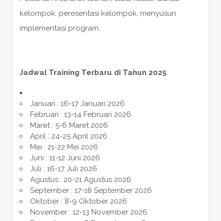
kelompok, peresentasi kelompok, menyusun
implementasi program.
Jadwal Training Terbaru di Tahun 2025
Januari : 16-17 Januari 2026
Februari : 13-14 Februari 2026
Maret : 5-6 Maret 2026
April : 24-25 April 2026
Mei : 21-22 Mei 2026
Juni : 11-12 Juni 2026
Juli : 16-17 Juli 2026
Agustus : 20-21 Agustus 2026
September : 17-18 September 2026
Oktober : 8-9 Oktober 2026
November : 12-13 November 2026