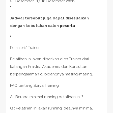
Desember : 17-18 Desember 2026
Jadwal tersebut juga dapat disesuaikan
dengan kebutuhan calon
peserta
Pemateri/ Trainer
Pelatihan ini akan diberikan oleh Trainer dari
kalangan Praktisi, Akademisi dan Konsultan
berpengalaman di bidangnya masing-masing.
FAQ tentang Surya Training
A : Berapa minimal running pelatihan ini ?
Q : Pelatihan ini akan running idealnya minimal