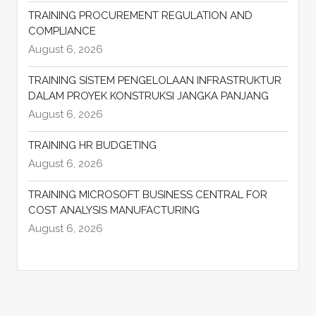
TRAINING PROCUREMENT REGULATION AND
COMPLIANCE
August 6, 2026
TRAINING SISTEM PENGELOLAAN INFRASTRUKTUR
DALAM PROYEK KONSTRUKSI JANGKA PANJANG
August 6, 2026
TRAINING HR BUDGETING
August 6, 2026
TRAINING MICROSOFT BUSINESS CENTRAL FOR
COST ANALYSIS MANUFACTURING
August 6, 2026