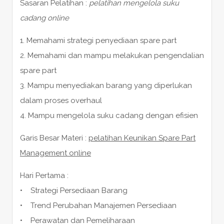
Sasaran Pelatihan :
pelatihan mengelola suku
cadang online
1. Memahami strategi penyediaan spare part
2. Memahami dan mampu melakukan pengendalian
spare part
3. Mampu menyediakan barang yang diperlukan
dalam proses overhaul
4. Mampu mengelola suku cadang dengan efisien
Garis Besar Materi :
pelatihan Keunikan Spare Part
Management online
Hari Pertama :
• Strategi Persediaan Barang
• Trend Perubahan Manajemen Persediaan
• Perawatan dan Pemeliharaan