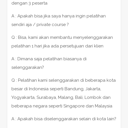
dengan 3 peserta
A : Apakah bisa jika saya hanya ingin pelatihan
sendiri aja / private course ?
Q : Bisa, kami akan membantu menyelenggarakan
pelatihan 1 hari jika ada persetujuan dari klien
A : Dimana saja pelatihan biasanya di
selenggarakan?
Q : Pelatihan kami selenggarakan di beberapa kota
besar di Indonesia seperti Bandung, Jakarta,
Yogyakarta, Surabaya, Malang, Bali, Lombok dan
beberapa negara seperti Singapore dan Malaysia
A : Apakah bisa diselenggarakan selain di kota lain?