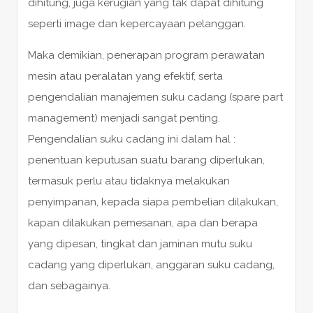
dihitung, juga kerugian yang tak dapat dihitung
seperti image dan kepercayaan pelanggan.
Maka demikian, penerapan program perawatan
mesin atau peralatan yang efektif, serta
pengendalian manajemen suku cadang (spare part
management) menjadi sangat penting.
Pengendalian suku cadang ini dalam hal :
penentuan keputusan suatu barang diperlukan,
termasuk perlu atau tidaknya melakukan
penyimpanan, kepada siapa pembelian dilakukan,
kapan dilakukan pemesanan, apa dan berapa
yang dipesan, tingkat dan jaminan mutu suku
cadang yang diperlukan, anggaran suku cadang,
dan sebagainya.