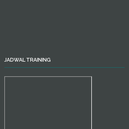
JADWAL TRAINING