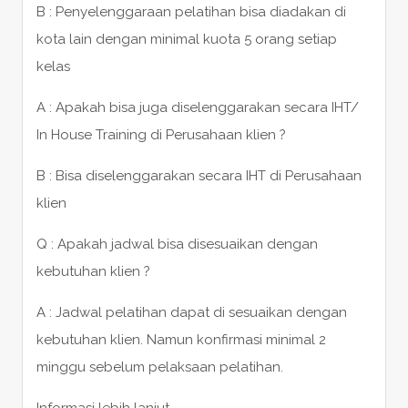
B : Penyelenggaraan pelatihan bisa diadakan di
kota lain dengan minimal kuota 5 orang setiap
kelas
A : Apakah bisa juga diselenggarakan secara IHT/
In House Training di Perusahaan klien ?
B : Bisa diselenggarakan secara IHT di Perusahaan
klien
Q : Apakah jadwal bisa disesuaikan dengan
kebutuhan klien ?
A : Jadwal pelatihan dapat di sesuaikan dengan
kebutuhan klien. Namun konfirmasi minimal 2
minggu sebelum pelaksaan pelatihan.
Informasi lebih lanjut