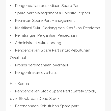
• Pengendalian persediaan Spare Part
• Spare part Management & Logistik Terpadu
• Keunikan Spare Part Management
• Klasifikasi Suku Cadang dan Klasifikasi Peralatan
• Perhitungan Pergantian Persediaan
• Administratsi suku cadang
• Pengendalian Spare Part untuk Kebutuhan
Overhaul
• Proses perencanaan overhaul
• Pengontrakan overhaul
Hari Kedua :
• Pengendalian Stock Spare Part : Safety Stock,
over Stock, dan Dead Stock
• Perencanaan Kebutuhan Spare part