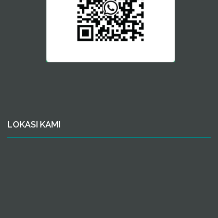
LOKASI KAMI