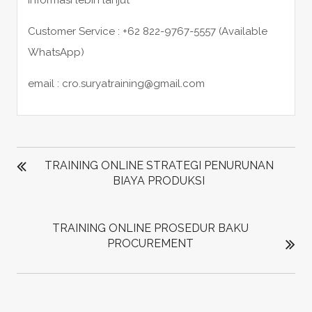
Customer Service : +62 822-9767-5557 (Available
WhatsApp)
email : cro.suryatraining@gmail.com
POST
NAVIGATION
TRAINING ONLINE STRATEGI PENURUNAN
BIAYA PRODUKSI
TRAINING ONLINE PROSEDUR BAKU
PROCUREMENT