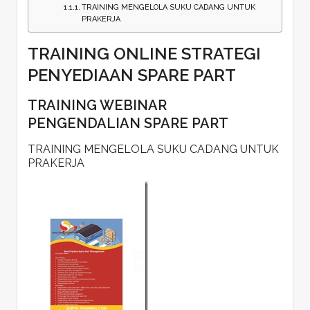
TRAINING MENGELOLA SUKU CADANG UNTUK
PRAKERJA
TRAINING ONLINE STRATEGI
PENYEDIAAN SPARE PART
TRAINING WEBINAR
PENGENDALIAN SPARE PART
TRAINING MENGELOLA SUKU CADANG UNTUK
PRAKERJA