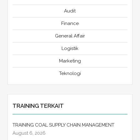
Audit
Finance
General Affair
Logistik
Marketing
Teknologi
TRAINING TERKAIT
TRAINING COAL SUPPLY CHAIN MANAGEMENT
August 6, 2026