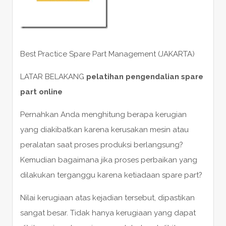
Best Practice Spare Part Management (JAKARTA)
LATAR BELAKANG
pelatihan pengendalian spare
part online
Pernahkan Anda menghitung berapa kerugian
yang diakibatkan karena kerusakan mesin atau
peralatan saat proses produksi berlangsung?
Kemudian bagaimana jika proses perbaikan yang
dilakukan terganggu karena ketiadaan spare part?
Nilai kerugiaan atas kejadian tersebut, dipastikan
sangat besar. Tidak hanya kerugiaan yang dapat