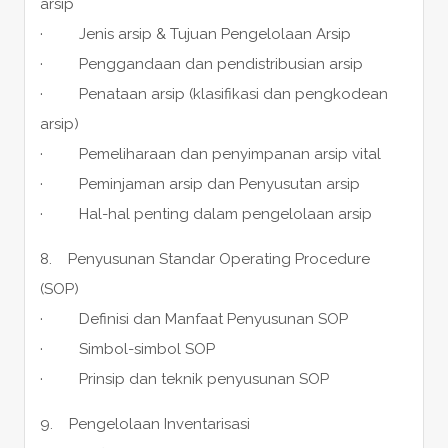
arsip
· Jenis arsip & Tujuan Pengelolaan Arsip
· Penggandaan dan pendistribusian arsip
· Penataan arsip (klasifikasi dan pengkodean
arsip)
· Pemeliharaan dan penyimpanan arsip vital
· Peminjaman arsip dan Penyusutan arsip
· Hal-hal penting dalam pengelolaan arsip
8. Penyusunan Standar Operating Procedure
(SOP)
· Definisi dan Manfaat Penyusunan SOP
· Simbol-simbol SOP
· Prinsip dan teknik penyusunan SOP
9. Pengelolaan Inventarisasi