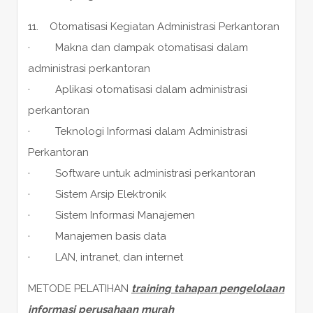
11. Otomatisasi Kegiatan Administrasi Perkantoran
· Makna dan dampak otomatisasi dalam
administrasi perkantoran
· Aplikasi otomatisasi dalam administrasi
perkantoran
· Teknologi Informasi dalam Administrasi
Perkantoran
· Software untuk administrasi perkantoran
· Sistem Arsip Elektronik
· Sistem Informasi Manajemen
· Manajemen basis data
· LAN, intranet, dan internet
METODE PELATIHAN
training tahapan pengelolaan
informasi perusahaan murah