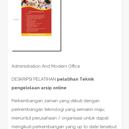
Administration And Modern Office
DESKRIPSI PELATIHAN
pelatihan Teknik
pengelolaan arsip online
Perkembangan zaman yang diikuti dengan
perkembangan teknologi yang semakin maju,
menuntut perusahaan / organisasi untuk dapat
mengikuti perkembangan yang up to date tersebut.