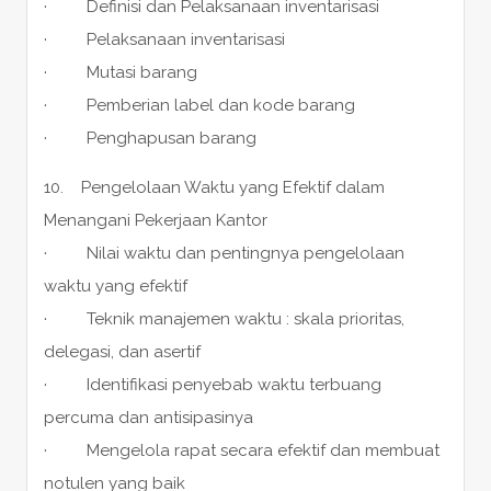
· Definisi dan Pelaksanaan inventarisasi
· Pelaksanaan inventarisasi
· Mutasi barang
· Pemberian label dan kode barang
· Penghapusan barang
10. Pengelolaan Waktu yang Efektif dalam
Menangani Pekerjaan Kantor
· Nilai waktu dan pentingnya pengelolaan
waktu yang efektif
· Teknik manajemen waktu : skala prioritas,
delegasi, dan asertif
· Identifikasi penyebab waktu terbuang
percuma dan antisipasinya
· Mengelola rapat secara efektif dan membuat
notulen yang baik