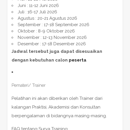
Juni : 11-12 Juni 2026
Juli : 16-17 Juli 2026
Agustus : 20-21 Agustus 2026
September : 17-18 September 2026
Oktober : 8-9 Oktober 2026
November : 12-13 November 2026
Desember : 17-18 Desember 2026
Jadwal tersebut juga dapat disesuaikan
dengan kebutuhan calon
peserta
Pemateri/ Trainer
Pelatihan ini akan diberikan oleh Trainer dari
kalangan Praktisi, Akademisi dan Konsultan
berpengalaman di bidangnya masing-masing.
FAQ tentang Surya Training