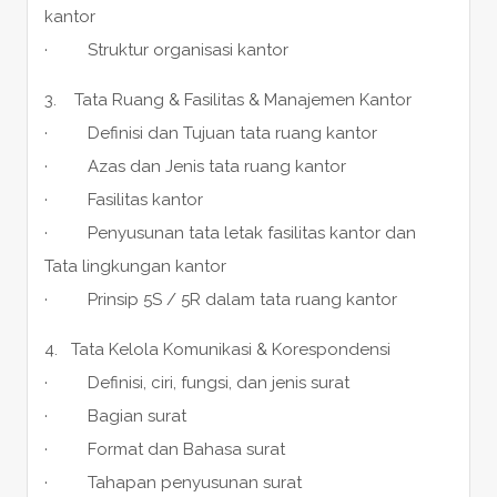
kantor
· Struktur organisasi kantor
3. Tata Ruang & Fasilitas & Manajemen Kantor
· Definisi dan Tujuan tata ruang kantor
· Azas dan Jenis tata ruang kantor
· Fasilitas kantor
· Penyusunan tata letak fasilitas kantor dan
Tata lingkungan kantor
· Prinsip 5S / 5R dalam tata ruang kantor
4. Tata Kelola Komunikasi & Korespondensi
· Definisi, ciri, fungsi, dan jenis surat
· Bagian surat
· Format dan Bahasa surat
· Tahapan penyusunan surat