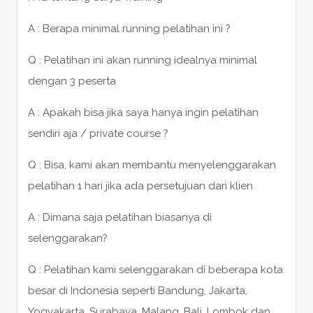
A : Berapa minimal running pelatihan ini ?
Q : Pelatihan ini akan running idealnya minimal
dengan 3 peserta
A : Apakah bisa jika saya hanya ingin pelatihan
sendiri aja / private course ?
Q : Bisa, kami akan membantu menyelenggarakan
pelatihan 1 hari jika ada persetujuan dari klien
A : Dimana saja pelatihan biasanya di
selenggarakan?
Q : Pelatihan kami selenggarakan di beberapa kota
besar di Indonesia seperti Bandung, Jakarta,
Yogyakarta, Surabaya, Malang, Bali, Lombok dan