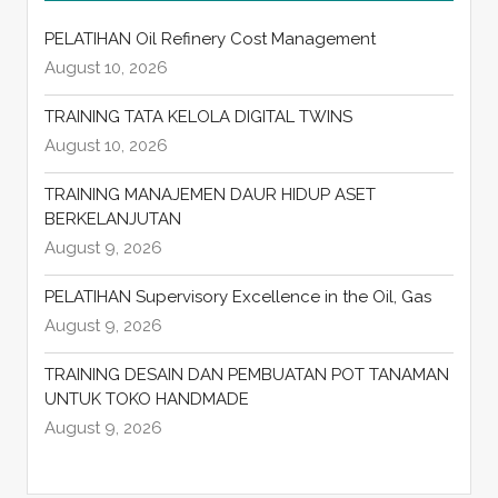
PELATIHAN Oil Refinery Cost Management
August 10, 2026
TRAINING TATA KELOLA DIGITAL TWINS
August 10, 2026
TRAINING MANAJEMEN DAUR HIDUP ASET
BERKELANJUTAN
August 9, 2026
PELATIHAN Supervisory Excellence in the Oil, Gas
August 9, 2026
TRAINING DESAIN DAN PEMBUATAN POT TANAMAN
UNTUK TOKO HANDMADE
August 9, 2026