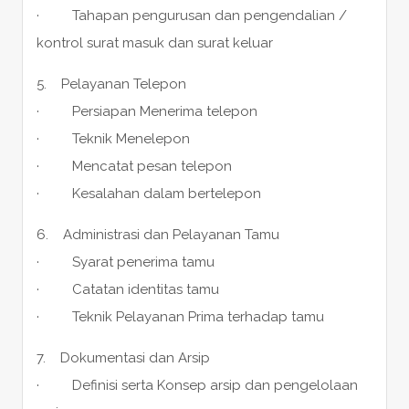
· Tahapan pengurusan dan pengendalian /
kontrol surat masuk dan surat keluar
5. Pelayanan Telepon
· Persiapan Menerima telepon
· Teknik Menelepon
· Mencatat pesan telepon
· Kesalahan dalam bertelepon
6. Administrasi dan Pelayanan Tamu
· Syarat penerima tamu
· Catatan identitas tamu
· Teknik Pelayanan Prima terhadap tamu
7. Dokumentasi dan Arsip
· Definisi serta Konsep arsip dan pengelolaan