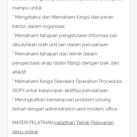
mampu untuk :
* Mengetahui dan Memahami fungsi dan peran
kantor dalam organisasi
* Memahami tahapan pengelolaan informasi yan
dibutuhkan oleh unit lain dalam perusahaan
* Memahami tahapan dan teknik dalam
pengelolaan arsip (sistim filling) dengan baik dan
efektif
* Memahami fungsi Standard Operation Procedure
(SOP) untuk kelancaran aktifitas perusahaan
* Meningkatkan kemampuan problem solving
terkait dengan administration and modern office
MATERI PELATIHAN
pelatihan Teknik Pelayanan
tamu online