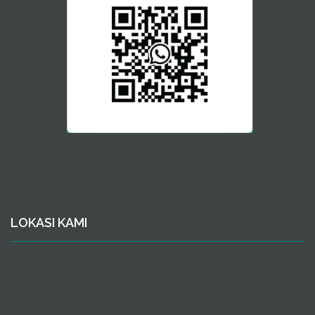
LOKASI KAMI