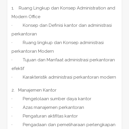
1. Ruang Lingkup dan Konsep Administration and
Modern Office
· Konsep dan Definisi kantor dan administrasi
perkantoran
· Ruang lingkup dan Konsep administrasi
perkantoran Modern
· Tujuan dan Manfaat administrasi perkantoran
efektif
· Karakteristik administrasi perkantoran modern
2. Manajemen Kantor
· Pengelolaan sumber daya kantor
· Azas manajemen perkantoran
· Pengaturan aktifitas kantor
· Pengadaan dan pemeliharaan perlengkapan