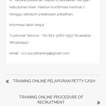
kebutuhan klien. Namun konfirmasi minimal 2
minggu sebelum pelaksaan pelatihan.
Informasi lebih lanjut
Customer Service : +62 822-9767-5557 (Available
WhatsApp)
email : cro.suryatraining@gmail.com
POST
NAVIGATION
TRAINING ONLINE PELAPORAN PETTY CASH
TRAINING ONLINE PROCEDURE OF
RECRUITMENT