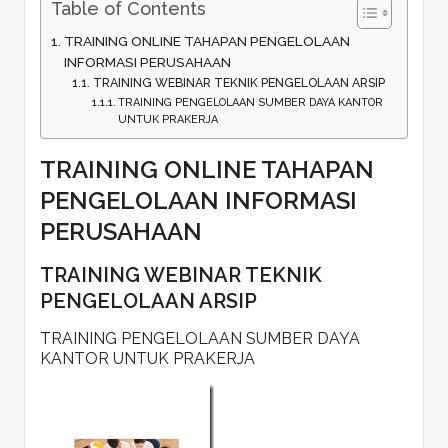
Table of Contents
TRAINING ONLINE TAHAPAN PENGELOLAAN
INFORMASI PERUSAHAAN
TRAINING WEBINAR TEKNIK PENGELOLAAN ARSIP
TRAINING PENGELOLAAN SUMBER DAYA KANTOR
UNTUK PRAKERJA
TRAINING ONLINE TAHAPAN
PENGELOLAAN INFORMASI
PERUSAHAAN
TRAINING WEBINAR TEKNIK
PENGELOLAAN ARSIP
TRAINING PENGELOLAAN SUMBER DAYA
KANTOR UNTUK PRAKERJA