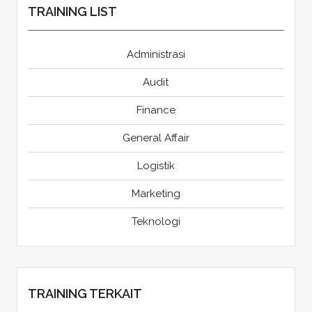
TRAINING LIST
Administrasi
Audit
Finance
General Affair
Logistik
Marketing
Teknologi
TRAINING TERKAIT