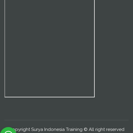
Copyright Surya Indonesia Training © All right reserved