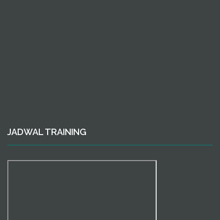
JADWAL TRAINING