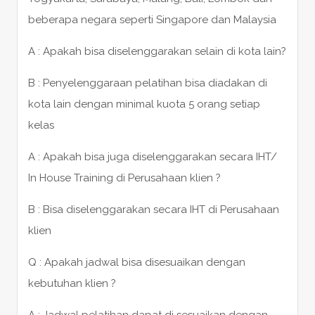
beberapa negara seperti Singapore dan Malaysia
A : Apakah bisa diselenggarakan selain di kota lain?
B : Penyelenggaraan pelatihan bisa diadakan di
kota lain dengan minimal kuota 5 orang setiap
kelas
A : Apakah bisa juga diselenggarakan secara IHT/
In House Training di Perusahaan klien ?
B : Bisa diselenggarakan secara IHT di Perusahaan
klien
Q : Apakah jadwal bisa disesuaikan dengan
kebutuhan klien ?
A : Jadwal pelatihan dapat di sesuaikan dengan