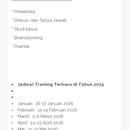
* Presentasi
* Diskusi dan Tanya Jawab
* Studi kasus
* Brainstorming
* Praktek
Jadwal Training Terbaru di Tahun 2025
Januari : 16-17 Januari 2026
Februari : 13-14 Februari 2026
Maret : 5-6 Maret 2026
April : 24-25 April 2026
Mei : 21-22 Mei 2026