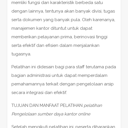
memliki fungsi dan karakteristik berbeda satu
dengan lainnya, tentunya akan banyak divisi, tugas
serta dokumen yang banyak pula. Oleh karenanya,
manajemen kantor dituntut untuk dapat
memberikan pelayanan prima, berinovasi tinggi
serta efektif dan efisien dalam menjalankan
tugasnya.
Pelatihan ini didesain bagi para staff terutama pada
bagian administrasi untuk dapat memperdalam
pemahamannya terkait dengan pengelolaan arsip
secara integrasi dan efektif.
TUJUAN DAN MANFAAT PELATIHAN
pelatihan
Pengelolaan sumber daya kantor online
Setelah mengikuti pelatihan ini, peserta diharapkan