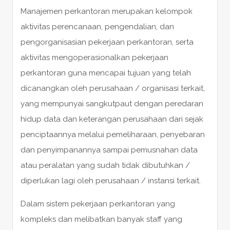
Manajemen perkantoran merupakan kelompok
aktivitas perencanaan, pengendalian, dan
pengorganisasian pekerjaan perkantoran, serta
aktivitas mengoperasionalkan pekerjaan
perkantoran guna mencapai tujuan yang telah
dicanangkan oleh perusahaan / organisasi terkait,
yang mempunyai sangkutpaut dengan peredaran
hidup data dan keterangan perusahaan dari sejak
penciptaannya melalui pemeliharaan, penyebaran
dan penyimpanannya sampai pemusnahan data
atau peralatan yang sudah tidak dibutuhkan /
diperlukan lagi oleh perusahaan / instansi terkait.
Dalam sistem pekerjaan perkantoran yang
kompleks dan melibatkan banyak staff yang