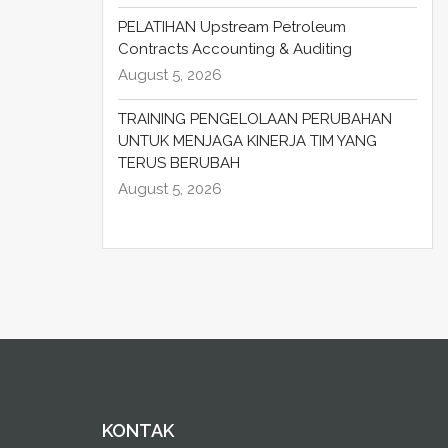
PELATIHAN Upstream Petroleum
Contracts Accounting & Auditing
August 5, 2026
TRAINING PENGELOLAAN PERUBAHAN
UNTUK MENJAGA KINERJA TIM YANG
TERUS BERUBAH
August 5, 2026
KONTAK