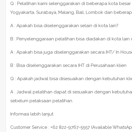
Q : Pelatihan kami selenggarakan di beberapa kota besar 
Yogyakarta, Surabaya, Malang, Bali, Lombok dan beberap
A : Apakah bisa diselenggarakan selain di kota lain?
B : Penyelenggaraan pelatihan bisa diadakan di kota lain
A : Apakah bisa juga diselenggarakan secara IHT/ In House
B : Bisa diselenggarakan secara IHT di Perusahaan klien
Q : Apakah jadwal bisa disesuaikan dengan kebutuhan kli
A : Jadwal pelatihan dapat di sesuaikan dengan kebutuha
sebelum pelaksaan pelatihan.
Informasi lebih lanjut
Customer Service : +62 822-9767-5557 (Available WhatsAp