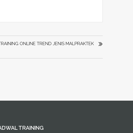
TRAINING ONLINE TREND JENIS MALPRAKTEK
ADWAL TRAINING