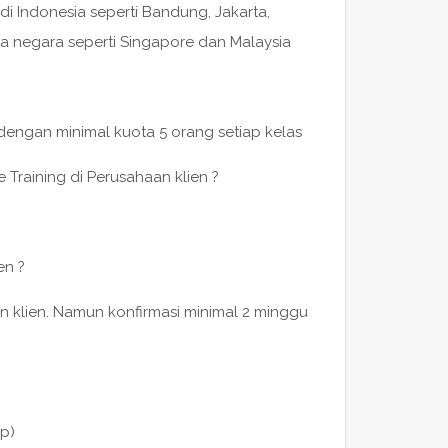
di Indonesia seperti Bandung, Jakarta,
a negara seperti Singapore dan Malaysia
 dengan minimal kuota 5 orang setiap kelas
 Training di Perusahaan klien ?
en ?
n klien. Namun konfirmasi minimal 2 minggu
p)