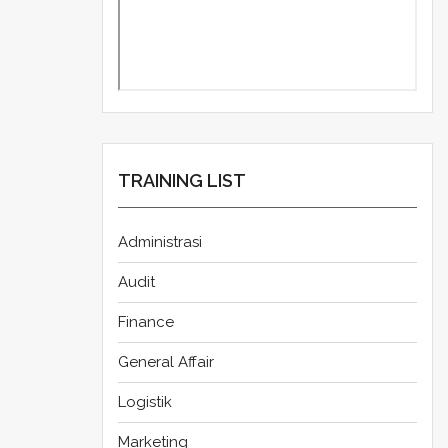
TRAINING LIST
Administrasi
Audit
Finance
General Affair
Logistik
Marketing