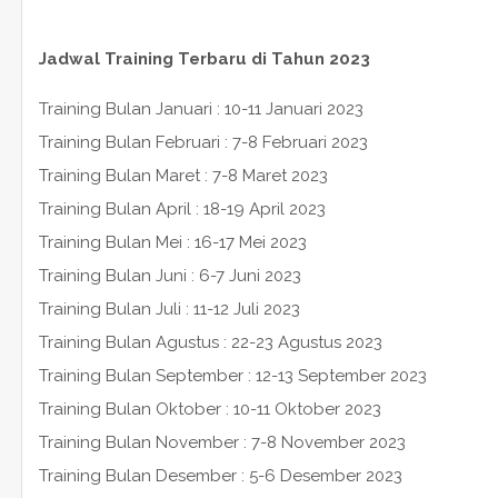
Jadwal Training Terbaru di Tahun 2023
Training Bulan Januari : 10-11 Januari 2023
Training Bulan Februari : 7-8 Februari 2023
Training Bulan Maret : 7-8 Maret 2023
Training Bulan April : 18-19 April 2023
Training Bulan Mei : 16-17 Mei 2023
Training Bulan Juni : 6-7 Juni 2023
Training Bulan Juli : 11-12 Juli 2023
Training Bulan Agustus : 22-23 Agustus 2023
Training Bulan September : 12-13 September 2023
Training Bulan Oktober : 10-11 Oktober 2023
Training Bulan November : 7-8 November 2023
Training Bulan Desember : 5-6 Desember 2023