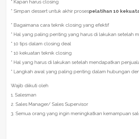
* Kapan harus closing
* Simpan dessert untuk akhir proses
pelatihan 10 kekuata
* Bagaimana cara teknik closing yang efektif
* Hal yang paling penting yang harus di lakukan setelah
* 10 tips dalam closing deal
* 10 kekuatan teknik closing
* Hal yang harus di lakukan setelah mendapatkan penjuala
* Langkah awal yang paling penting dalam hubungan d
Wajib diikuti oleh
1. Salesman
2. Sales Manager/ Sales Supervisor
3. Semua orang yang ingin meningkatkan kemampuan sal