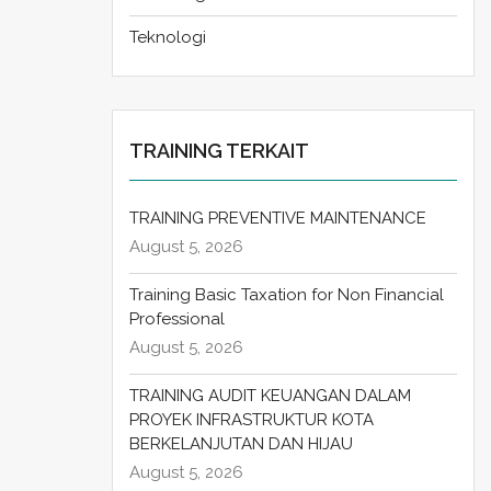
Teknologi
TRAINING TERKAIT
TRAINING PREVENTIVE MAINTENANCE
August 5, 2026
Training Basic Taxation for Non Financial
Professional
August 5, 2026
TRAINING AUDIT KEUANGAN DALAM
PROYEK INFRASTRUKTUR KOTA
BERKELANJUTAN DAN HIJAU
August 5, 2026