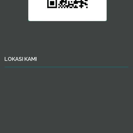
LOKASI KAMI