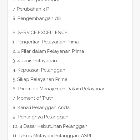
7. Perubahan 3 P
8. Pengembangan diri
B. SERVICE EXCELLENCE
1. Pengertian Pelayanan Prima
2. 4 Pilar dalam Pelayanan Prima
3. 4 Jenis Pelayanan
4. Kepuasan Pelanggan
5. Sikap Pelayanan Prima
6. Priramida Manajemen Dalam Pelayanan
7. Moment of Truth
8. Kenali Pelanggan Anda
9. Pentingnya Pelanggan
10. 4 Dasar Kebutuhan Pelanggan
11. Teknik Melayani Pelanggan :ASRI