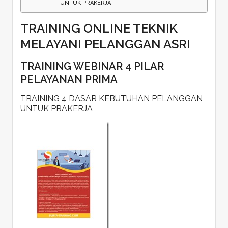
UNTUK PRAKERJA
TRAINING ONLINE TEKNIK
MELAYANI PELANGGAN ASRI
TRAINING WEBINAR 4 PILAR
PELAYANAN PRIMA
TRAINING 4 DASAR KEBUTUHAN PELANGGAN
UNTUK PRAKERJA