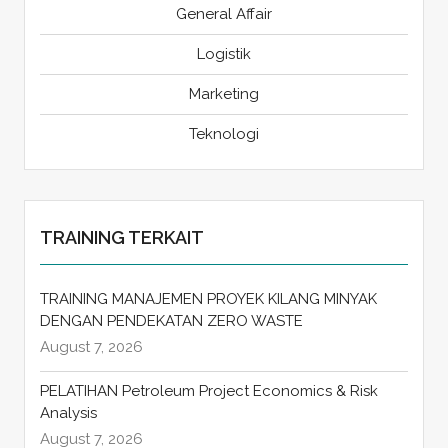
General Affair
Logistik
Marketing
Teknologi
TRAINING TERKAIT
TRAINING MANAJEMEN PROYEK KILANG MINYAK
DENGAN PENDEKATAN ZERO WASTE
August 7, 2026
PELATIHAN Petroleum Project Economics & Risk
Analysis
August 7, 2026