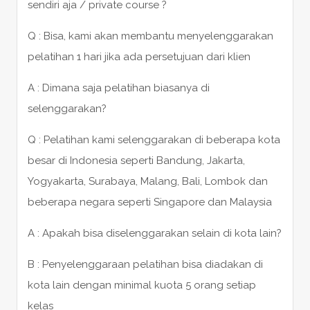
sendiri aja / private course ?
Q : Bisa, kami akan membantu menyelenggarakan
pelatihan 1 hari jika ada persetujuan dari klien
A : Dimana saja pelatihan biasanya di
selenggarakan?
Q : Pelatihan kami selenggarakan di beberapa kota
besar di Indonesia seperti Bandung, Jakarta,
Yogyakarta, Surabaya, Malang, Bali, Lombok dan
beberapa negara seperti Singapore dan Malaysia
A : Apakah bisa diselenggarakan selain di kota lain?
B : Penyelenggaraan pelatihan bisa diadakan di
kota lain dengan minimal kuota 5 orang setiap
kelas