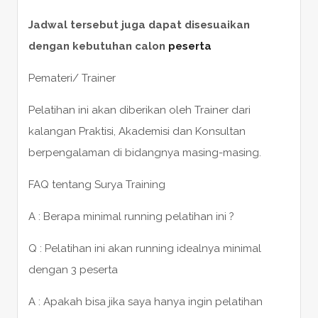
Jadwal tersebut juga dapat disesuaikan
dengan kebutuhan calon
peserta
Pemateri/ Trainer
Pelatihan ini akan diberikan oleh Trainer dari
kalangan Praktisi, Akademisi dan Konsultan
berpengalaman di bidangnya masing-masing.
FAQ tentang Surya Training
A : Berapa minimal running pelatihan ini ?
Q : Pelatihan ini akan running idealnya minimal
dengan 3 peserta
A : Apakah bisa jika saya hanya ingin pelatihan