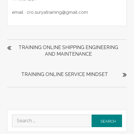
email : cro.suryatraining@gmail.com
POST
NAVIGATION
TRAINING ONLINE SHIPPING ENGINEERING
AND MAINTENANCE
TRAINING ONLINE SERVICE MINDSET
Search
for: