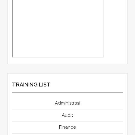
TRAINING LIST
Administrasi
Audit
Finance