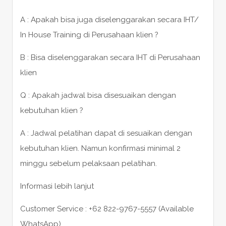
A : Apakah bisa juga diselenggarakan secara IHT/
In House Training di Perusahaan klien ?
B : Bisa diselenggarakan secara IHT di Perusahaan
klien
Q : Apakah jadwal bisa disesuaikan dengan
kebutuhan klien ?
A : Jadwal pelatihan dapat di sesuaikan dengan
kebutuhan klien. Namun konfirmasi minimal 2
minggu sebelum pelaksaan pelatihan.
Informasi lebih lanjut
Customer Service : +62 822-9767-5557 (Available
WhatsApp)