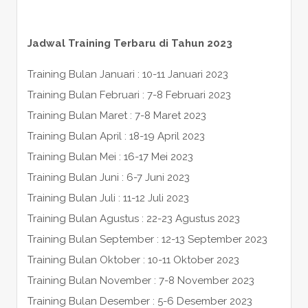
Jadwal Training Terbaru di Tahun 2023
Training Bulan Januari : 10-11 Januari 2023
Training Bulan Februari : 7-8 Februari 2023
Training Bulan Maret : 7-8 Maret 2023
Training Bulan April : 18-19 April 2023
Training Bulan Mei : 16-17 Mei 2023
Training Bulan Juni : 6-7 Juni 2023
Training Bulan Juli : 11-12 Juli 2023
Training Bulan Agustus : 22-23 Agustus 2023
Training Bulan September : 12-13 September 2023
Training Bulan Oktober : 10-11 Oktober 2023
Training Bulan November : 7-8 November 2023
Training Bulan Desember : 5-6 Desember 2023