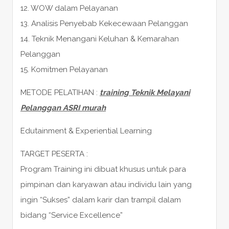
12. WOW dalam Pelayanan
13. Analisis Penyebab Kekecewaan Pelanggan
14. Teknik Menangani Keluhan & Kemarahan
Pelanggan
15. Komitmen Pelayanan
METODE PELATIHAN :
training Teknik Melayani
Pelanggan ASRI murah
Edutainment & Experiential Learning
TARGET PESERTA :
Program Training ini dibuat khusus untuk para
pimpinan dan karyawan atau individu lain yang
ingin “Sukses” dalam karir dan trampil dalam
bidang “Service Excellence”