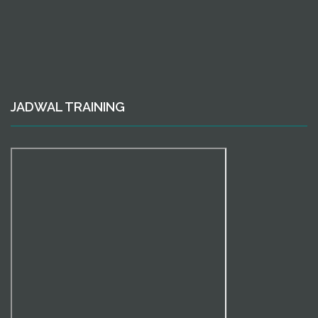
JADWAL TRAINING