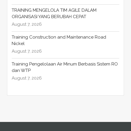
TRAINING MENGELOLA TIM AGILE DALAM
ORGANISASI YANG BERUBAH CEPAT
August 7, 2026
Training Construction and Maintenance Road
Nickel
August 7, 2026
Training Pengelolaan Air Minum Berbasis Sistem RO
dan WTP
August 7, 2026