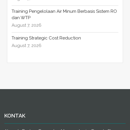
Training Pengelolaan Air Minum Berbasis Sistem RO
dan WTP
August 7, 2026
Training Strategic Cost Reduction
August 7, 2026
KONTAK