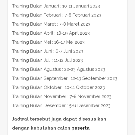
Training Bulan Januari : 10-11 Januari 2023
Training Bulan Februari : 7-8 Februari 2023
Training Bulan Maret : 7-8 Maret 2023
Training Bulan April : 18-19 April 2023
Training Bulan Mei : 16-17 Mei 2023
Training Bulan Juni : 6-7 Juni 2023
Training Bulan Juli : 11-12 Juli 2023
Training Bulan Agustus : 22-23 Agustus 2023
Training Bulan September : 12-13 September 2023
Training Bulan Oktober : 10-11 Oktober 2023
Training Bulan November : 7-8 November 2023
Training Bulan Desember : 5-6 Desember 2023
Jadwal tersebut juga dapat disesuaikan
dengan kebutuhan calon
peserta