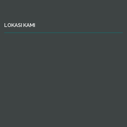
LOKASI KAMI