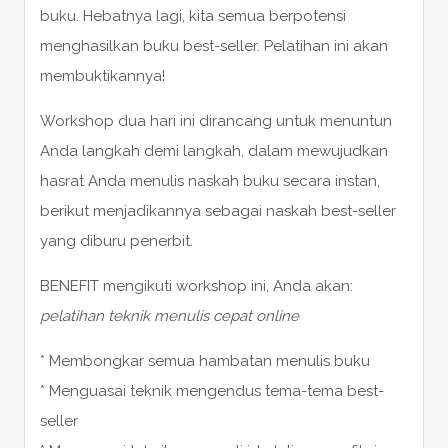
buku. Hebatnya lagi, kita semua berpotensi
menghasilkan buku best-seller. Pelatihan ini akan
membuktikannya!
Workshop dua hari ini dirancang untuk menuntun
Anda langkah demi langkah, dalam mewujudkan
hasrat Anda menulis naskah buku secara instan,
berikut menjadikannya sebagai naskah best-seller
yang diburu penerbit.
BENEFIT mengikuti workshop ini, Anda akan:
pelatihan teknik menulis cepat online
* Membongkar semua hambatan menulis buku
* Menguasai teknik mengendus tema-tema best-
seller