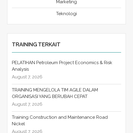
Marketing
Teknologi
TRAINING TERKAIT
PELATIHAN Petroleum Project Economics & Risk
Analysis
August 7, 2026
TRAINING MENGELOLA TIM AGILE DALAM
ORGANISASI YANG BERUBAH CEPAT
August 7, 2026
Training Construction and Maintenance Road
Nickel
August 7, 2026