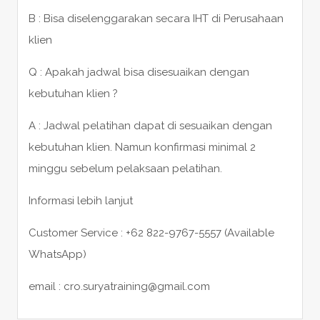
B : Bisa diselenggarakan secara IHT di Perusahaan
klien
Q : Apakah jadwal bisa disesuaikan dengan
kebutuhan klien ?
A : Jadwal pelatihan dapat di sesuaikan dengan
kebutuhan klien. Namun konfirmasi minimal 2
minggu sebelum pelaksaan pelatihan.
Informasi lebih lanjut
Customer Service : +62 822-9767-5557 (Available
WhatsApp)
email : cro.suryatraining@gmail.com