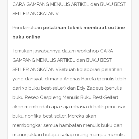
CARA GAMPANG MENULIS ARTIKEL dan BUKU BEST
SELLER ANGKATAN V
Pendahuluan
pelatihan teknik membuat outline
buku online
Temukan jawabannya dalam workshop CARA
GAMPANG MENULIS ARTIKEL dan BUKU BEST
SELLER ANGKATAN VSebuah kolaborasi pelatihan
yang dahsyat, di mana Andrias Harefa (penulis lebih
dari 30 buku best-seller) dan Edy Zaqeus (penulis
buku Resep Cespleng Menulis Buku Best-Seller)
akan membedah apa saja rahasia di balik penulisan
buku nonfiksi best-seller. Mereka akan
membongkar semua hambatan menulis buku dan
menunjukkan betapa setiap orang mampu menulis