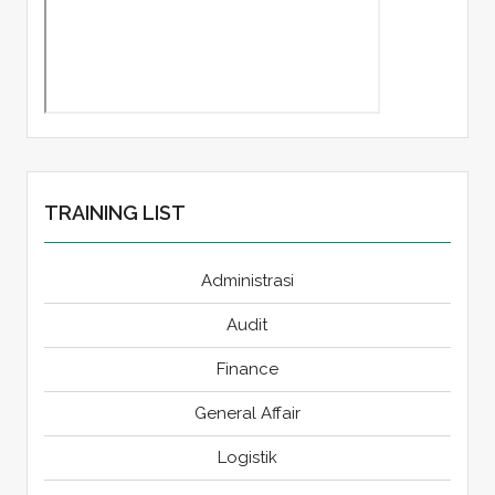
TRAINING LIST
Administrasi
Audit
Finance
General Affair
Logistik