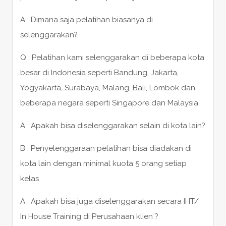
A : Dimana saja pelatihan biasanya di
selenggarakan?
Q : Pelatihan kami selenggarakan di beberapa kota
besar di Indonesia seperti Bandung, Jakarta,
Yogyakarta, Surabaya, Malang, Bali, Lombok dan
beberapa negara seperti Singapore dan Malaysia
A : Apakah bisa diselenggarakan selain di kota lain?
B : Penyelenggaraan pelatihan bisa diadakan di
kota lain dengan minimal kuota 5 orang setiap
kelas
A : Apakah bisa juga diselenggarakan secara IHT/
In House Training di Perusahaan klien ?