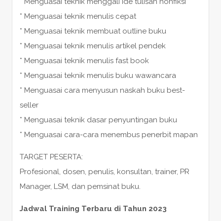
* Menguasai teknik menggali ide tulisan nonfiksi
* Menguasai teknik menulis cepat
* Menguasai teknik membuat outline buku
* Menguasai teknik menulis artikel pendek
* Menguasai teknik menulis fast book
* Menguasai teknik menulis buku wawancara
* Menguasai cara menyusun naskah buku best-
seller
* Menguasai teknik dasar penyuntingan buku
* Menguasai cara-cara menembus penerbit mapan
TARGET PESERTA:
Profesional, dosen, penulis, konsultan, trainer, PR
Manager, LSM, dan pemsinat buku.
Jadwal Training Terbaru di Tahun 2023