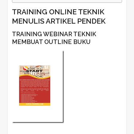
TRAINING ONLINE TEKNIK
MENULIS ARTIKEL PENDEK
TRAINING WEBINAR TEKNIK
MEMBUAT OUTLINE BUKU