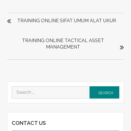
POST
NAVIGATION
TRAINING ONLINE SIFAT UMUM ALAT UKUR
TRAINING ONLINE TACTICAL ASSET
MANAGEMENT
Search
for:
CONTACT US