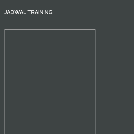
JADWAL TRAINING