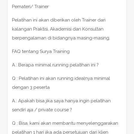
Pemateri/ Trainer
Pelatihan ini akan diberikan oleh Trainer dari
kalangan Praktisi, Akademisi dan Konsultan
berpengalaman di bidangnya masing-masing.
FAQ tentang Surya Training
A : Berapa minimal running pelatihan ini ?
Q : Pelatihan ini akan running idealnya minimal
dengan 3 peserta
A : Apakah bisa jika saya hanya ingin pelatihan
sendiri aja / private course ?
Q : Bisa, kami akan membantu menyelenggarakan
pelatihan 1 hari jika ada persetujuan dari klien