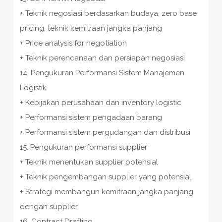
+ Teknik negosiasi berdasarkan budaya, zero base
pricing, teknik kemitraan jangka panjang
+ Price analysis for negotiation
+ Teknik perencanaan dan persiapan negosiasi
14. Pengukuran Performansi Sistem Manajemen
Logistik
+ Kebijakan perusahaan dan inventory logistic
+ Performansi sistem pengadaan barang
+ Performansi sistem pergudangan dan distribusi
15. Pengukuran performansi supplier
+ Teknik menentukan supplier potensial
+ Teknik pengembangan supplier yang potensial
+ Strategi membangun kemitraan jangka panjang
dengan supplier
16. Contract Drafting