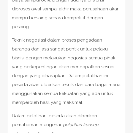
diproses awal sampai akhir maka perusahaan akan
mampu bersaing secara kompetitif dengan
pesaing.
Teknik negosiasi dalam proses pengadaan
baranga dan jasa sangat pentik untuk pelaku
bisnis, dengan melakukan negosiasi semua pihak
yang berkepentingan akan mendapatkan sesuai
dengan yang diharapkan. Dalam pelatihan ini
peserta akan diberikan teknik dan cara bagai mana
menggunakan semua kekuatan yang ada untuk
memperoleh hasil yang maksimal.
Dalam pelatihan, peserta akan diberikan
pemahaman mengenai:
pelatihan konsep