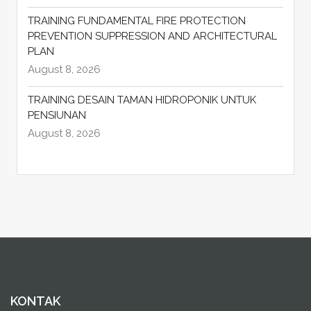
TRAINING FUNDAMENTAL FIRE PROTECTION
PREVENTION SUPPRESSION AND ARCHITECTURAL
PLAN
August 8, 2026
TRAINING DESAIN TAMAN HIDROPONIK UNTUK
PENSIUNAN
August 8, 2026
KONTAK