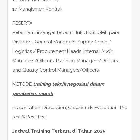
17. Manajemen Kontrak
PESERTA
Pelatihan ini sangat tepat untuk diikuti oleh para
Directors, General Managers, Supply Chain /
Logistics / Procurement Heads, Internal Audit
Managers/Officers, Planning Managers/Officers,
and Quality Control Managers/Officers
METODE
training teknik negosiasi dalam
pembelian murah
Presentation; Discussion; Case Study;Evaluation; Pre
test & Post Test
Jadwal Training Terbaru di Tahun 2025