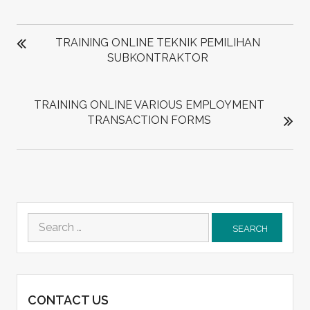
POST
NAVIGATION
TRAINING ONLINE TEKNIK PEMILIHAN
SUBKONTRAKTOR
TRAINING ONLINE VARIOUS EMPLOYMENT
TRANSACTION FORMS
Search
for:
CONTACT US