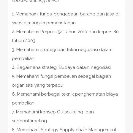
subcontaracting online
1. Memahami fungsi pengadaan barang dan jasa di
swasta maupun pemerintahan
2. Memahami Perpres 54 Tahun 2010 dan kepres 80
tahun 2003
3. Memahami strategi dan tekni negosiasi dalam
pembelian
4. Bagaimana strategi Budaya dalam negosiasi
5. Memahami fungsi pembelian sebagai bagian
organisasi yang terpadu
6. Memahami berbagai teknik penghematan biaya
pembelian
7. Memahami konsep Outsourcing dan
subcontaracting
8. Memahami Strategy Supply chain Management