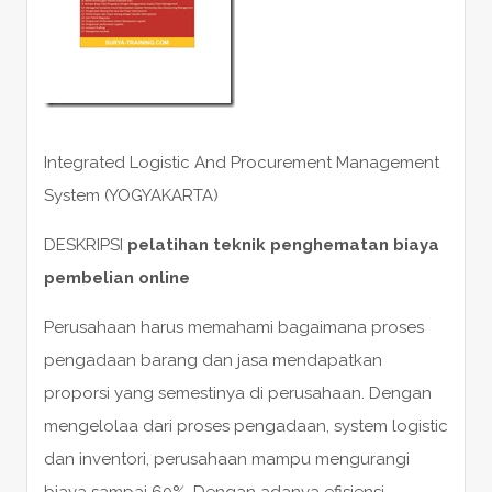
Integrated Logistic And Procurement Management
System (YOGYAKARTA)
DESKRIPSI
pelatihan teknik penghematan biaya
pembelian online
Perusahaan harus memahami bagaimana proses
pengadaan barang dan jasa mendapatkan
proporsi yang semestinya di perusahaan. Dengan
mengelolaa dari proses pengadaan, system logistic
dan inventori, perusahaan mampu mengurangi
biaya sampai 60%. Dengan adanya efisiensi