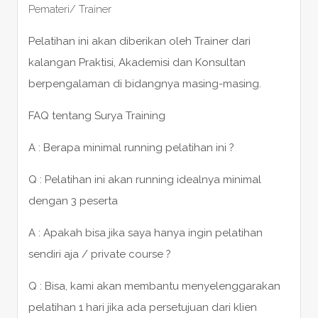
Pemateri/ Trainer
Pelatihan ini akan diberikan oleh Trainer dari
kalangan Praktisi, Akademisi dan Konsultan
berpengalaman di bidangnya masing-masing.
FAQ tentang Surya Training
A : Berapa minimal running pelatihan ini ?
Q : Pelatihan ini akan running idealnya minimal
dengan 3 peserta
A : Apakah bisa jika saya hanya ingin pelatihan
sendiri aja / private course ?
Q : Bisa, kami akan membantu menyelenggarakan
pelatihan 1 hari jika ada persetujuan dari klien