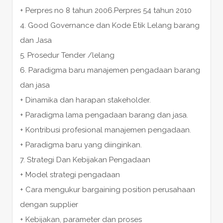
+ Perpres no 8 tahun 2006.Perpres 54 tahun 2010
4. Good Governance dan Kode Etik Lelang barang
dan Jasa
5. Prosedur Tender /lelang
6. Paradigma baru manajemen pengadaan barang
dan jasa
+ Dinamika dan harapan stakeholder.
+ Paradigma lama pengadaan barang dan jasa.
+ Kontribusi profesional manajemen pengadaan.
+ Paradigma baru yang diinginkan.
7. Strategi Dan Kebijakan Pengadaan
+ Model strategi pengadaan
+ Cara mengukur bargaining position perusahaan
dengan supplier
+ Kebijakan, parameter dan proses