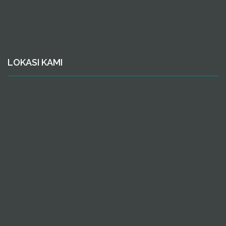
LOKASI KAMI