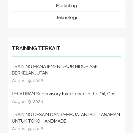
Marketing
Teknologi
TRAINING TERKAIT
TRAINING MANAJEMEN DAUR HIDUP ASET
BERKELANJUTAN
August 9, 2026
PELATIHAN Supervisory Excellence in the Oil, Gas
August 9, 2026
TRAINING DESAIN DAN PEMBUATAN POT TANAMAN
UNTUK TOKO HANDMADE
August 9, 2026