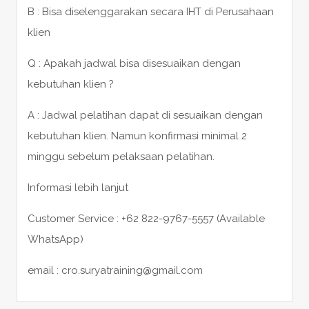
B : Bisa diselenggarakan secara IHT di Perusahaan
klien
Q : Apakah jadwal bisa disesuaikan dengan
kebutuhan klien ?
A : Jadwal pelatihan dapat di sesuaikan dengan
kebutuhan klien. Namun konfirmasi minimal 2
minggu sebelum pelaksaan pelatihan.
Informasi lebih lanjut
Customer Service : +62 822-9767-5557 (Available
WhatsApp)
email : cro.suryatraining@gmail.com