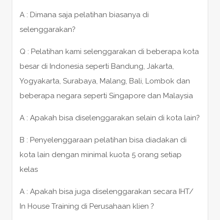
A : Dimana saja pelatihan biasanya di
selenggarakan?
Q : Pelatihan kami selenggarakan di beberapa kota
besar di Indonesia seperti Bandung, Jakarta,
Yogyakarta, Surabaya, Malang, Bali, Lombok dan
beberapa negara seperti Singapore dan Malaysia
A : Apakah bisa diselenggarakan selain di kota lain?
B : Penyelenggaraan pelatihan bisa diadakan di
kota lain dengan minimal kuota 5 orang setiap
kelas
A : Apakah bisa juga diselenggarakan secara IHT/
In House Training di Perusahaan klien ?