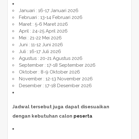
Januari : 16-17 Januari 2026
Februari : 13-14 Februari 2026
Maret : 5-6 Maret 2026
April : 24-25 April 2026
Mei : 21-22 Mei 2026
Juni : 11-12 Juni 2026
Juli : 16-17 Juli 2026
Agustus : 20-21 Agustus 2026
September : 17-18 September 2026
Oktober : 8-9 Oktober 2026
November : 12-13 November 2026
Desember : 17-18 Desember 2026
Jadwal tersebut juga dapat disesuaikan
dengan kebutuhan calon
peserta