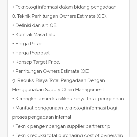
+ Teknologi informasi dalam bidang pengadaan
8. Teknik Perhitungan Owners Estimate (OE).
+ Definisi dan arti OE.
+ Kontrak Masa Lalu.
+ Harga Pasar.
+ Harga Proposal.
+ Konsep Target Price.
+ Perhitungan Owners Estimate (OE).
9. Reduksi Biaya Total Pengadaan Dengan
Menggunakan Supply Chain Management
+ Kerangka umum klasifikasi biaya total pengadaan
+ Manfaat penggunaan teknologi informasi bagi
proses pengadaan internal
+ Teknik pengembangan supplier partnership
+ Teknik reduksi total purchasing cost of ownership