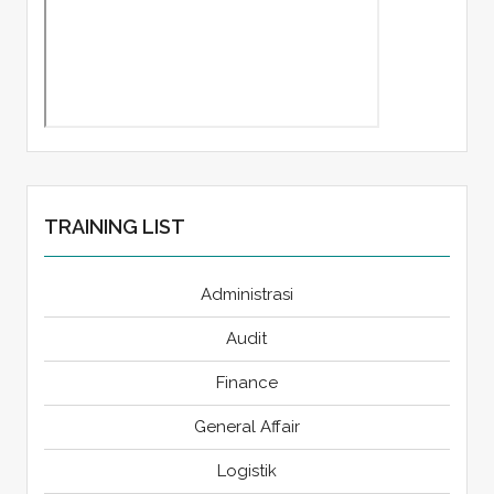
TRAINING LIST
Administrasi
Audit
Finance
General Affair
Logistik