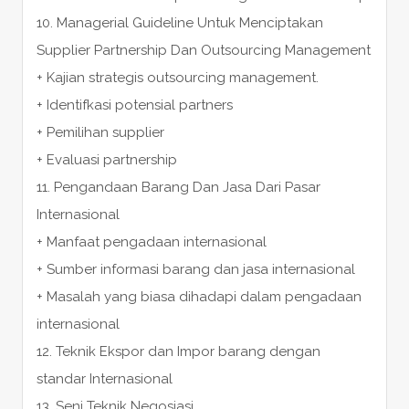
10. Managerial Guideline Untuk Menciptakan
Supplier Partnership Dan Outsourcing Management
+ Kajian strategis outsourcing management.
+ Identifkasi potensial partners
+ Pemilihan supplier
+ Evaluasi partnership
11. Pengandaan Barang Dan Jasa Dari Pasar
Internasional
+ Manfaat pengadaan internasional
+ Sumber informasi barang dan jasa internasional
+ Masalah yang biasa dihadapi dalam pengadaan
internasional
12. Teknik Ekspor dan Impor barang dengan
standar Internasional
13. Seni Teknik Negosiasi