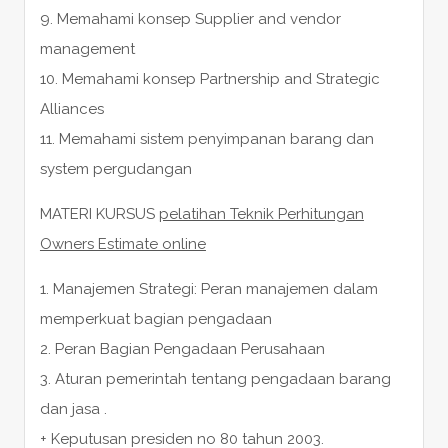
9. Memahami konsep Supplier and vendor
management
10. Memahami konsep Partnership and Strategic
Alliances
11. Memahami sistem penyimpanan barang dan
system pergudangan
MATERI KURSUS
pelatihan Teknik Perhitungan
Owners Estimate online
1. Manajemen Strategi: Peran manajemen dalam
memperkuat bagian pengadaan
2. Peran Bagian Pengadaan Perusahaan
3. Aturan pemerintah tentang pengadaan barang
dan jasa .
+ Keputusan presiden no 80 tahun 2003.