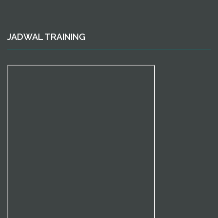
JADWAL TRAINING