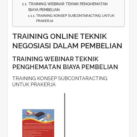
TRAINING WEBINAR TEKNIK PENGHEMATAN
BIAYA PEMBELIAN
TRAINING KONSEP SUBCONTARACTING UNTUK
PRAKERJA
TRAINING ONLINE TEKNIK
NEGOSIASI DALAM PEMBELIAN
TRAINING WEBINAR TEKNIK
PENGHEMATAN BIAYA PEMBELIAN
TRAINING KONSEP SUBCONTARACTING
UNTUK PRAKERJA