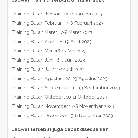
Training Bulan Januari : 10-11 Januari 2023
Training Bulan Februari : 7-8 Februari 2023
Training Bulan Maret : 7-8 Maret 2023
Training Bulan April : 18-19 April 2023
Training Bulan Mei : 16-17 Mei 2023
Training Bulan Juni : 6-7 Juni 2023
Training Bulan Juli : 11-12 Juli 2023
Training Bulan Agustus : 22-23 Agustus 2023
Training Bulan September : 12-13 September 2023
Training Bulan Oktober : 10-11 Oktober 2023
Training Bulan November : 7-8 November 2023
Training Bulan Desember : 5-6 Desember 2023
Jadwal tersebut juga dapat disesuaikan