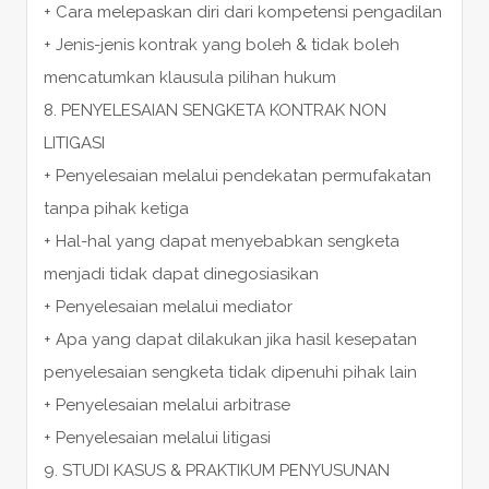
+ Cara melepaskan diri dari kompetensi pengadilan
+ Jenis-jenis kontrak yang boleh & tidak boleh
mencatumkan klausula pilihan hukum
8. PENYELESAIAN SENGKETA KONTRAK NON
LITIGASI
+ Penyelesaian melalui pendekatan permufakatan
tanpa pihak ketiga
+ Hal-hal yang dapat menyebabkan sengketa
menjadi tidak dapat dinegosiasikan
+ Penyelesaian melalui mediator
+ Apa yang dapat dilakukan jika hasil kesepatan
penyelesaian sengketa tidak dipenuhi pihak lain
+ Penyelesaian melalui arbitrase
+ Penyelesaian melalui litigasi
9. STUDI KASUS & PRAKTIKUM PENYUSUNAN