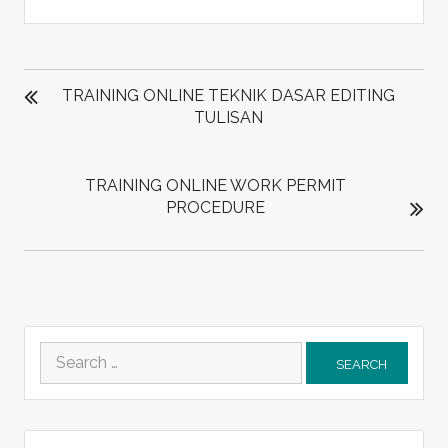
POST
NAVIGATION
TRAINING ONLINE TEKNIK DASAR EDITING
TULISAN
TRAINING ONLINE WORK PERMIT
PROCEDURE
Search
for: