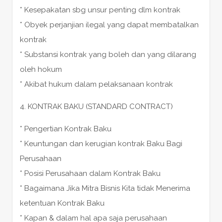
* Kesepakatan sbg unsur penting dlm kontrak
* Obyek perjanjian ilegal yang dapat membatalkan
kontrak
* Substansi kontrak yang boleh dan yang dilarang
oleh hokum
* Akibat hukum dalam pelaksanaan kontrak
4. KONTRAK BAKU (STANDARD CONTRACT)
* Pengertian Kontrak Baku
* Keuntungan dan kerugian kontrak Baku Bagi
Perusahaan
* Posisi Perusahaan dalam Kontrak Baku
* Bagaimana Jika Mitra Bisnis Kita tidak Menerima
ketentuan Kontrak Baku
* Kapan & dalam hal apa saja perusahaan