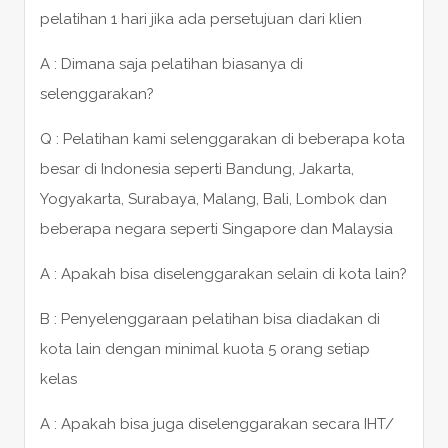
pelatihan 1 hari jika ada persetujuan dari klien
A : Dimana saja pelatihan biasanya di
selenggarakan?
Q : Pelatihan kami selenggarakan di beberapa kota
besar di Indonesia seperti Bandung, Jakarta,
Yogyakarta, Surabaya, Malang, Bali, Lombok dan
beberapa negara seperti Singapore dan Malaysia
A : Apakah bisa diselenggarakan selain di kota lain?
B : Penyelenggaraan pelatihan bisa diadakan di
kota lain dengan minimal kuota 5 orang setiap
kelas
A : Apakah bisa juga diselenggarakan secara IHT/