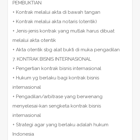
PEMBUKTIAN
+ Kontrak melalui akta di bawah tangan
+ Kontrak melalui akta notaris (otentik)
+ Jenis-jenis kontrak yang mutlak harus dibuat
melalui akta otentik
+ Akta otentik sbg alat bukti di muka pengadilan
7. KONTRAK BISNIS INTERNASIONAL
+ Pengertian kontrak bisnis internasional
+ Hukum yg berlaku bagi kontrak bisnis
internasional
+ Pengadilan/arbitrase yang berwenang
menyelesai-kan sengketa kontrak bisnis
internasional
+ Strategi agar yang berlaku adalah hukum
Indonesia