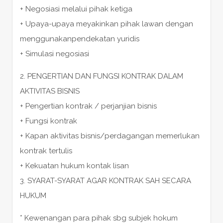
+ Negosiasi melalui pihak ketiga
+ Upaya-upaya meyakinkan pihak lawan dengan
menggunakanpendekatan yuridis
+ Simulasi negosiasi
2. PENGERTIAN DAN FUNGSI KONTRAK DALAM
AKTIVITAS BISNIS
+ Pengertian kontrak / perjanjian bisnis
+ Fungsi kontrak
+ Kapan aktivitas bisnis/perdagangan memerlukan
kontrak tertulis
+ Kekuatan hukum kontak lisan
3. SYARAT-SYARAT AGAR KONTRAK SAH SECARA
HUKUM
* Kewenangan para pihak sbg subjek hokum