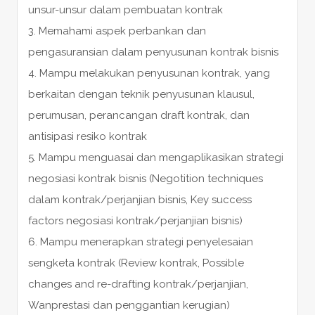
unsur-unsur dalam pembuatan kontrak
3. Memahami aspek perbankan dan
pengasuransian dalam penyusunan kontrak bisnis
4. Mampu melakukan penyusunan kontrak, yang
berkaitan dengan teknik penyusunan klausul,
perumusan, perancangan draft kontrak, dan
antisipasi resiko kontrak
5. Mampu menguasai dan mengaplikasikan strategi
negosiasi kontrak bisnis (Negotition techniques
dalam kontrak/perjanjian bisnis, Key success
factors negosiasi kontrak/perjanjian bisnis)
6. Mampu menerapkan strategi penyelesaian
sengketa kontrak (Review kontrak, Possible
changes and re-drafting kontrak/perjanjian,
Wanprestasi dan penggantian kerugian)