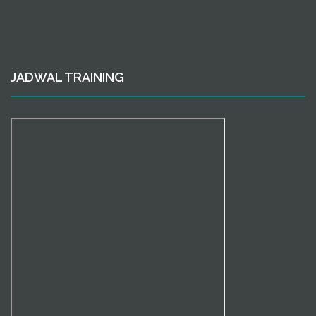
JADWAL TRAINING