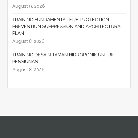
August 9, 2026
TRAINING FUNDAMENTAL FIRE PROTECTION
PREVENTION SUPPRESSION AND ARCHITECTURAL
PLAN
August 8, 2026
TRAINING DESAIN TAMAN HIDROPONIK UNTUK
PENSIUNAN
August 8, 2026