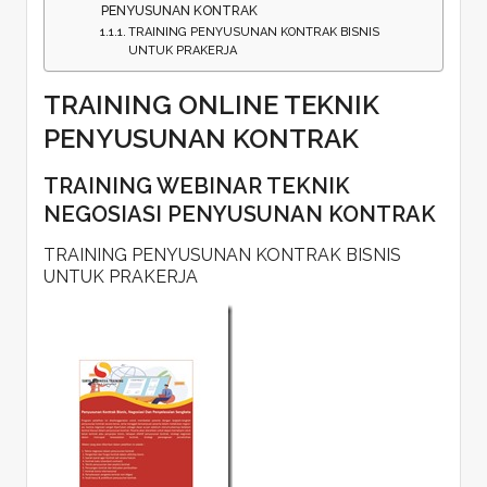
PENYUSUNAN KONTRAK
TRAINING PENYUSUNAN KONTRAK BISNIS
UNTUK PRAKERJA
TRAINING ONLINE TEKNIK
PENYUSUNAN KONTRAK
TRAINING WEBINAR TEKNIK
NEGOSIASI PENYUSUNAN KONTRAK
TRAINING PENYUSUNAN KONTRAK BISNIS
UNTUK PRAKERJA