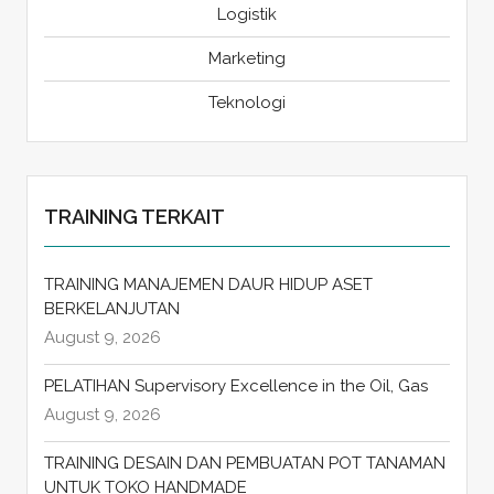
Logistik
Marketing
Teknologi
TRAINING TERKAIT
TRAINING MANAJEMEN DAUR HIDUP ASET
BERKELANJUTAN
August 9, 2026
PELATIHAN Supervisory Excellence in the Oil, Gas
August 9, 2026
TRAINING DESAIN DAN PEMBUATAN POT TANAMAN
UNTUK TOKO HANDMADE