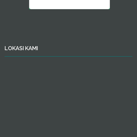
LOKASI KAMI