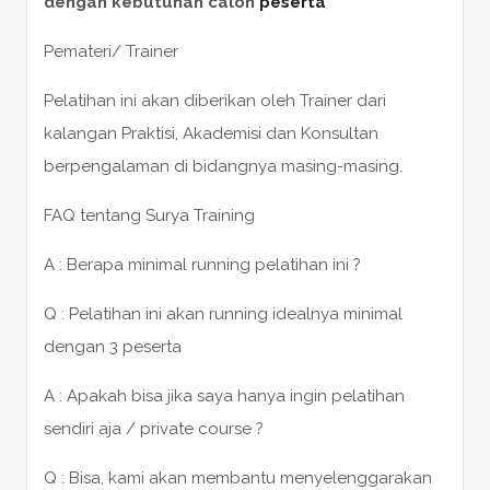
dengan kebutuhan calon
peserta
Pemateri/ Trainer
Pelatihan ini akan diberikan oleh Trainer dari
kalangan Praktisi, Akademisi dan Konsultan
berpengalaman di bidangnya masing-masing.
FAQ tentang Surya Training
A : Berapa minimal running pelatihan ini ?
Q : Pelatihan ini akan running idealnya minimal
dengan 3 peserta
A : Apakah bisa jika saya hanya ingin pelatihan
sendiri aja / private course ?
Q : Bisa, kami akan membantu menyelenggarakan