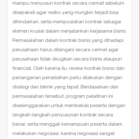
mampu menyusun kontrak secara cermat sebelum
disepakati agar resiko yang mungkin terjadi bisa
dihindarkan, serta memposisikan kontrak sebagai
elemen krusial dalam menjalankan kerjasama bisnis.
Permasalahan dalam kontrak bisnis yang dihadapi
perusahaan harus ditangani secara cermat agar
perusahaan tidak dirugikan secara bisnis ataupun
financial. Oleh karena itu, review kontrak bisnis dan
penanganan perselisihan perlu dilakukan dengan
strategi dan teknik yang tepat. Berdasarkan dari
permasalahan tersebut, program pelatihan ini
diselenggarakan untuk membekali peserta dengan
langkah-langkah penyusunan kontrak secara
benar, serta menggali kemampuan peserta dalam
melakukan negosiasi, karena negosiasi sangat