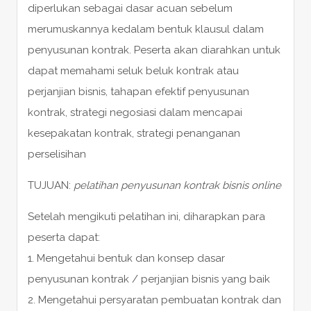
diperlukan sebagai dasar acuan sebelum
merumuskannya kedalam bentuk klausul dalam
penyusunan kontrak. Peserta akan diarahkan untuk
dapat memahami seluk beluk kontrak atau
perjanjian bisnis, tahapan efektif penyusunan
kontrak, strategi negosiasi dalam mencapai
kesepakatan kontrak, strategi penanganan
perselisihan
TUJUAN:
pelatihan penyusunan kontrak bisnis online
Setelah mengikuti pelatihan ini, diharapkan para
peserta dapat:
1. Mengetahui bentuk dan konsep dasar
penyusunan kontrak / perjanjian bisnis yang baik
2. Mengetahui persyaratan pembuatan kontrak dan