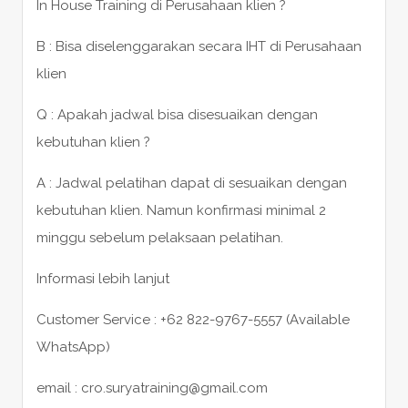
In House Training di Perusahaan klien ?
B : Bisa diselenggarakan secara IHT di Perusahaan
klien
Q : Apakah jadwal bisa disesuaikan dengan
kebutuhan klien ?
A : Jadwal pelatihan dapat di sesuaikan dengan
kebutuhan klien. Namun konfirmasi minimal 2
minggu sebelum pelaksaan pelatihan.
Informasi lebih lanjut
Customer Service : +62 822-9767-5557 (Available
WhatsApp)
email : cro.suryatraining@gmail.com