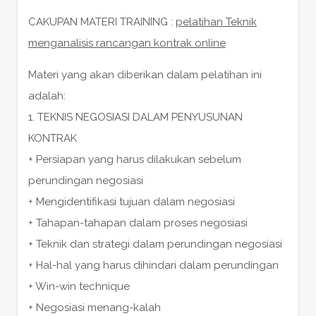
CAKUPAN MATERI TRAINING :
pelatihan Teknik
menganalisis rancangan kontrak online
Materi yang akan diberikan dalam pelatihan ini
adalah:
1. TEKNIS NEGOSIASI DALAM PENYUSUNAN
KONTRAK
+ Persiapan yang harus dilakukan sebelum
perundingan negosiasi
+ Mengidentifikasi tujuan dalam negosiasi
+ Tahapan-tahapan dalam proses negosiasi
+ Teknik dan strategi dalam perundingan negosiasi
+ Hal-hal yang harus dihindari dalam perundingan
+ Win-win technique
+ Negosiasi menang-kalah