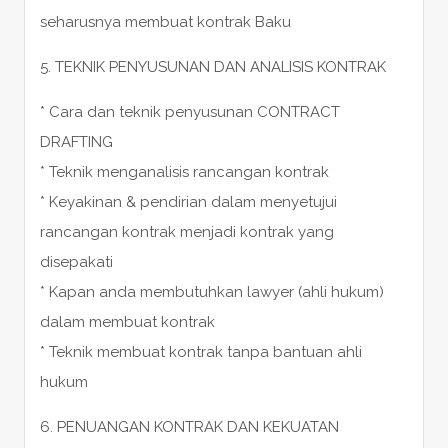
seharusnya membuat kontrak Baku
5. TEKNIK PENYUSUNAN DAN ANALISIS KONTRAK
* Cara dan teknik penyusunan CONTRACT
DRAFTING
* Teknik menganalisis rancangan kontrak
* Keyakinan & pendirian dalam menyetujui
rancangan kontrak menjadi kontrak yang
disepakati
* Kapan anda membutuhkan lawyer (ahli hukum)
dalam membuat kontrak
* Teknik membuat kontrak tanpa bantuan ahli
hukum
6. PENUANGAN KONTRAK DAN KEKUATAN