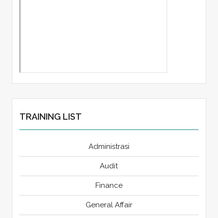
TRAINING LIST
Administrasi
Audit
Finance
General Affair