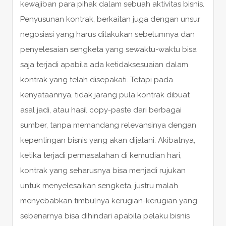
kewajiban para pihak dalam sebuah aktivitas bisnis.
Penyusunan kontrak, berkaitan juga dengan unsur
negosiasi yang harus dilakukan sebelumnya dan
penyelesaian sengketa yang sewaktu-waktu bisa
saja terjadi apabila ada ketidaksesuaian dalam
kontrak yang telah disepakati. Tetapi pada
kenyataannya, tidak jarang pula kontrak dibuat
asal jadi, atau hasil copy-paste dari berbagai
sumber, tanpa memandang relevansinya dengan
kepentingan bisnis yang akan dijalani. Akibatnya,
ketika terjadi permasalahan di kemudian hari,
kontrak yang seharusnya bisa menjadi rujukan
untuk menyelesaikan sengketa, justru malah
menyebabkan timbulnya kerugian-kerugian yang
sebenarnya bisa dihindari apabila pelaku bisnis