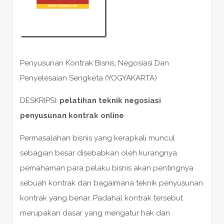
Penyusunan Kontrak Bisnis, Negosiasi Dan
Penyelesaian Sengketa (YOGYAKARTA)
DESKRIPSI:
pelatihan teknik negosiasi
penyusunan kontrak online
Permasalahan bisnis yang kerapkali muncul
sebagian besar disebabkan oleh kurangnya
pemahaman para pelaku bisnis akan pentingnya
sebuah kontrak dan bagaimana teknik penyusunan
kontrak yang benar. Padahal kontrak tersebut
merupakan dasar yang mengatur hak dan