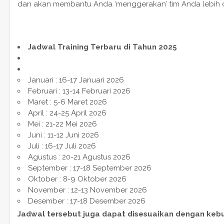
dan akan membantu Anda ‘menggerakan’ tim Anda lebih ce
Jadwal Training Terbaru di Tahun 2025
Januari : 16-17 Januari 2026
Februari : 13-14 Februari 2026
Maret : 5-6 Maret 2026
April : 24-25 April 2026
Mei : 21-22 Mei 2026
Juni : 11-12 Juni 2026
Juli : 16-17 Juli 2026
Agustus : 20-21 Agustus 2026
September : 17-18 September 2026
Oktober : 8-9 Oktober 2026
November : 12-13 November 2026
Desember : 17-18 Desember 2026
Jadwal tersebut juga dapat disesuaikan dengan keb