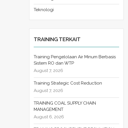
Teknologi
TRAINING TERKAIT
Training Pengelolaan Air Minum Berbasis
Sistem RO dan WTP
August 7, 2026
Training Strategic Cost Reduction
August 7, 2026
TRAINING COAL SUPPLY CHAIN
MANAGEMENT
August 6, 2026