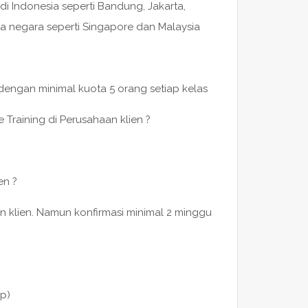
di Indonesia seperti Bandung, Jakarta,
a negara seperti Singapore dan Malaysia
 dengan minimal kuota 5 orang setiap kelas
 Training di Perusahaan klien ?
en ?
n klien. Namun konfirmasi minimal 2 minggu
p)