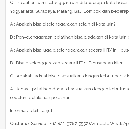
Q : Pelatihan kami selenggarakan di beberapa kota besar 
Yogyakarta, Surabaya, Malang, Bali, Lombok dan beberap
A : Apakah bisa diselenggarakan selain di kota lain?
B : Penyelenggaraan pelatihan bisa diadakan di kota lain
A : Apakah bisa juga diselenggarakan secara IHT/ In House
B : Bisa diselenggarakan secara IHT di Perusahaan klien
Q : Apakah jadwal bisa disesuaikan dengan kebutuhan kli
A : Jadwal pelatihan dapat di sesuaikan dengan kebutuha
sebelum pelaksaan pelatihan.
Informasi lebih lanjut
Customer Service : +62 822-9767-5557 (Available WhatsAp