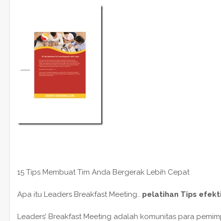
15 Tips Membuat Tim Anda Bergerak Lebih Cepat
Apa itu Leaders Breakfast Meeting..
pelatihan Tips efekt
Leaders’ Breakfast Meeting adalah komunitas para pemimp