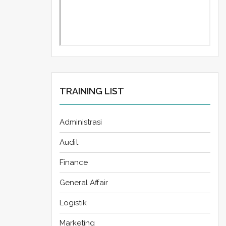
TRAINING LIST
Administrasi
Audit
Finance
General Affair
Logistik
Marketing