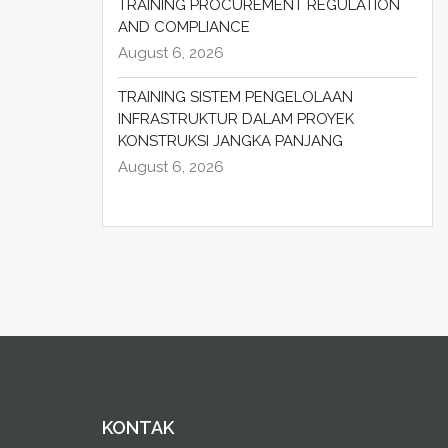
TRAINING PROCUREMENT REGULATION
AND COMPLIANCE
August 6, 2026
TRAINING SISTEM PENGELOLAAN
INFRASTRUKTUR DALAM PROYEK
KONSTRUKSI JANGKA PANJANG
August 6, 2026
KONTAK