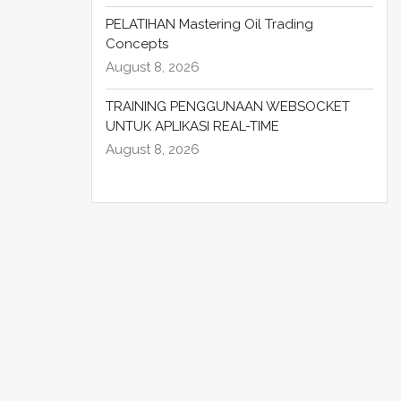
PELATIHAN Mastering Oil Trading
Concepts
August 8, 2026
TRAINING PENGGUNAAN WEBSOCKET
UNTUK APLIKASI REAL-TIME
August 8, 2026