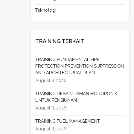
Teknologi
TRAINING TERKAIT
TRAINING FUNDAMENTAL FIRE
PROTECTION PREVENTION SUPPRESSION
AND ARCHITECTURAL PLAN
August 8, 2026
TRAINING DESAIN TAMAN HIDROPONIK
UNTUK PENSIUNAN
August 8, 2026
TRAINING FUEL MANAGEMENT
August 8, 2026