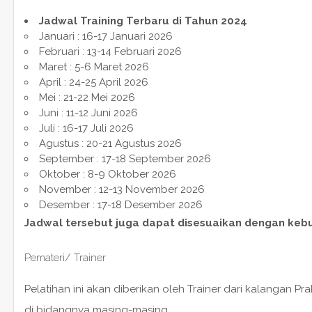
Jadwal Training Terbaru di Tahun 2024
Januari : 16-17 Januari 2026
Februari : 13-14 Februari 2026
Maret : 5-6 Maret 2026
April : 24-25 April 2026
Mei : 21-22 Mei 2026
Juni : 11-12 Juni 2026
Juli : 16-17 Juli 2026
Agustus : 20-21 Agustus 2026
September : 17-18 September 2026
Oktober : 8-9 Oktober 2026
November : 12-13 November 2026
Desember : 17-18 Desember 2026
Jadwal tersebut juga dapat disesuaikan dengan keb
Pemateri/ Trainer
Pelatihan ini akan diberikan oleh Trainer dari kalangan P
di bidangnya masing-masing.