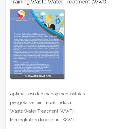
Training Waste Water Treatment (Wwt)
optimalisasi dan manajemen instalasi
pengolahan air limbah industri
Waste Water Treatment (WWT)
Meningkatkan kinerja unit WWT