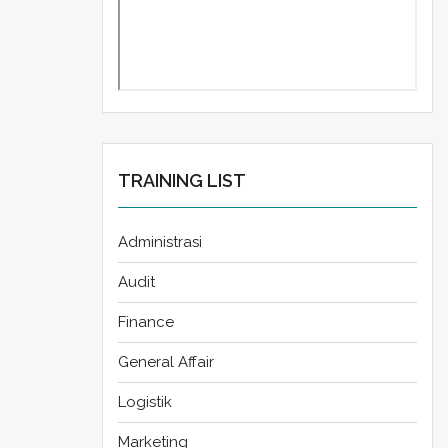
TRAINING LIST
Administrasi
Audit
Finance
General Affair
Logistik
Marketing