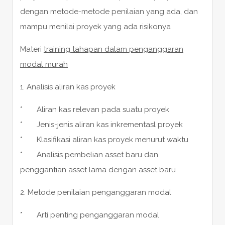
dengan metode-metode penilaian yang ada, dan
mampu menilai proyek yang ada risikonya
Materi
training tahapan dalam penganggaran
modal murah
1. Analisis aliran kas proyek
* Aliran kas relevan pada suatu proyek
* Jenis-jenis aliran kas inkrementasl proyek
* Klasifikasi aliran kas proyek menurut waktu
* Analisis pembelian asset baru dan
penggantian asset lama dengan asset baru
2. Metode penilaian penganggaran modal
* Arti penting penganggaran modal