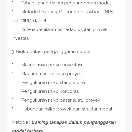
* Tahap-tahap dalam penganggaran modal
* Metode Payback, Discounted Payback, NPV,
IRR, MIRR, dan PI
* Kriteria penilaian terhadap usulan proyek
investasi
3. Risiko dalam penganggaran modal
* Makna risiko proyek investasi
* Macam-macam risiko proyek
* Pengukuran risiko stand alone
* Pengukuran risiko korporasi
* Pengukuran risiko pasar suatu proyek
* Hubungan risiko proyek dan struktur modal.
Metode :
training tahapan dalam penganggaran
modal terbaru