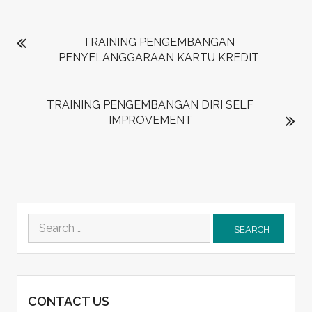
POST
NAVIGATION
TRAINING PENGEMBANGAN
PENYELANGGARAAN KARTU KREDIT
TRAINING PENGEMBANGAN DIRI SELF
IMPROVEMENT
Search
for:
CONTACT US