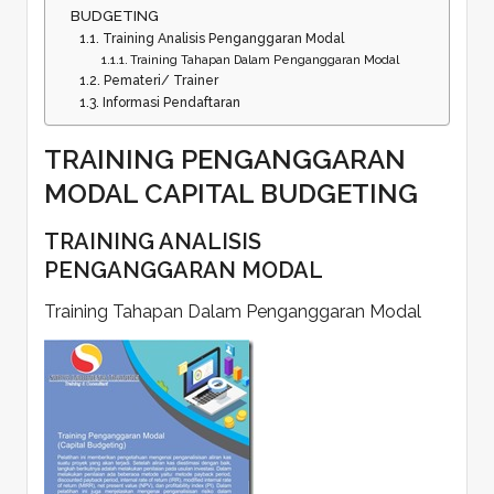
BUDGETING
Training Analisis Penganggaran Modal
Training Tahapan Dalam Penganggaran Modal
Pemateri/ Trainer
Informasi Pendaftaran
TRAINING PENGANGGARAN
MODAL CAPITAL BUDGETING
TRAINING ANALISIS
PENGANGGARAN MODAL
Training Tahapan Dalam Penganggaran Modal