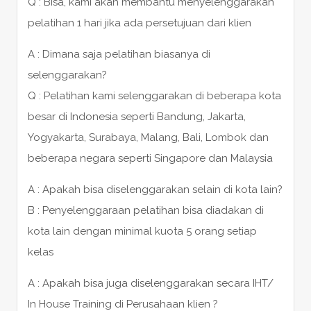
Q : Bisa, kami akan membantu menyelenggarakan
pelatihan 1 hari jika ada persetujuan dari klien
A : Dimana saja pelatihan biasanya di
selenggarakan?
Q : Pelatihan kami selenggarakan di beberapa kota
besar di Indonesia seperti Bandung, Jakarta,
Yogyakarta, Surabaya, Malang, Bali, Lombok dan
beberapa negara seperti Singapore dan Malaysia
A : Apakah bisa diselenggarakan selain di kota lain?
B : Penyelenggaraan pelatihan bisa diadakan di
kota lain dengan minimal kuota 5 orang setiap
kelas
A : Apakah bisa juga diselenggarakan secara IHT/
In House Training di Perusahaan klien ?