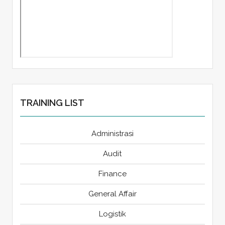
TRAINING LIST
Administrasi
Audit
Finance
General Affair
Logistik