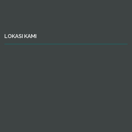
LOKASI KAMI