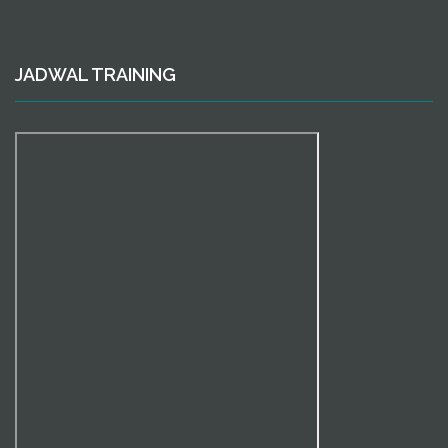
JADWAL TRAINING