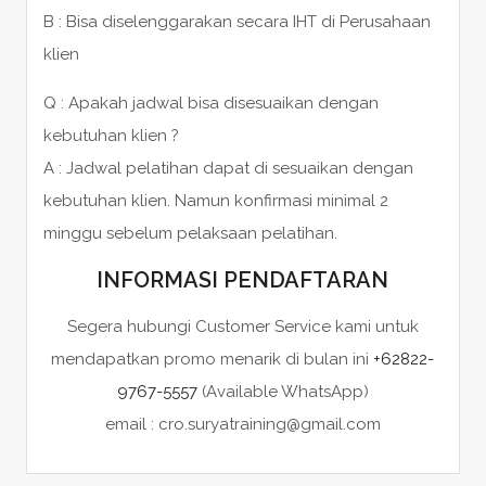
B : Bisa diselenggarakan secara IHT di Perusahaan
klien
Q : Apakah jadwal bisa disesuaikan dengan
kebutuhan klien ?
A : Jadwal pelatihan dapat di sesuaikan dengan
kebutuhan klien. Namun konfirmasi minimal 2
minggu sebelum pelaksaan pelatihan.
INFORMASI PENDAFTARAN
Segera hubungi Customer Service kami untuk
mendapatkan promo menarik di bulan ini
+62822-
9767-5557
(Available WhatsApp)
email : cro.suryatraining@gmail.com