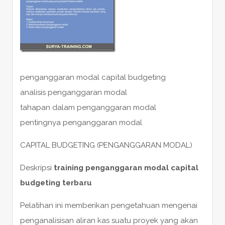
penganggaran modal capital budgeting
analisis penganggaran modal
tahapan dalam penganggaran modal
pentingnya penganggaran modal
CAPITAL BUDGETING (PENGANGGARAN MODAL)
Deskripsi
training penganggaran modal capital
budgeting terbaru
Pelatihan ini memberikan pengetahuan mengenai
penganalisisan aliran kas suatu proyek yang akan