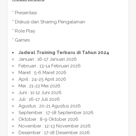
* Presentasi
* Diskusi dan Sharing Pengalaman
* Role Play
* Games
Jadwal Training Terbaru di Tahun 2024
Januari : 16-17 Januari 2026
Februari : 13-14 Februari 2026
Maret : 5-6 Maret 2026
April : 24-25 April 2026
Mei : 21-22 Mei 2026
Juni : 11-12 Juni 2026
Juli : 16-17 Juli 2026
Agustus : 20-21 Agustus 2026
September : 17-18 September 2026
Oktober : 8-9 Oktober 2026
November : 12-13 November 2026
Desember : 17-18 Desember 2026