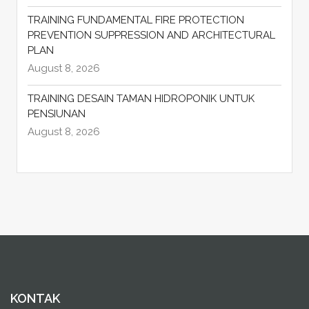
TRAINING FUNDAMENTAL FIRE PROTECTION
PREVENTION SUPPRESSION AND ARCHITECTURAL
PLAN
August 8, 2026
TRAINING DESAIN TAMAN HIDROPONIK UNTUK
PENSIUNAN
August 8, 2026
KONTAK