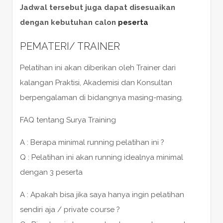
Jadwal tersebut juga dapat disesuaikan
dengan kebutuhan calon
peserta
PEMATERI/ TRAINER
Pelatihan ini akan diberikan oleh Trainer dari
kalangan Praktisi, Akademisi dan Konsultan
berpengalaman di bidangnya masing-masing.
FAQ tentang Surya Training
A : Berapa minimal running pelatihan ini ?
Q : Pelatihan ini akan running idealnya minimal
dengan 3 peserta
A : Apakah bisa jika saya hanya ingin pelatihan
sendiri aja / private course ?