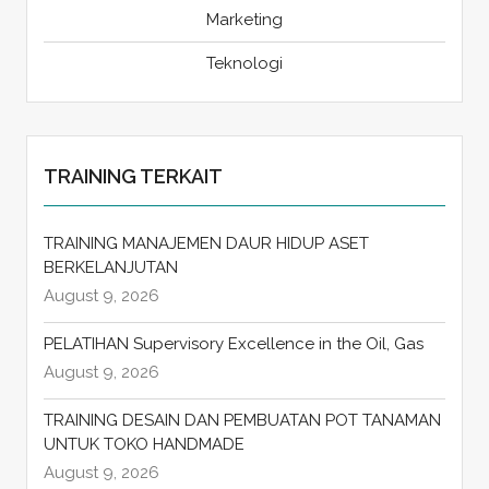
Marketing
Teknologi
TRAINING TERKAIT
TRAINING MANAJEMEN DAUR HIDUP ASET
BERKELANJUTAN
August 9, 2026
PELATIHAN Supervisory Excellence in the Oil, Gas
August 9, 2026
TRAINING DESAIN DAN PEMBUATAN POT TANAMAN
UNTUK TOKO HANDMADE
August 9, 2026