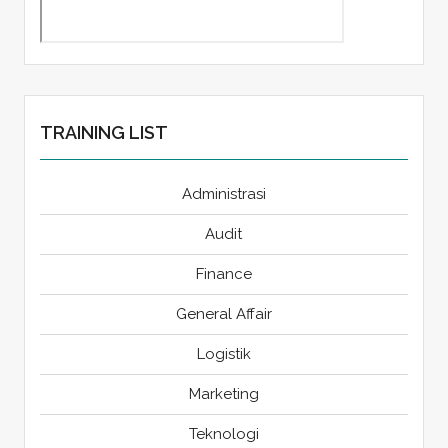
TRAINING LIST
Administrasi
Audit
Finance
General Affair
Logistik
Marketing
Teknologi