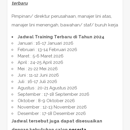
terbaru
Pimpinan/ direktur perusahaan, manajer lini atas,
manajer lini menengah, bawahan/ staf/ buruh kerja
Jadwal Training Terbaru di Tahun 2024
Januari : 16-17 Januari 2026
Februari : 13-14 Februari 2026
Maret : 5-6 Maret 2026
April : 24-25 April 2026
Mei : 21-22 Mei 2026
Juni : 11-12 Juni 2026
Juli : 16-17 Juli 2026
Agustus : 20-21 Agustus 2026
September : 17-18 September 2026
Oktober : 8-9 Oktober 2026
November : 12-13 November 2026
Desember : 17-18 Desember 2026
Jadwal tersebut juga dapat disesuaikan
dengan kebutuhan calon
peserta