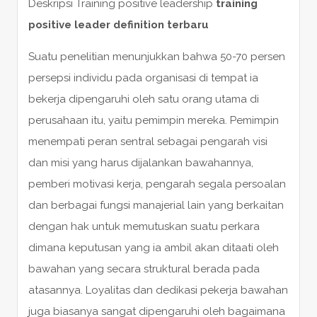
Deskripsi Training positive leadership
training
positive leader definition terbaru
Suatu penelitian menunjukkan bahwa 50-70 persen
persepsi individu pada organisasi di tempat ia
bekerja dipengaruhi oleh satu orang utama di
perusahaan itu, yaitu pemimpin mereka. Pemimpin
menempati peran sentral sebagai pengarah visi
dan misi yang harus dijalankan bawahannya,
pemberi motivasi kerja, pengarah segala persoalan
dan berbagai fungsi manajerial lain yang berkaitan
dengan hak untuk memutuskan suatu perkara
dimana keputusan yang ia ambil akan ditaati oleh
bawahan yang secara struktural berada pada
atasannya. Loyalitas dan dedikasi pekerja bawahan
juga biasanya sangat dipengaruhi oleh bagaimana