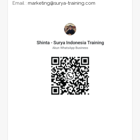
Email :
marketing@surya-training.com