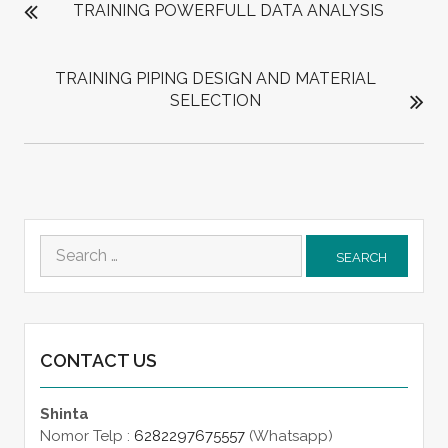
NAVIGATION
TRAINING POWERFULL DATA ANALYSIS
TRAINING PIPING DESIGN AND MATERIAL
SELECTION
Search
for:
CONTACT US
Shinta
Nomor Telp :
6282297675557
(Whatsapp)