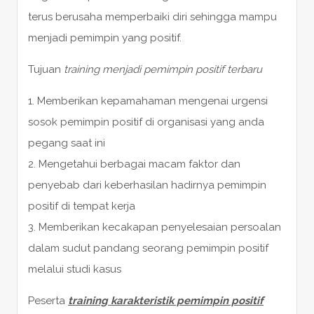
terus berusaha memperbaiki diri sehingga mampu
menjadi pemimpin yang positif.
Tujuan
training menjadi pemimpin positif terbaru
1. Memberikan kepamahaman mengenai urgensi
sosok pemimpin positif di organisasi yang anda
pegang saat ini
2. Mengetahui berbagai macam faktor dan
penyebab dari keberhasilan hadirnya pemimpin
positif di tempat kerja
3. Memberikan kecakapan penyelesaian persoalan
dalam sudut pandang seorang pemimpin positif
melalui studi kasus
Peserta
training karakteristik pemimpin positif