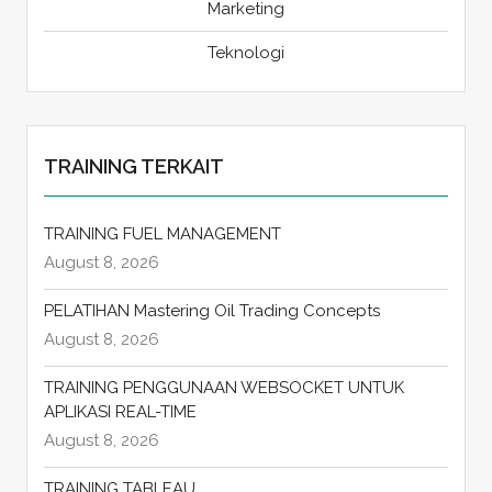
Marketing
Teknologi
TRAINING TERKAIT
TRAINING FUEL MANAGEMENT
August 8, 2026
PELATIHAN Mastering Oil Trading Concepts
August 8, 2026
TRAINING PENGGUNAAN WEBSOCKET UNTUK
APLIKASI REAL-TIME
August 8, 2026
TRAINING TABLEAU