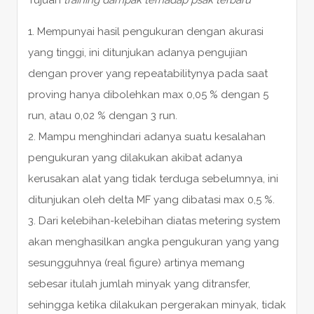
1. Mempunyai hasil pengukuran dengan akurasi
yang tinggi, ini ditunjukan adanya pengujian
dengan prover yang repeatabilitynya pada saat
proving hanya dibolehkan max 0,05 % dengan 5
run, atau 0,02 % dengan 3 run.
2. Mampu menghindari adanya suatu kesalahan
pengukuran yang dilakukan akibat adanya
kerusakan alat yang tidak terduga sebelumnya, ini
ditunjukan oleh delta MF yang dibatasi max 0,5 %.
3. Dari kelebihan-kelebihan diatas metering system
akan menghasilkan angka pengukuran yang yang
sesungguhnya (real figure) artinya memang
sebesar itulah jumlah minyak yang ditransfer,
sehingga ketika dilakukan pergerakan minyak, tidak