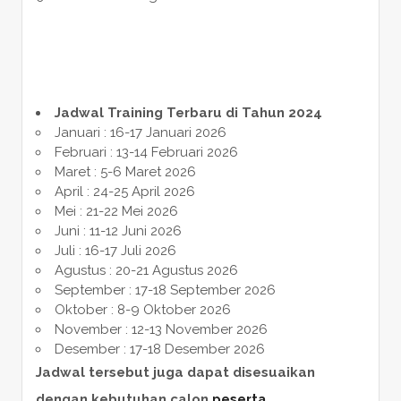
Jadwal Training Terbaru di Tahun 2024
Januari : 16-17 Januari 2026
Februari : 13-14 Februari 2026
Maret : 5-6 Maret 2026
April : 24-25 April 2026
Mei : 21-22 Mei 2026
Juni : 11-12 Juni 2026
Juli : 16-17 Juli 2026
Agustus : 20-21 Agustus 2026
September : 17-18 September 2026
Oktober : 8-9 Oktober 2026
November : 12-13 November 2026
Desember : 17-18 Desember 2026
Jadwal tersebut juga dapat disesuaikan
dengan kebutuhan calon
peserta