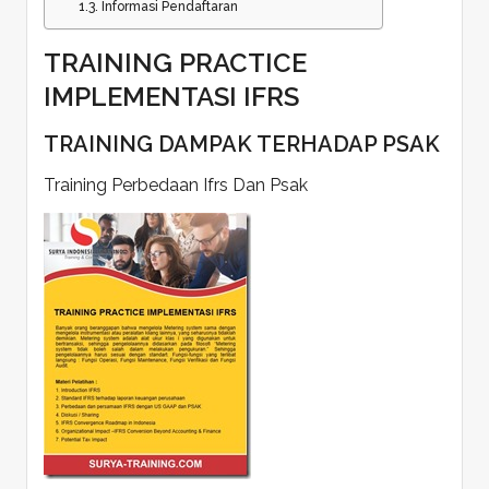
Informasi Pendaftaran
TRAINING PRACTICE
IMPLEMENTASI IFRS
TRAINING DAMPAK TERHADAP PSAK
Training Perbedaan Ifrs Dan Psak