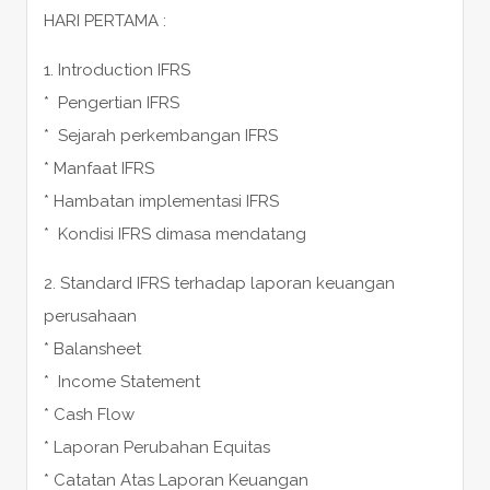
HARI PERTAMA :
1. Introduction IFRS
* Pengertian IFRS
* Sejarah perkembangan IFRS
* Manfaat IFRS
* Hambatan implementasi IFRS
* Kondisi IFRS dimasa mendatang
2. Standard IFRS terhadap laporan keuangan
perusahaan
* Balansheet
* Income Statement
* Cash Flow
* Laporan Perubahan Equitas
* Catatan Atas Laporan Keuangan