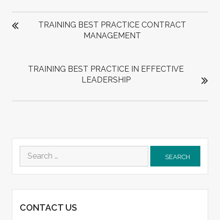
POST
NAVIGATION
TRAINING BEST PRACTICE CONTRACT
MANAGEMENT
TRAINING BEST PRACTICE IN EFFECTIVE
LEADERSHIP
Search
for:
CONTACT US