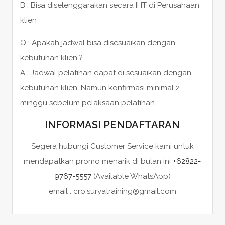
B : Bisa diselenggarakan secara IHT di Perusahaan
klien
Q : Apakah jadwal bisa disesuaikan dengan
kebutuhan klien ?
A : Jadwal pelatihan dapat di sesuaikan dengan
kebutuhan klien. Namun konfirmasi minimal 2
minggu sebelum pelaksaan pelatihan.
INFORMASI PENDAFTARAN
Segera hubungi Customer Service kami untuk
mendapatkan promo menarik di bulan ini
+62822-
9767-5557
(Available WhatsApp)
email : cro.suryatraining@gmail.com