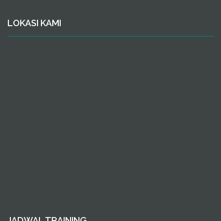
LOKASI KAMI
JADWAL TRAINING