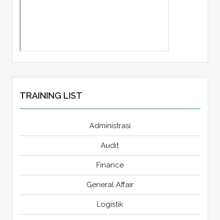
TRAINING LIST
Administrasi
Audit
Finance
General Affair
Logistik