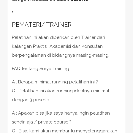
PEMATERI/ TRAINER
Pelatihan ini akan diberikan oleh Trainer dari
kalangan Praktisi, Akademisi dan Konsultan
berpengalaman di bidangnya masing-masing.
FAQ tentang Surya Training
A : Berapa minimal running pelatihan ini ?
Q : Pelatihan ini akan running idealnya minimal
dengan 3 peserta
A : Apakah bisa jika saya hanya ingin pelatihan
sendiri aja / private course ?
Q : Bisa, kami akan membantu menyelenggarakan