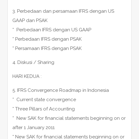
3. Perbedaan dan persamaan IFRS dengan US
GAAP dan PSAK
* Perbedaan IFRS dengan US GAAP
* Perbedaan IFRS dengan PSAK
* Persamaan IFRS dengan PSAK
4. Diskusi / Sharing
HARI KEDUA :
5. IFRS Convergence Roadmap in Indonesia
* Current state convergence
* Three Pillars of Accounting
* New SAK for financial statements beginning on or
after 1 January 2011
* New SAK for financial statements beginning on or