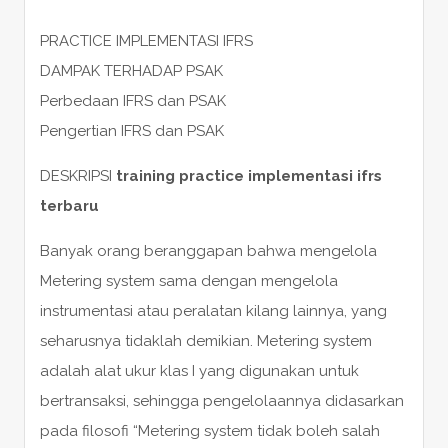
PRACTICE IMPLEMENTASI IFRS
DAMPAK TERHADAP PSAK
Perbedaan IFRS dan PSAK
Pengertian IFRS dan PSAK
DESKRIPSI
training practice implementasi ifrs
terbaru
Banyak orang beranggapan bahwa mengelola
Metering system sama dengan mengelola
instrumentasi atau peralatan kilang lainnya, yang
seharusnya tidaklah demikian. Metering system
adalah alat ukur klas I yang digunakan untuk
bertransaksi, sehingga pengelolaannya didasarkan
pada filosofi “Metering system tidak boleh salah