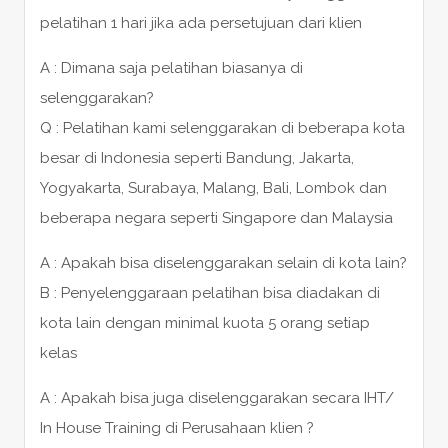
pelatihan 1 hari jika ada persetujuan dari klien
A : Dimana saja pelatihan biasanya di
selenggarakan?
Q : Pelatihan kami selenggarakan di beberapa kota
besar di Indonesia seperti Bandung, Jakarta,
Yogyakarta, Surabaya, Malang, Bali, Lombok dan
beberapa negara seperti Singapore dan Malaysia
A : Apakah bisa diselenggarakan selain di kota lain?
B : Penyelenggaraan pelatihan bisa diadakan di
kota lain dengan minimal kuota 5 orang setiap
kelas
A : Apakah bisa juga diselenggarakan secara IHT/
In House Training di Perusahaan klien ?