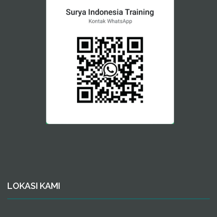
LOKASI KAMI