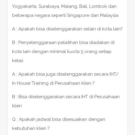
Yogyakarta, Surabaya, Malang, Bali, Lombok dan
beberapa negara seperti Singapore dan Malaysia
A : Apakah bisa diselenggarakan selain di kota lain?
B : Penyelenggaraan pelatihan bisa diadakan di
kota lain dengan minimal kuota 5 orang setiap
kelas
A : Apakah bisa juga diselenggarakan secara IHT/
In House Training di Perusahaan klien ?
B : Bisa diselenggarakan secara IHT di Perusahaan
klien
Q : Apakah jadwal bisa disesuaikan dengan
kebutuhan klien ?