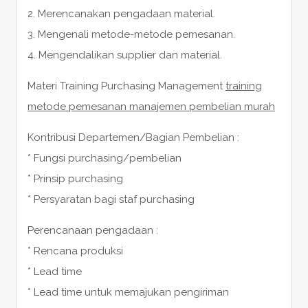
2. Merencanakan pengadaan material.
3. Mengenali metode-metode pemesanan.
4. Mengendalikan supplier dan material.
Materi Training Purchasing Management
training
metode pemesanan manajemen pembelian murah
Kontribusi Departemen/Bagian Pembelian :
* Fungsi purchasing/pembelian
* Prinsip purchasing
* Persyaratan bagi staf purchasing
Perencanaan pengadaan :
* Rencana produksi
* Lead time
* Lead time untuk memajukan pengiriman