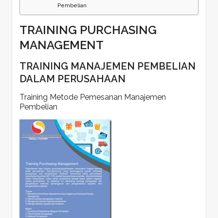
Pembelian
TRAINING PURCHASING
MANAGEMENT
TRAINING MANAJEMEN PEMBELIAN
DALAM PERUSAHAAN
Training Metode Pemesanan Manajemen
Pembelian