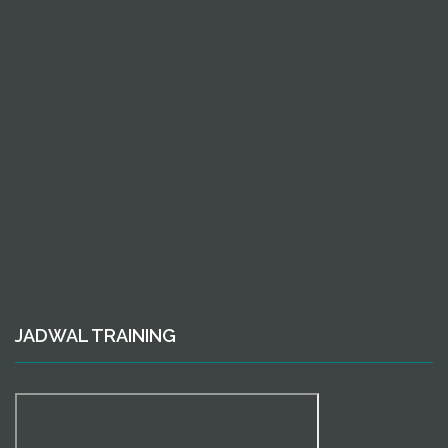
JADWAL TRAINING