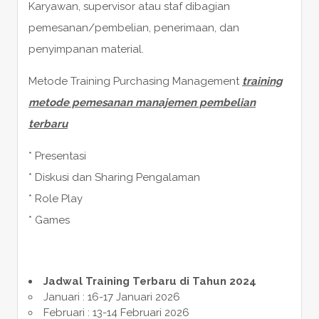
Karyawan, supervisor atau staf dibagian
pemesanan/pembelian, penerimaan, dan
penyimpanan material.
Metode Training Purchasing Management
training
metode pemesanan manajemen pembelian
terbaru
* Presentasi
* Diskusi dan Sharing Pengalaman
* Role Play
* Games
Jadwal Training Terbaru di Tahun 2024
Januari : 16-17 Januari 2026
Februari : 13-14 Februari 2026