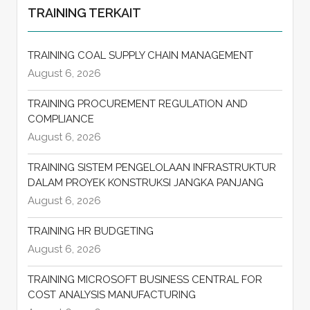
TRAINING TERKAIT
TRAINING COAL SUPPLY CHAIN MANAGEMENT
August 6, 2026
TRAINING PROCUREMENT REGULATION AND
COMPLIANCE
August 6, 2026
TRAINING SISTEM PENGELOLAAN INFRASTRUKTUR
DALAM PROYEK KONSTRUKSI JANGKA PANJANG
August 6, 2026
TRAINING HR BUDGETING
August 6, 2026
TRAINING MICROSOFT BUSINESS CENTRAL FOR
COST ANALYSIS MANUFACTURING