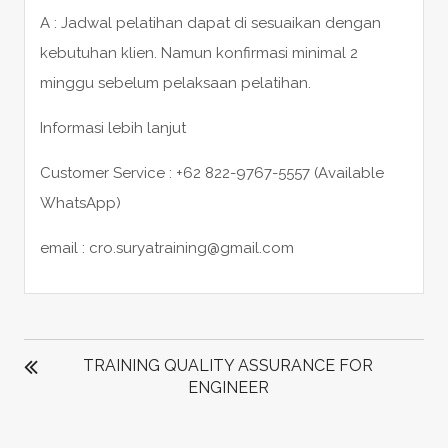
A : Jadwal pelatihan dapat di sesuaikan dengan
kebutuhan klien. Namun konfirmasi minimal 2
minggu sebelum pelaksaan pelatihan.
Informasi lebih lanjut
Customer Service : +62 822-9767-5557 (Available
WhatsApp)
email : cro.suryatraining@gmail.com
POST
NAVIGATION
TRAINING QUALITY ASSURANCE FOR
ENGINEER