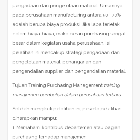
pengadaan dan pengelolaan material. Umumnya
pada perusahaan manufacturing antara 50 –70%
adalah berupa biaya produksi. Jika laba terletak
dalam biaya-biaya, maka peran purchasing sangat
besar dalam kegiatan usaha perusahaan. Isi
pelatihan ini mencakup strategi pengadaan dan
pengelolaan material, penanganan dan
pengendalian supplier, dan pengendalian material.
Tujuan Training Purchasing Management
training
manajemen pembelian dalam perusahaan terbaru
Setelah mengikuti pelatihan ini, peserta pelatihan
diharapkan mampu:
1. Memahami kontribusi departemen atau bagian
purchasing terhadap manajemen.