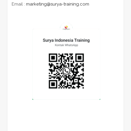
Email :
marketing@surya-training.com