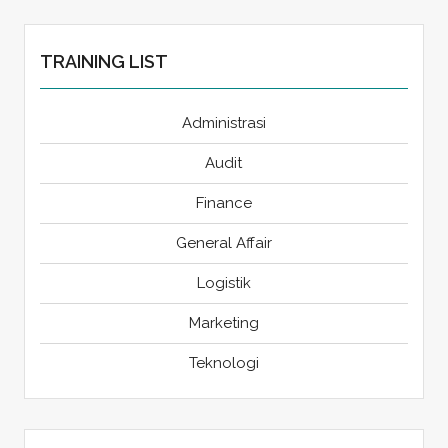
TRAINING LIST
Administrasi
Audit
Finance
General Affair
Logistik
Marketing
Teknologi