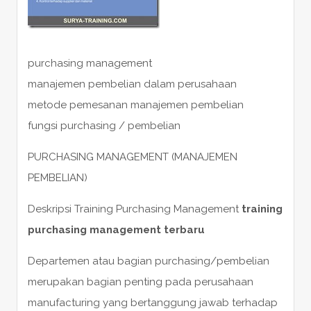
purchasing management
manajemen pembelian dalam perusahaan
metode pemesanan manajemen pembelian
fungsi purchasing / pembelian
PURCHASING MANAGEMENT (MANAJEMEN
PEMBELIAN)
Deskripsi Training Purchasing Management
training
purchasing management terbaru
Departemen atau bagian purchasing/pembelian
merupakan bagian penting pada perusahaan
manufacturing yang bertanggung jawab terhadap