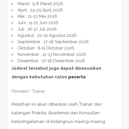
Maret : 5-6 Maret 2026
April : 24-25 April 2026
Mei : 21-22 Mei 2026
Juni : 11-12 Juni 2026
Juli : 16-17 Juli 2026
Agustus : 20-21 Agustus 2026
September : 17-18 September 2026
Oktober : 8-9 Oktober 2026
November : 12-13 November 2026
Desember : 17-18 Desember 2026
Jadwal tersebut juga dapat disesuaikan
dengan kebutuhan calon
peserta
Pemateri/ Trainer
Pelatihan ini akan diberikan oleh Trainer dari
kalangan Praktisi, Akademisi dan Konsultan
berpengalaman di bidangnya masing-masing.