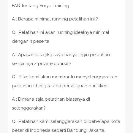
FAQ tentang Surya Training
A : Berapa minimal running pelatihan ini ?
Q : Pelatihan ini akan running idealnya minimal
dengan 3 peserta
A : Apakah bisa jika saya hanya ingin pelatihan
sendiri aja / private course ?
Q : Bisa, kami akan membantu menyelenggarakan
pelatihan 1 hari jika ada persetujuan dari klien
A : Dimana saja pelatihan biasanya di
selenggarakan?
Q : Pelatihan kami selenggarakan di beberapa kota
besar di Indonesia seperti Bandung, Jakarta,