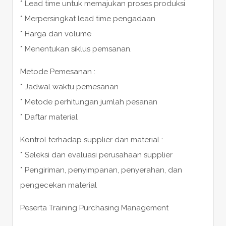
* Lead time untuk memajukan proses produksi
* Merpersingkat lead time pengadaan
* Harga dan volume
* Menentukan siklus pemsanan.
Metode Pemesanan :
* Jadwal waktu pemesanan
* Metode perhitungan jumlah pesanan
* Daftar material
Kontrol terhadap supplier dan material :
* Seleksi dan evaluasi perusahaan supplier
* Pengiriman, penyimpanan, penyerahan, dan
pengecekan material
Peserta Training Purchasing Management