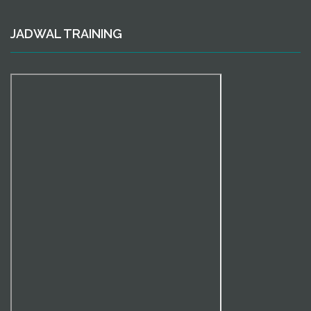
JADWAL TRAINING