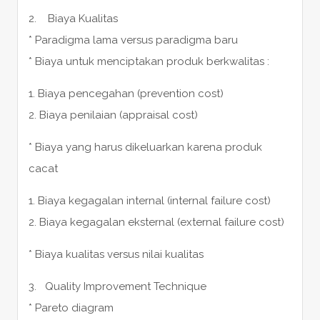
2. Biaya Kualitas
* Paradigma lama versus paradigma baru
* Biaya untuk menciptakan produk berkwalitas :
1. Biaya pencegahan (prevention cost)
2. Biaya penilaian (appraisal cost)
* Biaya yang harus dikeluarkan karena produk
cacat
1. Biaya kegagalan internal (internal failure cost)
2. Biaya kegagalan eksternal (external failure cost)
* Biaya kualitas versus nilai kualitas
3. Quality Improvement Technique
* Pareto diagram