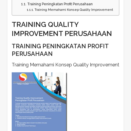
Training Peningkatan Profit Perusahaan
Training Memahami Konsep Quality Improvement
TRAINING QUALITY
IMPROVEMENT PERUSAHAAN
TRAINING PENINGKATAN PROFIT
PERUSAHAAN
Training Memahami Konsep Quality Improvement