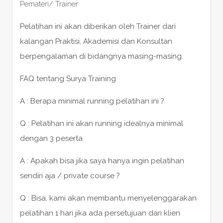
Pemateri/ Trainer
Pelatihan ini akan diberikan oleh Trainer dari
kalangan Praktisi, Akademisi dan Konsultan
berpengalaman di bidangnya masing-masing.
FAQ tentang Surya Training
A : Berapa minimal running pelatihan ini ?
Q : Pelatihan ini akan running idealnya minimal
dengan 3 peserta
A : Apakah bisa jika saya hanya ingin pelatihan
sendiri aja / private course ?
Q : Bisa, kami akan membantu menyelenggarakan
pelatihan 1 hari jika ada persetujuan dari klien