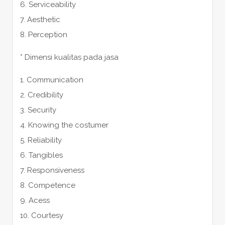
6. Serviceability
7. Aesthetic
8. Perception
* Dimensi kualitas pada jasa
1. Communication
2. Credibility
3. Security
4. Knowing the costumer
5. Reliability
6. Tangibles
7. Responsiveness
8. Competence
9. Acess
10. Courtesy