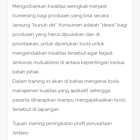
Mengorbankan kwalitas seringkali menjadi
bumerang bagi produsen yang bisa secara
lansung “bunuh diri”. Konsumen adalah “dewa” bagi
produsen yang harus dipuaskan dan di
prioritaskan, untuk diperlukan tools untuk
mengendalikan kwalitas tersebut agar terjadi
simbiosis mutualisme di antara kepentingan kedua
belah pihak.
Dalam training ini akan di bahas mengenai tools
manajemen kualitas yang aplikatif, sehingga
peserta diharapkan mampu mengaplikasikan tools
tersebut di lapangan
Tujuan
training peningkatan profit perusahaan
terbaru