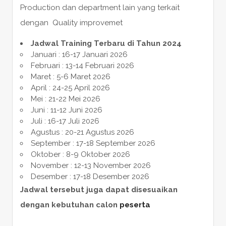
Production dan department lain yang terkait
dengan Quality improvemet
Jadwal Training Terbaru di Tahun 2024
Januari : 16-17 Januari 2026
Februari : 13-14 Februari 2026
Maret : 5-6 Maret 2026
April : 24-25 April 2026
Mei : 21-22 Mei 2026
Juni : 11-12 Juni 2026
Juli : 16-17 Juli 2026
Agustus : 20-21 Agustus 2026
September : 17-18 September 2026
Oktober : 8-9 Oktober 2026
November : 12-13 November 2026
Desember : 17-18 Desember 2026
Jadwal tersebut juga dapat disesuaikan
dengan kebutuhan calon
peserta