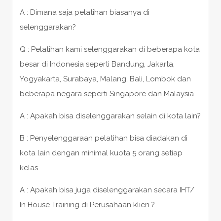
A : Dimana saja pelatihan biasanya di
selenggarakan?
Q : Pelatihan kami selenggarakan di beberapa kota
besar di Indonesia seperti Bandung, Jakarta,
Yogyakarta, Surabaya, Malang, Bali, Lombok dan
beberapa negara seperti Singapore dan Malaysia
A : Apakah bisa diselenggarakan selain di kota lain?
B : Penyelenggaraan pelatihan bisa diadakan di
kota lain dengan minimal kuota 5 orang setiap
kelas
A : Apakah bisa juga diselenggarakan secara IHT/
In House Training di Perusahaan klien ?