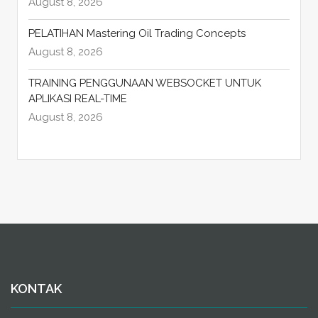
August 8, 2026
PELATIHAN Mastering Oil Trading Concepts
August 8, 2026
TRAINING PENGGUNAAN WEBSOCKET UNTUK
APLIKASI REAL-TIME
August 8, 2026
KONTAK