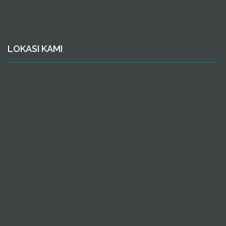
LOKASI KAMI