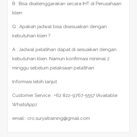
B : Bisa diselenggarakan secara IHT di Perusahaan
klien
Q : Apakah jadwal bisa disesuaikan dengan
kebutuhan klien ?
A : Jadwal pelatihan dapat di sesuaikan dengan
kebutuhan klien. Namun konfirmasi minimal 2
minggu sebelum pelaksaan pelatihan.
Informasi lebih lanjut
Customer Service : +62 822-9767-5557 (Available
WhatsApp)
email : cro.suryatraining@gmail.com