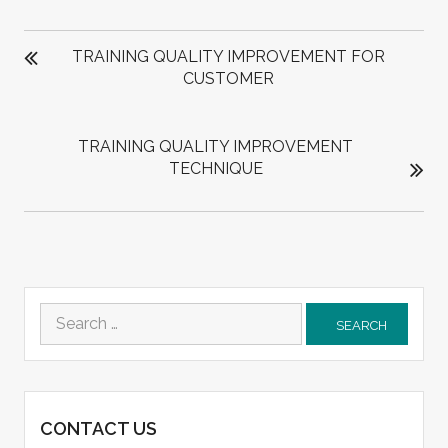
POST
NAVIGATION
TRAINING QUALITY IMPROVEMENT FOR
CUSTOMER
TRAINING QUALITY IMPROVEMENT
TECHNIQUE
Search
for:
CONTACT US