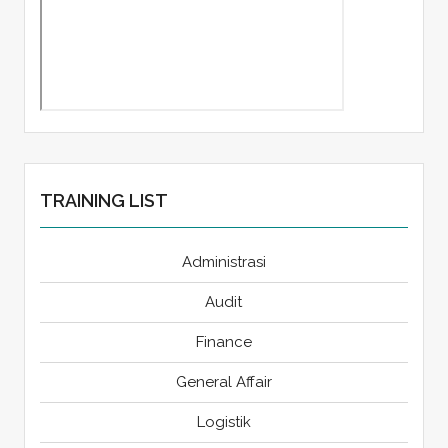
TRAINING LIST
Administrasi
Audit
Finance
General Affair
Logistik