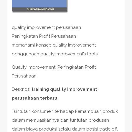
quality improvement perusahaan
Peningkatan Profit Perusahaan
memahami konsep quality improvement
penggunaan quality improvement’s tools
Quality Improvement: Peningkatan Profit
Perusahaan
Deskripsi
training quality improvement
perusahaan terbaru
Tuntutan konsumen terhadap kemampuan produk
dalam memuaskannya dan tuntutan produsen
dalam biaya produksi selalu dalam posisi trade off.