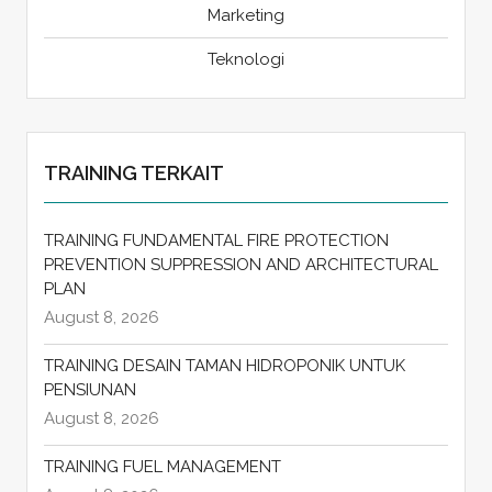
Marketing
Teknologi
TRAINING TERKAIT
TRAINING FUNDAMENTAL FIRE PROTECTION
PREVENTION SUPPRESSION AND ARCHITECTURAL
PLAN
August 8, 2026
TRAINING DESAIN TAMAN HIDROPONIK UNTUK
PENSIUNAN
August 8, 2026
TRAINING FUEL MANAGEMENT