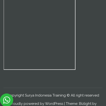
Copyright Surya Indonesia Training © All right reserved
Proudly powered by WordPress
|
Theme: Bizlight by