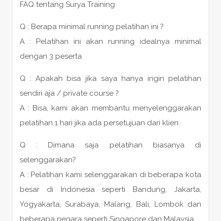
FAQ tentang Surya Training
Q : Berapa minimal running pelatihan ini ?
A : Pelatihan ini akan running idealnya minimal
dengan 3 peserta
Q : Apakah bisa jika saya hanya ingin pelatihan
sendiri aja / private course ?
A : Bisa, kami akan membantu menyelenggarakan
pelatihan 1 hari jika ada persetujuan dari klien
Q : Dimana saja pelatihan biasanya di
selenggarakan?
A : Pelatihan kami selenggarakan di beberapa kota
besar di Indonesia seperti Bandung, Jakarta,
Yogyakarta, Surabaya, Malang, Bali, Lombok dan
beberapa negara seperti Singapore dan Malaysia