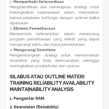
Memperbaiki Ketersediaan
Mengidentifikasi dan menerapkan strategi untuk
meningkatkan ketersediaan sistem, memastikan
bahwa peralatan berfungsi dengan optimal ketika
diperlukan.
Efisiensi Pemeliharaan
Memperoleh keterampilan dalam merancang
program pemeliharaan yang efektif, yang dapat
mengurangi waktu dan biaya pemeliharaan.
Mengurangi Downtime
Mengembangkan strategi untuk meminimalkan
downtime yang tidak direncanakan, sehingga
meningkatkan produktivitas dan operasi.
SILABUS ATAU OUTLINE MATERI
TRAINING RELIABILITY AVAILABILITY
MAINTAINABILITY ANALYSIS
1. Pengantar RAM.
2. Keandalan (Reliability).