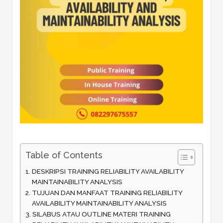
Table of Contents
DESKRIPSI TRAINING RELIABILITY AVAILABILITY
MAINTAINABILITY ANALYSIS
TUJUAN DAN MANFAAT TRAINING RELIABILITY
AVAILABILITY MAINTAINABILITY ANALYSIS
SILABUS ATAU OUTLINE MATERI TRAINING