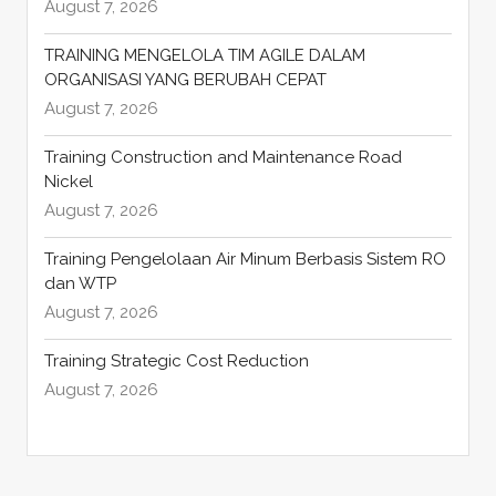
August 7, 2026
TRAINING MENGELOLA TIM AGILE DALAM
ORGANISASI YANG BERUBAH CEPAT
August 7, 2026
Training Construction and Maintenance Road
Nickel
August 7, 2026
Training Pengelolaan Air Minum Berbasis Sistem RO
dan WTP
August 7, 2026
Training Strategic Cost Reduction
August 7, 2026