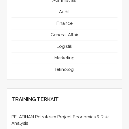
Administrasi
Audit
Finance
General Affair
Logistik
Marketing
Teknologi
TRAINING TERKAIT
PELATIHAN Petroleum Project Economics & Risk
Analysis