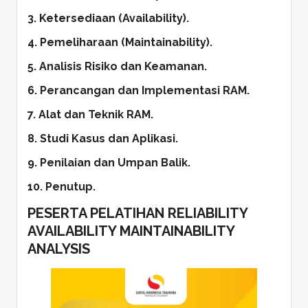
3. Ketersediaan (Availability).
4. Pemeliharaan (Maintainability).
5. Analisis Risiko dan Keamanan.
6. Perancangan dan Implementasi RAM.
7. Alat dan Teknik RAM.
8. Studi Kasus dan Aplikasi.
9. Penilaian dan Umpan Balik.
10. Penutup.
PESERTA PELATIHAN RELIABILITY
AVAILABILITY MAINTAINABILITY
ANALYSIS