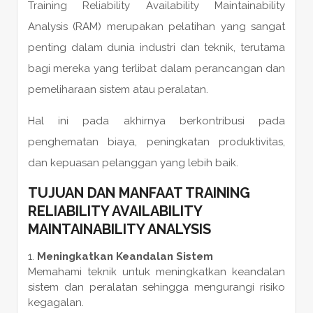
Training Reliability Availability Maintainability
Analysis (RAM) merupakan pelatihan yang sangat
penting dalam dunia industri dan teknik, terutama
bagi mereka yang terlibat dalam perancangan dan
pemeliharaan sistem atau peralatan.
Hal ini pada akhirnya berkontribusi pada
penghematan biaya, peningkatan produktivitas,
dan kepuasan pelanggan yang lebih baik.
TUJUAN DAN MANFAAT TRAINING
RELIABILITY AVAILABILITY
MAINTAINABILITY ANALYSIS
Meningkatkan Keandalan Sistem
Memahami teknik untuk meningkatkan keandalan
sistem dan peralatan sehingga mengurangi risiko
kegagalan.