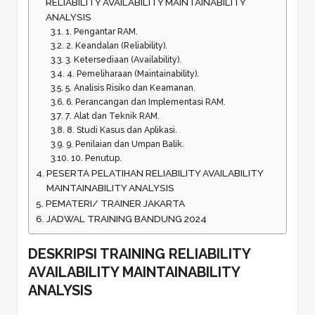
RELIABILITY AVAILABILITY MAINTAINABILITY
ANALYSIS
1. Pengantar RAM.
2. Keandalan (Reliability).
3. Ketersediaan (Availability).
4. Pemeliharaan (Maintainability).
5. Analisis Risiko dan Keamanan.
6. Perancangan dan Implementasi RAM.
7. Alat dan Teknik RAM.
8. Studi Kasus dan Aplikasi.
9. Penilaian dan Umpan Balik.
10. Penutup.
PESERTA PELATIHAN RELIABILITY AVAILABILITY
MAINTAINABILITY ANALYSIS
PEMATERI/ TRAINER JAKARTA
JADWAL TRAINING BANDUNG 2024
DESKRIPSI TRAINING RELIABILITY
AVAILABILITY MAINTAINABILITY
ANALYSIS