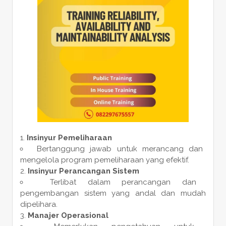
Insinyur Pemeliharaan
Bertanggung jawab untuk merancang dan
mengelola program pemeliharaan yang efektif.
Insinyur Perancangan Sistem
Terlibat dalam perancangan dan
pengembangan sistem yang andal dan mudah
dipelihara.
Manajer Operasional