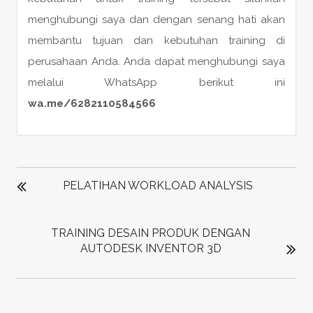
menghubungi saya dan dengan senang hati akan
membantu tujuan dan kebutuhan training di
perusahaan Anda. Anda dapat menghubungi saya
melalui WhatsApp berikut ini
wa.me/6282110584566
POST
NAVIGATION
PELATIHAN WORKLOAD ANALYSIS
TRAINING DESAIN PRODUK DENGAN
AUTODESK INVENTOR 3D