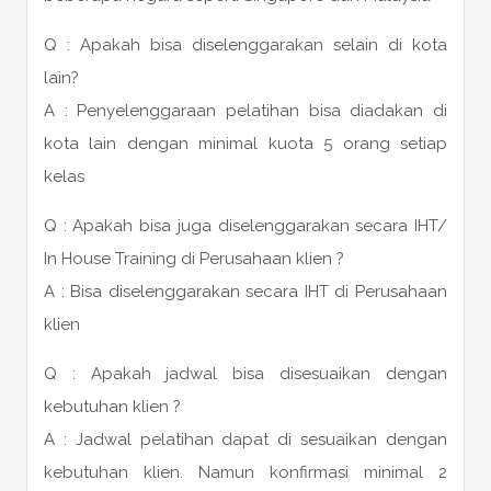
Q : Apakah bisa diselenggarakan selain di kota
lain?
A : Penyelenggaraan pelatihan bisa diadakan di
kota lain dengan minimal kuota 5 orang setiap
kelas
Q : Apakah bisa juga diselenggarakan secara IHT/
In House Training di Perusahaan klien ?
A : Bisa diselenggarakan secara IHT di Perusahaan
klien
Q : Apakah jadwal bisa disesuaikan dengan
kebutuhan klien ?
A : Jadwal pelatihan dapat di sesuaikan dengan
kebutuhan klien. Namun konfirmasi minimal 2