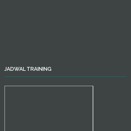
JADWAL TRAINING