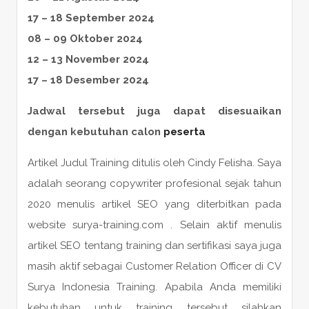
17 – 18 September 2024
08 – 09 Oktober 2024
12 – 13 November 2024
17 – 18 Desember 2024
Jadwal tersebut juga dapat disesuaikan
dengan kebutuhan calon
peserta
Artikel Judul Training ditulis oleh Cindy Felisha. Saya
adalah seorang copywriter profesional sejak tahun
2020 menulis artikel SEO yang diterbitkan pada
website surya-training.com . Selain aktif menulis
artikel SEO tentang training dan sertifikasi saya juga
masih aktif sebagai Customer Relation Officer di CV
Surya Indonesia Training. Apabila Anda memiliki
kebutuhan untuk training tersebut silahkan