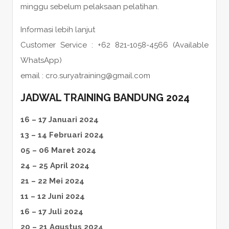
minggu sebelum pelaksaan pelatihan.
Informasi lebih lanjut
Customer Service : +62 821-1058-4566 (Available
WhatsApp)
email : cro.suryatraining@gmail.com
JADWAL TRAINING BANDUNG 2024
16 – 17 Januari 2024
13 – 14 Februari 2024
05 – 06 Maret 2024
24 – 25 April 2024
21 – 22 Mei 2024
11 – 12 Juni 2024
16 – 17 Juli 2024
20 – 21 Agustus 2024