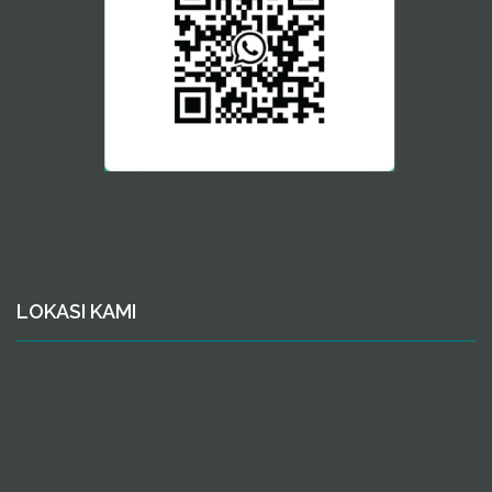
LOKASI KAMI