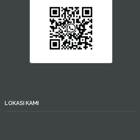
LOKASI KAMI