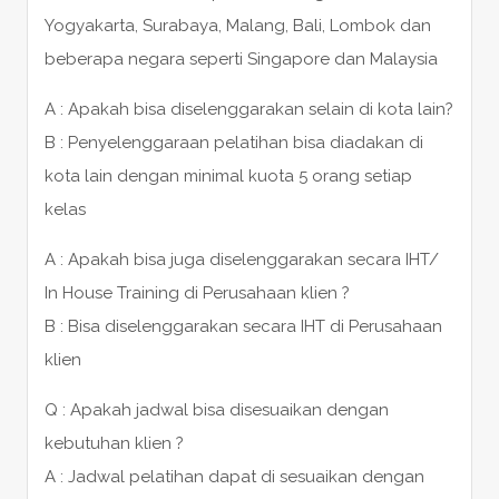
Yogyakarta, Surabaya, Malang, Bali, Lombok dan
beberapa negara seperti Singapore dan Malaysia
A : Apakah bisa diselenggarakan selain di kota lain?
B : Penyelenggaraan pelatihan bisa diadakan di
kota lain dengan minimal kuota 5 orang setiap
kelas
A : Apakah bisa juga diselenggarakan secara IHT/
In House Training di Perusahaan klien ?
B : Bisa diselenggarakan secara IHT di Perusahaan
klien
Q : Apakah jadwal bisa disesuaikan dengan
kebutuhan klien ?
A : Jadwal pelatihan dapat di sesuaikan dengan