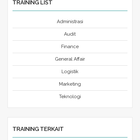
TRAINING LIST
Administrasi
Audit
Finance
General Affair
Logistik
Marketing
Teknologi
TRAINING TERKAIT