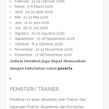
Februari : 13-14 Februari 2026
Maret : 5-6 Maret 2026
April : 24-25 April 2026
Mei : 21-22 Mei 2026
Juni : 11-12 Juni 2026
Juli : 16-17 Juli 2026
Agustus : 20-21 Agustus 2026
September : 17-18 September 2026
Oktober : 8-9 Oktober 2026
November : 12-13 November 2026
Desember : 17-18 Desember 2026
Jadwal tersebut juga dapat disesuaikan
dengan kebutuhan calon
peserta
PEMATERI/ TRAINER
Pelatihan ini akan diberikan oleh Trainer dari
kalangan Praktisi, Akademisi dan Konsultan