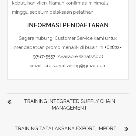
kebutuhan klien. Namun konfirmasi minimal 2
minggu sebelum pelaksaan pelatihan.
INFORMASI PENDAFTARAN
Segera hubungi Customer Service kami untuk
mendapatkan promo menarik di bulan ini
+62822-
9767-5557
(Available WhatsApp)
email : cro.suryatraining@gmail.com
POST
NAVIGATION
TRAINING INTEGRATED SUPPLY CHAIN
MANAGEMENT
TRAINING TATALAKSANA EXPORT, IMPORT