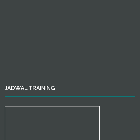
JADWAL TRAINING