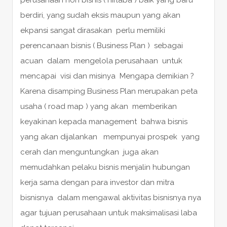
berdiri, yang sudah eksis maupun yang akan
ekpansi sangat dirasakan perlu memiliki
perencanaan bisnis ( Business Plan ) sebagai
acuan dalam mengelola perusahaan untuk
mencapai visi dan misinya Mengapa demikian ?
Karena disamping Business Plan merupakan peta
usaha ( road map ) yang akan memberikan
keyakinan kepada management bahwa bisnis
yang akan dijalankan mempunyai prospek yang
cerah dan menguntungkan juga akan
memudahkan pelaku bisnis menjalin hubungan
kerja sama dengan para investor dan mitra
bisnisnya dalam mengawal aktivitas bisnisnya nya
agar tujuan perusahaan untuk maksimalisasi laba