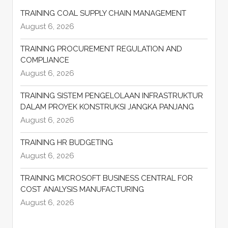
TRAINING COAL SUPPLY CHAIN MANAGEMENT
August 6, 2026
TRAINING PROCUREMENT REGULATION AND
COMPLIANCE
August 6, 2026
TRAINING SISTEM PENGELOLAAN INFRASTRUKTUR
DALAM PROYEK KONSTRUKSI JANGKA PANJANG
August 6, 2026
TRAINING HR BUDGETING
August 6, 2026
TRAINING MICROSOFT BUSINESS CENTRAL FOR
COST ANALYSIS MANUFACTURING
August 6, 2026