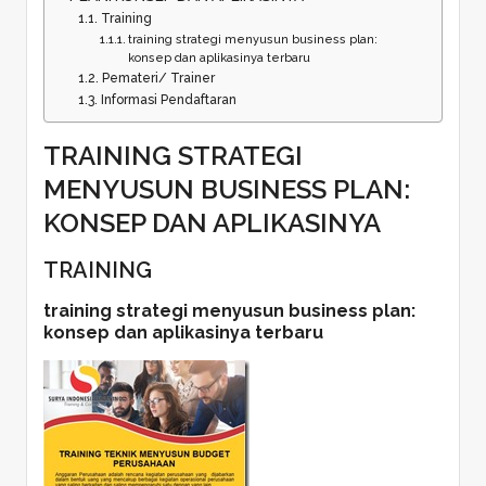
Training
training strategi menyusun business plan:
konsep dan aplikasinya terbaru
Pemateri/ Trainer
Informasi Pendaftaran
TRAINING STRATEGI
MENYUSUN BUSINESS PLAN:
KONSEP DAN APLIKASINYA
TRAINING
training strategi menyusun business plan:
konsep dan aplikasinya terbaru