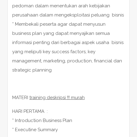
pedoman dalam menentukan arah kebijakan
perusahaan dalam mengeksploitasi peluang bisnis
* Membekali peserta agar dapat menyusun
business plan yang dapat menyajikan semua
informasi penting dari berbagai aspek usaha bisnis
yang meliputi key success factors, key
management, marketing, production, financial dan
strategic planning
MATERI
training deskripsi !!! murah
HARI PERTAMA :
* Introduction Business Plan
* Executine Summary