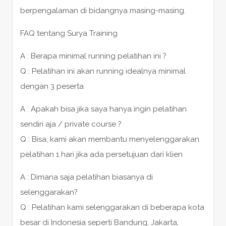
berpengalaman di bidangnya masing-masing.
FAQ tentang Surya Training
A : Berapa minimal running pelatihan ini ?
Q : Pelatihan ini akan running idealnya minimal
dengan 3 peserta
A : Apakah bisa jika saya hanya ingin pelatihan
sendiri aja / private course ?
Q : Bisa, kami akan membantu menyelenggarakan
pelatihan 1 hari jika ada persetujuan dari klien
A : Dimana saja pelatihan biasanya di
selenggarakan?
Q : Pelatihan kami selenggarakan di beberapa kota
besar di Indonesia seperti Bandung, Jakarta,