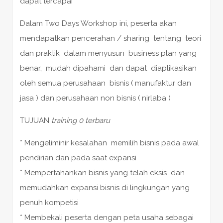
dapat tercapai
Dalam Two Days Workshop ini, peserta akan
mendapatkan pencerahan / sharing tentang teori
dan praktik dalam menyusun business plan yang
benar, mudah dipahami dan dapat diaplikasikan
oleh semua perusahaan bisnis ( manufaktur dan
jasa ) dan perusahaan non bisnis ( nirlaba )
TUJUAN
training 0 terbaru
* Mengeliminir kesalahan memilih bisnis pada awal
pendirian dan pada saat expansi
* Mempertahankan bisnis yang telah eksis dan
memudahkan expansi bisnis di lingkungan yang
penuh kompetisi
* Membekali peserta dengan peta usaha sebagai