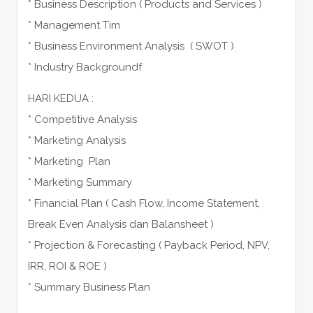
* Business Description ( Products and Services )
* Management Tim
* Business Environment Analysis ( SWOT )
* Industry Backgroundf
HARI KEDUA :
* Competitive Analysis
* Marketing Analysis
* Marketing Plan
* Marketing Summary
* Financial Plan ( Cash Flow, Income Statement,
Break Even Analysis dan Balansheet )
* Projection & Forecasting ( Payback Period, NPV,
IRR, ROI & ROE )
* Summary Business Plan