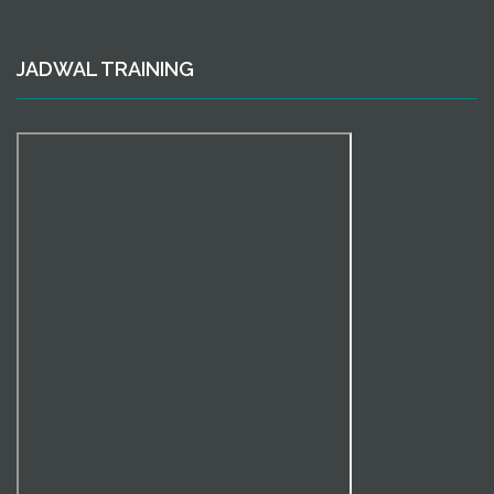
JADWAL TRAINING