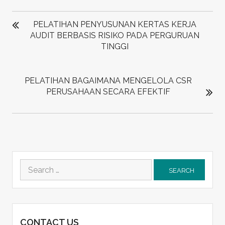
POST
NAVIGATION
PELATIHAN PENYUSUNAN KERTAS KERJA
AUDIT BERBASIS RISIKO PADA PERGURUAN
TINGGI
PELATIHAN BAGAIMANA MENGELOLA CSR
PERUSAHAAN SECARA EFEKTIF
Search
for:
CONTACT US