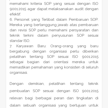
memahami kriteria SOP yang sesuai dengan ISO
9001:2015 agar dapat melaksanakan audit dengan
efektif.
Personel yang Terlibat dalam Pembaruan SOP:
Mereka yang bertanggung jawab atas pembaruan
dan revisi SOP perlu memahami persyaratan dan
teknik terkini dalam penyusunan SOP sesuai
standar ISO.
Karyawan Baru: Orang-orang yang baru
bergabung dengan organisasi perlu diberikan
pelatihan tentang SOP sesuai ISO 9001:2015
sebagai bagian dari orientasi mereka untuk
memastikan pemahaman yang konsisten di seluruh
organisasi.
Dengan demikian, pelatihan tentang teknik
pembuatan SOP sesuai dengan ISO 9001:2015
relevan bagi berbagai peran dan tingkatan di
dalam sebuah organisasi yang bertujuan untuk