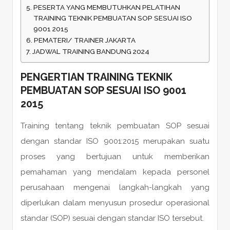
PESERTA YANG MEMBUTUHKAN PELATIHAN
TRAINING TEKNIK PEMBUATAN SOP SESUAI ISO
9001 2015
PEMATERI/ TRAINER JAKARTA
JADWAL TRAINING BANDUNG 2024
PENGERTIAN TRAINING TEKNIK
PEMBUATAN SOP SESUAI ISO 9001
2015
Training tentang teknik pembuatan SOP sesuai
dengan standar ISO 9001:2015 merupakan suatu
proses yang bertujuan untuk memberikan
pemahaman yang mendalam kepada personel
perusahaan mengenai langkah-langkah yang
diperlukan dalam menyusun prosedur operasional
standar (SOP) sesuai dengan standar ISO tersebut.