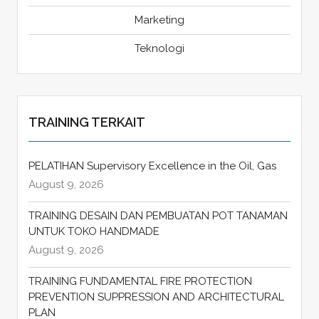
Marketing
Teknologi
TRAINING TERKAIT
PELATIHAN Supervisory Excellence in the Oil, Gas
August 9, 2026
TRAINING DESAIN DAN PEMBUATAN POT TANAMAN
UNTUK TOKO HANDMADE
August 9, 2026
TRAINING FUNDAMENTAL FIRE PROTECTION
PREVENTION SUPPRESSION AND ARCHITECTURAL
PLAN