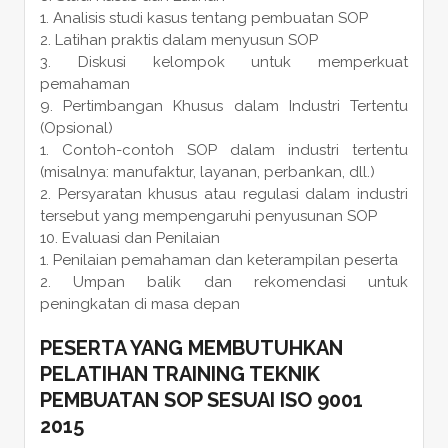
Analisis studi kasus tentang pembuatan SOP
Latihan praktis dalam menyusun SOP
Diskusi kelompok untuk memperkuat
pemahaman
Pertimbangan Khusus dalam Industri Tertentu
(Opsional)
Contoh-contoh SOP dalam industri tertentu
(misalnya: manufaktur, layanan, perbankan, dll.)
Persyaratan khusus atau regulasi dalam industri
tersebut yang mempengaruhi penyusunan SOP
Evaluasi dan Penilaian
Penilaian pemahaman dan keterampilan peserta
Umpan balik dan rekomendasi untuk
peningkatan di masa depan
PESERTA YANG MEMBUTUHKAN
PELATIHAN TRAINING TEKNIK
PEMBUATAN SOP SESUAI ISO 9001
2015