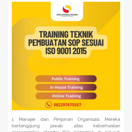
Manajer dan Pimpinan Organisasi: Mereka
bertanggung jawab atas keberhasilan