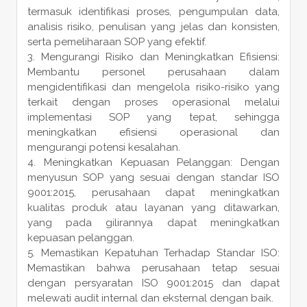
termasuk identifikasi proses, pengumpulan data,
analisis risiko, penulisan yang jelas dan konsisten,
serta pemeliharaan SOP yang efektif.
Mengurangi Risiko dan Meningkatkan Efisiensi:
Membantu personel perusahaan dalam
mengidentifikasi dan mengelola risiko-risiko yang
terkait dengan proses operasional melalui
implementasi SOP yang tepat, sehingga
meningkatkan efisiensi operasional dan
mengurangi potensi kesalahan.
Meningkatkan Kepuasan Pelanggan: Dengan
menyusun SOP yang sesuai dengan standar ISO
9001:2015, perusahaan dapat meningkatkan
kualitas produk atau layanan yang ditawarkan,
yang pada gilirannya dapat meningkatkan
kepuasan pelanggan.
Memastikan Kepatuhan Terhadap Standar ISO:
Memastikan bahwa perusahaan tetap sesuai
dengan persyaratan ISO 9001:2015 dan dapat
melewati audit internal dan eksternal dengan baik.