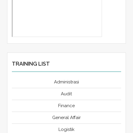
TRAINING LIST
Administrasi
Audit
Finance
General Affair
Logistik