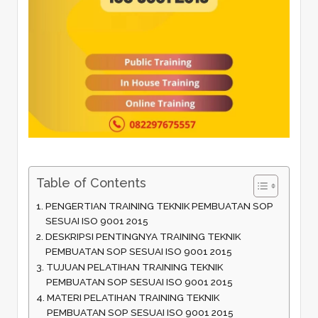
Table of Contents
PENGERTIAN TRAINING TEKNIK PEMBUATAN SOP
SESUAI ISO 9001 2015
DESKRIPSI PENTINGNYA TRAINING TEKNIK
PEMBUATAN SOP SESUAI ISO 9001 2015
TUJUAN PELATIHAN TRAINING TEKNIK
PEMBUATAN SOP SESUAI ISO 9001 2015
MATERI PELATIHAN TRAINING TEKNIK
PEMBUATAN SOP SESUAI ISO 9001 2015