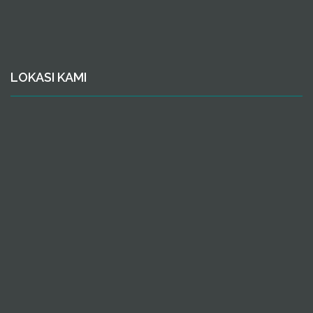
LOKASI KAMI