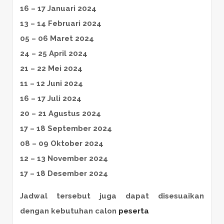
16 – 17 Januari 2024
13 – 14 Februari 2024
05 – 06 Maret 2024
24 – 25 April 2024
21 – 22 Mei 2024
11 – 12 Juni 2024
16 – 17 Juli 2024
20 – 21 Agustus 2024
17 – 18 September 2024
08 – 09 Oktober 2024
12 – 13 November 2024
17 – 18 Desember 2024
Jadwal tersebut juga dapat disesuaikan
dengan kebutuhan calon
peserta