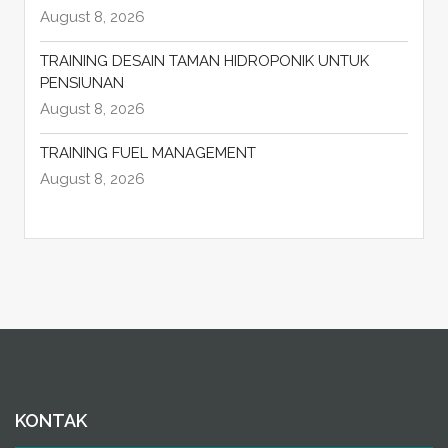
August 8, 2026
TRAINING DESAIN TAMAN HIDROPONIK UNTUK
PENSIUNAN
August 8, 2026
TRAINING FUEL MANAGEMENT
August 8, 2026
KONTAK