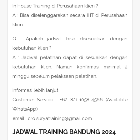
In House Training di Perusahaan klien ?
A : Bisa diselenggarakan secara IHT di Perusahaan
klien
Q : Apakah jadwal bisa disesuaikan dengan
kebutuhan klien ?
A : Jadwal pelatihan dapat di sesuaikan dengan
kebutuhan klien. Namun konfirmasi minimal 2
minggu sebelum pelaksaan pelatihan.
Informasi lebih lanjut
Customer Service : +62 821-1058-4566 (Available
WhatsApp)
email : cro.suryatraining@gmail.com
JADWAL TRAINING BANDUNG 2024