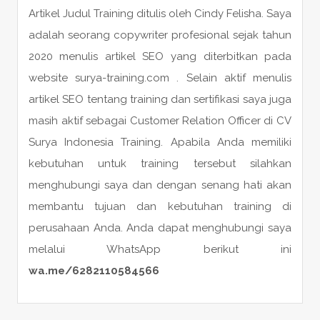
Artikel Judul Training ditulis oleh Cindy Felisha. Saya
adalah seorang copywriter profesional sejak tahun
2020 menulis artikel SEO yang diterbitkan pada
website surya-training.com . Selain aktif menulis
artikel SEO tentang training dan sertifikasi saya juga
masih aktif sebagai Customer Relation Officer di CV
Surya Indonesia Training. Apabila Anda memiliki
kebutuhan untuk training tersebut silahkan
menghubungi saya dan dengan senang hati akan
membantu tujuan dan kebutuhan training di
perusahaan Anda. Anda dapat menghubungi saya
melalui WhatsApp berikut ini
wa.me/6282110584566