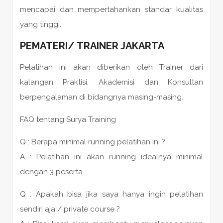
mencapai dan mempertahankan standar kualitas
yang tinggi.
PEMATERI
/
TRAINER
JAKARTA
Pelatihan ini akan diberikan oleh Trainer dari
kalangan Praktisi, Akademisi dan Konsultan
berpengalaman di bidangnya masing-masing.
FAQ tentang Surya Training
Q : Berapa minimal running pelatihan ini ?
A : Pelatihan ini akan running idealnya minimal
dengan 3 peserta
Q : Apakah bisa jika saya hanya ingin pelatihan
sendiri aja / private course ?