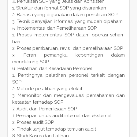
Penulisan SOP yang Jelas dan Konsisten
Struktur dan format SOP yang disarankan
Bahasa yang digunakan dalam penulisan SOP
Teknik penyajian informasi yang mudah dipahami
Implementasi dan Pemeliharaan SOP
Proses implementasi SOP dalam operasi sehari-
hari
Proses pembaruan, revisi, dan pemeliharaan SOP
Peran pemangku kepentingan dalam
mendukung SOP
Pelatihan dan Kesadaran Personel
Pentingnya pelatihan personel terkait dengan
SOP
Metode pelatihan yang efektif
Memonitor dan mengevaluasi pemahaman dan
ketaatan terhadap SOP
Audit dan Pemeriksaan SOP
Persiapan untuk audit internal dan eksternal
Proses audit SOP
Tindak lanjut terhadap temuan audit
Studi Kasus dan Latihan