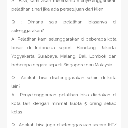
A : Bisa, kami akan membantu menyelenggarakan
pelatihan 1 hari jika ada persetujuan dari klien
Q : Dimana saja pelatihan biasanya di
selenggarakan?
A : Pelatihan kami selenggarakan di beberapa kota
besar di Indonesia seperti Bandung, Jakarta,
Yogyakarta, Surabaya, Malang, Bali, Lombok dan
beberapa negara seperti Singapore dan Malaysia
Q : Apakah bisa diselenggarakan selain di kota
lain?
A : Penyelenggaraan pelatihan bisa diadakan di
kota lain dengan minimal kuota 5 orang setiap
kelas
Q : Apakah bisa juga diselenggarakan secara IHT/