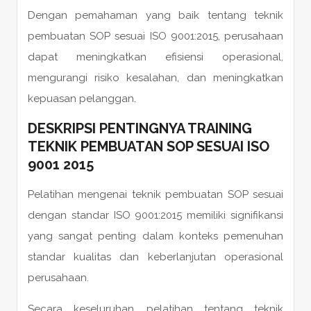
Dengan pemahaman yang baik tentang teknik
pembuatan SOP sesuai ISO 9001:2015, perusahaan
dapat meningkatkan efisiensi operasional,
mengurangi risiko kesalahan, dan meningkatkan
kepuasan pelanggan.
DESKRIPSI PENTINGNYA TRAINING
TEKNIK PEMBUATAN SOP SESUAI ISO
9001 2015
Pelatihan mengenai teknik pembuatan SOP sesuai
dengan standar ISO 9001:2015 memiliki signifikansi
yang sangat penting dalam konteks pemenuhan
standar kualitas dan keberlanjutan operasional
perusahaan.
Secara keseluruhan, pelatihan tentang teknik