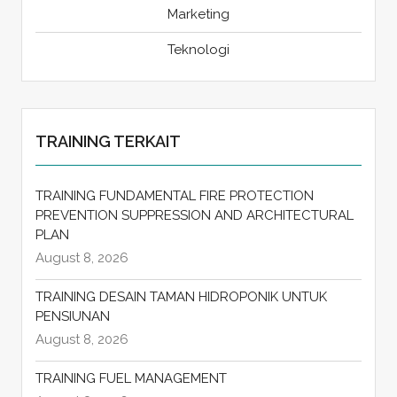
Marketing
Teknologi
TRAINING TERKAIT
TRAINING FUNDAMENTAL FIRE PROTECTION
PREVENTION SUPPRESSION AND ARCHITECTURAL
PLAN
August 8, 2026
TRAINING DESAIN TAMAN HIDROPONIK UNTUK
PENSIUNAN
August 8, 2026
TRAINING FUEL MANAGEMENT