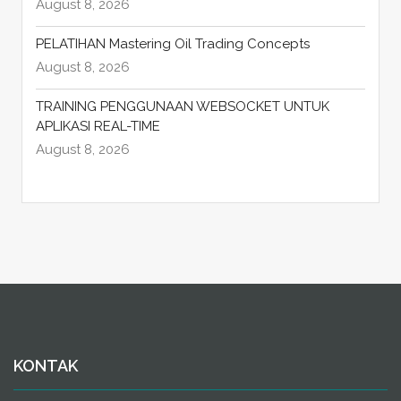
August 8, 2026
PELATIHAN Mastering Oil Trading Concepts
August 8, 2026
TRAINING PENGGUNAAN WEBSOCKET UNTUK
APLIKASI REAL-TIME
August 8, 2026
KONTAK