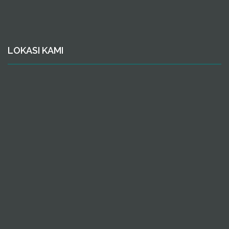
LOKASI KAMI