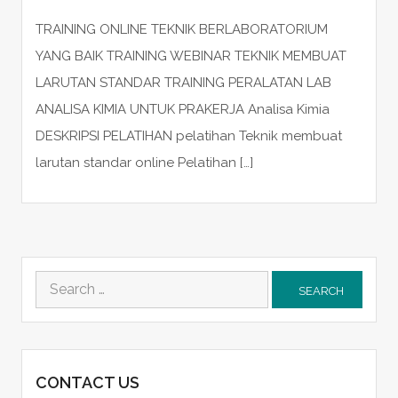
TRAINING ONLINE TEKNIK BERLABORATORIUM
YANG BAIK TRAINING WEBINAR TEKNIK MEMBUAT
LARUTAN STANDAR TRAINING PERALATAN LAB
ANALISA KIMIA UNTUK PRAKERJA Analisa Kimia
DESKRIPSI PELATIHAN pelatihan Teknik membuat
larutan standar online Pelatihan […]
Search
for:
CONTACT US