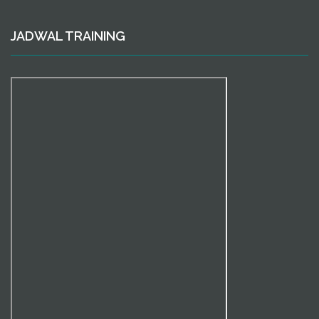
JADWAL TRAINING