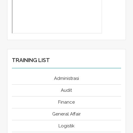
TRAINING LIST
Administrasi
Audit
Finance
General Affair
Logistik