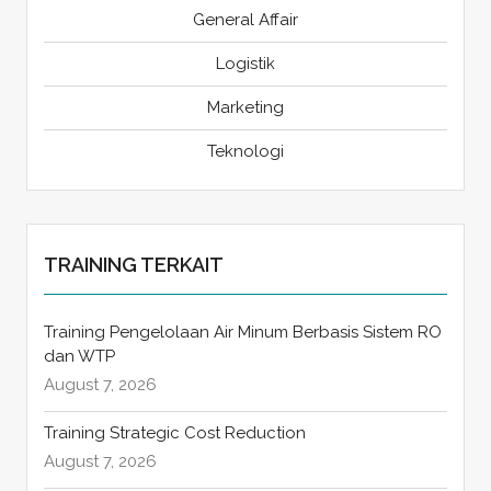
General Affair
Logistik
Marketing
Teknologi
TRAINING TERKAIT
Training Pengelolaan Air Minum Berbasis Sistem RO
dan WTP
August 7, 2026
Training Strategic Cost Reduction
August 7, 2026