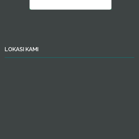
LOKASI KAMI