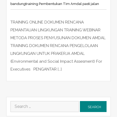
bandung
training Pembentukan Tim Amdal pasti jalan
TRAINING ONLINE DOKUMEN RENCANA
PEMANTAUAN LINGKUNGAN TRAINING WEBINAR
METODA PROSES PENYUSUNAN DOKUMEN AMDAL
TRAINING DOKUMEN RENCANA PENGELOLAAN
LINGKUNGAN UNTUK PRAKERJA AMDAL
(Environmental and Social Impact Assesment) For
Executives PENGANTAR […]
Search
for: