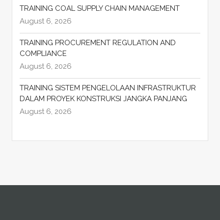
TRAINING COAL SUPPLY CHAIN MANAGEMENT
August 6, 2026
TRAINING PROCUREMENT REGULATION AND
COMPLIANCE
August 6, 2026
TRAINING SISTEM PENGELOLAAN INFRASTRUKTUR
DALAM PROYEK KONSTRUKSI JANGKA PANJANG
August 6, 2026