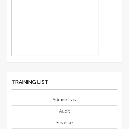
TRAINING LIST
Administrasi
Audit
Finance