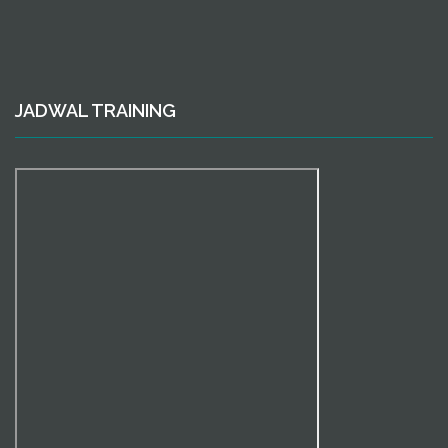
JADWAL TRAINING