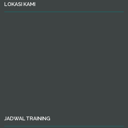
LOKASI KAMI
JADWAL TRAINING