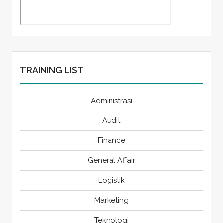
TRAINING LIST
Administrasi
Audit
Finance
General Affair
Logistik
Marketing
Teknologi