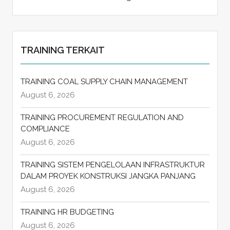
TRAINING TERKAIT
TRAINING COAL SUPPLY CHAIN MANAGEMENT
August 6, 2026
TRAINING PROCUREMENT REGULATION AND
COMPLIANCE
August 6, 2026
TRAINING SISTEM PENGELOLAAN INFRASTRUKTUR
DALAM PROYEK KONSTRUKSI JANGKA PANJANG
August 6, 2026
TRAINING HR BUDGETING
August 6, 2026