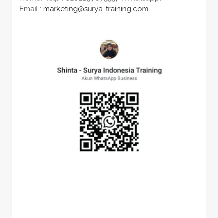
Email :
marketing@surya-training.com