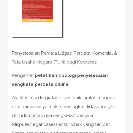
Penyelesaian Perkara Litigasi Perdata, Komersial &
Tata Usaha Negara (TUN) bagi Korporasi
Pengantar
pelatihan tipologi penyelesaian
sengketa perdata online
Aktifitas atau kegiatan bisnis baik jumlah maupun
nilai transaksinya makin meningkat, tidak mungkin
dihindari terjadinya sengketa/ perkara
(dispute/legal cases) antar pihak yang terlibat.