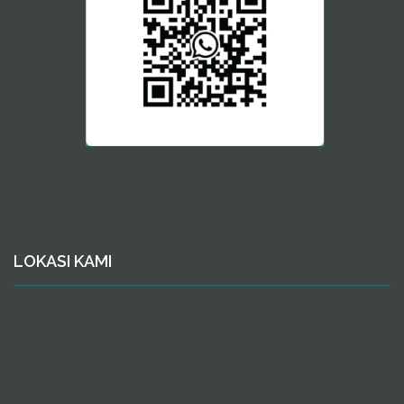
LOKASI KAMI