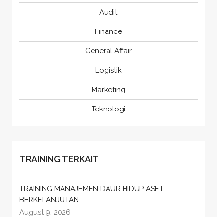
Audit
Finance
General Affair
Logistik
Marketing
Teknologi
TRAINING TERKAIT
TRAINING MANAJEMEN DAUR HIDUP ASET
BERKELANJUTAN
August 9, 2026