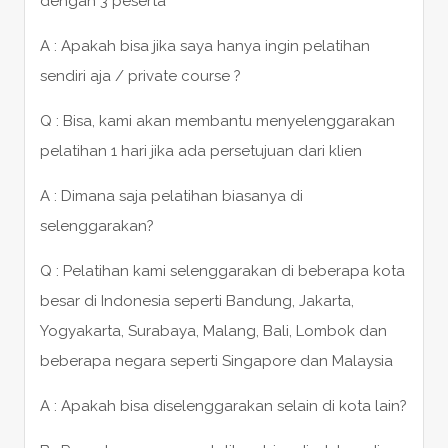
dengan 3 peserta
A : Apakah bisa jika saya hanya ingin pelatihan
sendiri aja / private course ?
Q : Bisa, kami akan membantu menyelenggarakan
pelatihan 1 hari jika ada persetujuan dari klien
A : Dimana saja pelatihan biasanya di
selenggarakan?
Q : Pelatihan kami selenggarakan di beberapa kota
besar di Indonesia seperti Bandung, Jakarta,
Yogyakarta, Surabaya, Malang, Bali, Lombok dan
beberapa negara seperti Singapore dan Malaysia
A : Apakah bisa diselenggarakan selain di kota lain?