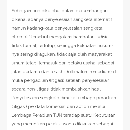
Sebagaimana diketahui dalam perkembangan
dikenal adanya penyelesaian sengketa alternatif,
namun kadang-kala penyelesaian sengketa
alternatif tersebut mengalami hambatan judisial,
tidak formal, tertutup, sehingga kekuatan hukum-
nya sering diragukan, tidak saja oleh masyarakat
umum tetapi termasuk dari pelaku usaha, sebagai
jalan pertama dan terakhir (ultimatum remedium) di
muka pengadilan (litigasi) setelah penyelesaian
secara non-litigasi tidak membuahkan hasil.
Penyelesaian sengketa dimuka lembaga peradilan
(litigasi) perdata komersial dan action melalui
Lembaga Peradilan TUN teradap suatu Keputusan
yang merugikan pelaku usaha dilakukan sebagai