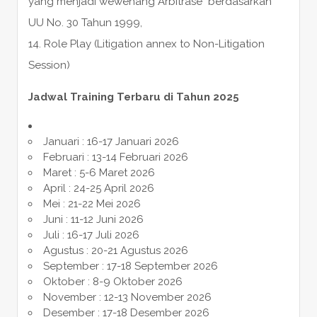
yang menjadi wewenang Arbitrase berdasarkan
UU No. 30 Tahun 1999,
14. Role Play (Litigation annex to Non-Litigation
Session)
Jadwal Training Terbaru di Tahun 2025
Januari : 16-17 Januari 2026
Februari : 13-14 Februari 2026
Maret : 5-6 Maret 2026
April : 24-25 April 2026
Mei : 21-22 Mei 2026
Juni : 11-12 Juni 2026
Juli : 16-17 Juli 2026
Agustus : 20-21 Agustus 2026
September : 17-18 September 2026
Oktober : 8-9 Oktober 2026
November : 12-13 November 2026
Desember : 17-18 Desember 2026