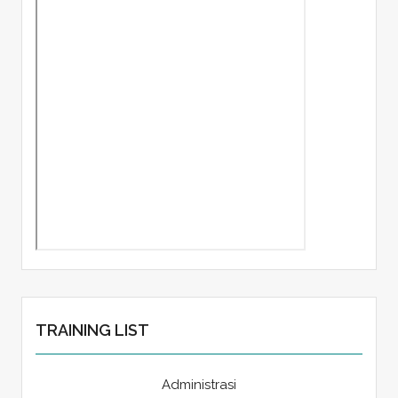
TRAINING LIST
Administrasi