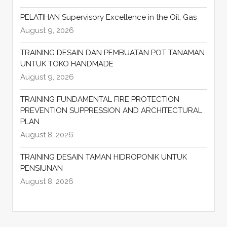
PELATIHAN Supervisory Excellence in the Oil, Gas
August 9, 2026
TRAINING DESAIN DAN PEMBUATAN POT TANAMAN
UNTUK TOKO HANDMADE
August 9, 2026
TRAINING FUNDAMENTAL FIRE PROTECTION
PREVENTION SUPPRESSION AND ARCHITECTURAL
PLAN
August 8, 2026
TRAINING DESAIN TAMAN HIDROPONIK UNTUK
PENSIUNAN
August 8, 2026