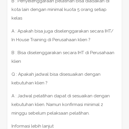
B : Penyelenggaraan pelatihan bisa diadakan di
kota lain dengan minimal kuota 5 orang setiap
kelas
A : Apakah bisa juga diselenggarakan secara IHT/
In House Training di Perusahaan klien ?
B : Bisa diselenggarakan secara IHT di Perusahaan
klien
Q : Apakah jadwal bisa disesuaikan dengan
kebutuhan klien ?
A : Jadwal pelatihan dapat di sesuaikan dengan
kebutuhan klien. Namun konfirmasi minimal 2
minggu sebelum pelaksaan pelatihan.
Informasi lebih lanjut