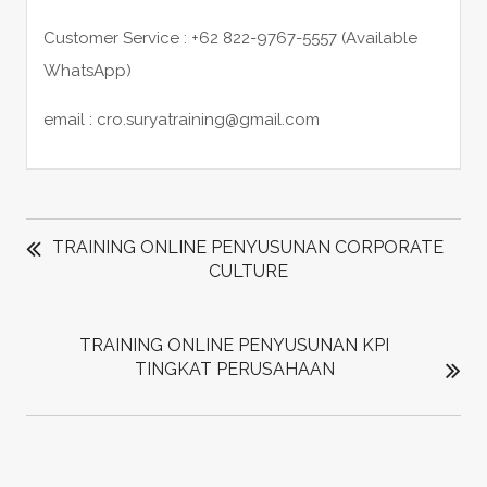
Customer Service : +62 822-9767-5557 (Available
WhatsApp)
email : cro.suryatraining@gmail.com
POST
NAVIGATION
TRAINING ONLINE PENYUSUNAN CORPORATE
CULTURE
TRAINING ONLINE PENYUSUNAN KPI
TINGKAT PERUSAHAAN