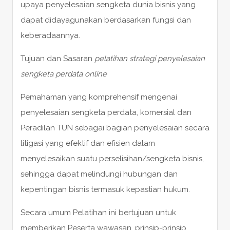
upaya penyelesaian sengketa dunia bisnis yang
dapat didayagunakan berdasarkan fungsi dan
keberadaannya.
Tujuan dan Sasaran
pelatihan strategi penyelesaian
sengketa perdata online
Pemahaman yang komprehensif mengenai
penyelesaian sengketa perdata, komersial dan
Peradilan TUN sebagai bagian penyelesaian secara
litigasi yang efektif dan efisien dalam
menyelesaikan suatu perselisihan/sengketa bisnis,
sehingga dapat melindungi hubungan dan
kepentingan bisnis termasuk kepastian hukum.
Secara umum Pelatihan ini bertujuan untuk
memberikan Peserta wawasan, prinsip-prinsip