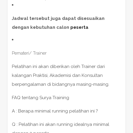
Jadwal tersebut juga dapat disesuaikan
dengan kebutuhan calon
peserta
Pemateri/ Trainer
Pelatihan ini akan diberikan oleh Trainer dari
kalangan Praktisi, Akademisi dan Konsultan
berpengalaman di bidangnya masing-masing.
FAQ tentang Surya Training
A : Berapa minimal running pelatihan ini ?
Q : Pelatihan ini akan running idealnya minimal