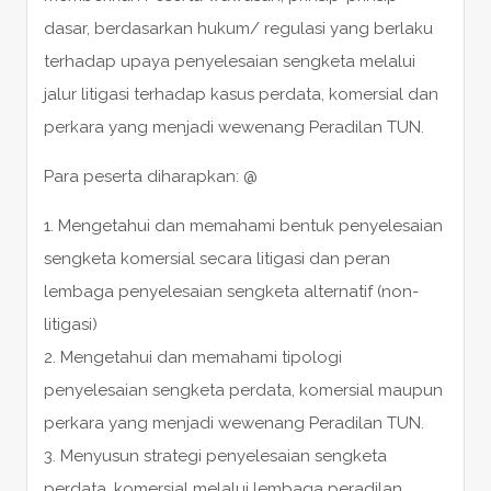
dasar, berdasarkan hukum/ regulasi yang berlaku
terhadap upaya penyelesaian sengketa melalui
jalur litigasi terhadap kasus perdata, komersial dan
perkara yang menjadi wewenang Peradilan TUN.
Para peserta diharapkan: @
1. Mengetahui dan memahami bentuk penyelesaian
sengketa komersial secara litigasi dan peran
lembaga penyelesaian sengketa alternatif (non-
litigasi)
2. Mengetahui dan memahami tipologi
penyelesaian sengketa perdata, komersial maupun
perkara yang menjadi wewenang Peradilan TUN.
3. Menyusun strategi penyelesaian sengketa
perdata, komersial melalui lembaga peradilan