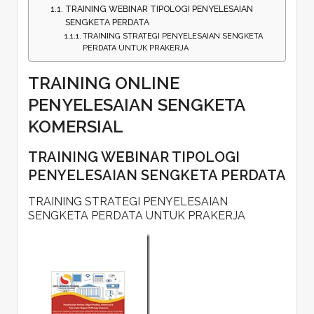
TRAINING WEBINAR TIPOLOGI PENYELESAIAN
SENGKETA PERDATA
TRAINING STRATEGI PENYELESAIAN SENGKETA
PERDATA UNTUK PRAKERJA
TRAINING ONLINE
PENYELESAIAN SENGKETA
KOMERSIAL
TRAINING WEBINAR TIPOLOGI
PENYELESAIAN SENGKETA PERDATA
TRAINING STRATEGI PENYELESAIAN
SENGKETA PERDATA UNTUK PRAKERJA