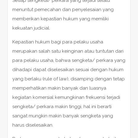
Setiap sengketa/ perkara yang terjadi selalu
menuntut pemecahan dan penyelesaian yang
memberikan kepastian hukum yang memiliki
kekuatan judicial.
Kepastian hukum bagi para pelaku usaha
merupakan salah satu keinginan atau tuntutan dari
para pelaku usaha, bahwa sengketa/ perkara yang
dihadapi dapat diselesaikan sesuai dengan hukum
yang berlaku (rule of law), disamping dengan tetap
memperhatikan makin banyak dan luasnya
kegiatan komersial kemungkinan frekuensi terjadi
sengketa/ perkara makin tinggi, hal ini berarti
sangat mungkin makin banyak sengketa yang
harus diselesaikan.