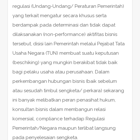
regulasi (Undang-Undang/ Peraturan Pemerintah)
yang terkait mengatur secara khusus serta
berdampak pada determinasi dan tidak dapat
dilaksanakan (non-performance) aktifitas bisnis
tersebut, disisi lain Pemerintah melalui Pejabat Tata
Usaha Negara (TUN) membuat suatu keputusan
(beschiking) yang mungkin berakibat tidak baik
bagi pelaku usaha atau perusahaan. Dalam
perkembangan hubungan bisnis (baik sebelum
atau sesudah timbul sengketa/ perkara) sekarang
ini banyak melibatkan peran penasihat hukum,
konsultan bisnis dalam membangun relasi
komersial, compliance terhadap Regulasi
Pemerintah/Negara maupun terlibat langsung
pada penyelesaian sengketa.