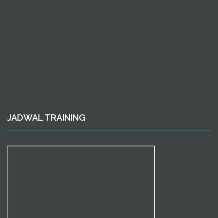
JADWAL TRAINING