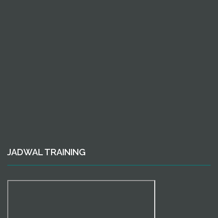
JADWAL TRAINING