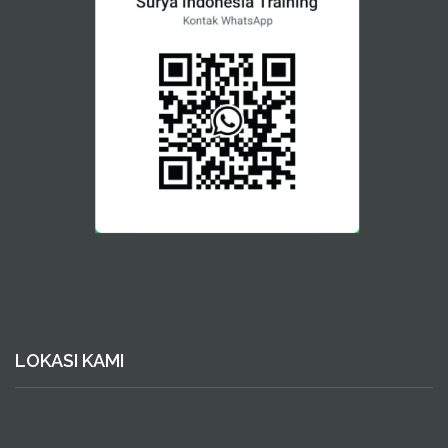
LOKASI KAMI