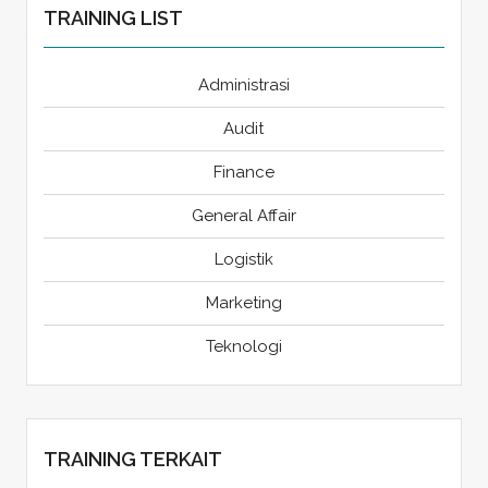
TRAINING LIST
Administrasi
Audit
Finance
General Affair
Logistik
Marketing
Teknologi
TRAINING TERKAIT