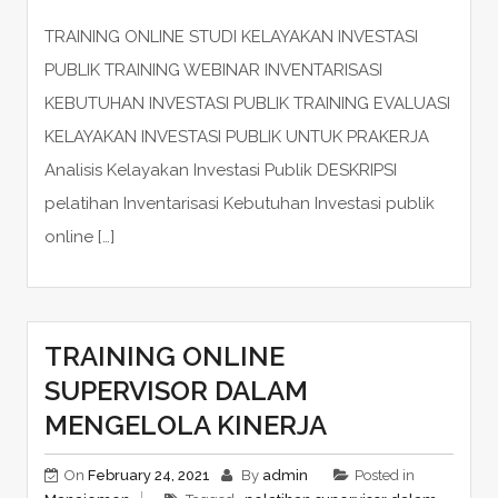
TRAINING ONLINE STUDI KELAYAKAN INVESTASI
PUBLIK TRAINING WEBINAR INVENTARISASI
KEBUTUHAN INVESTASI PUBLIK TRAINING EVALUASI
KELAYAKAN INVESTASI PUBLIK UNTUK PRAKERJA
Analisis Kelayakan Investasi Publik DESKRIPSI
pelatihan Inventarisasi Kebutuhan Investasi publik
online […]
TRAINING ONLINE
SUPERVISOR DALAM
MENGELOLA KINERJA
On
February 24, 2021
By
admin
Posted in