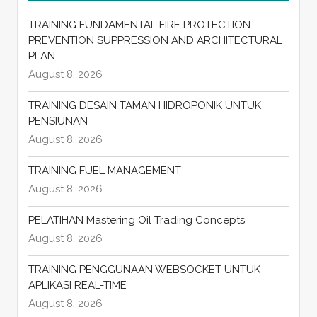
TRAINING FUNDAMENTAL FIRE PROTECTION
PREVENTION SUPPRESSION AND ARCHITECTURAL
PLAN
August 8, 2026
TRAINING DESAIN TAMAN HIDROPONIK UNTUK
PENSIUNAN
August 8, 2026
TRAINING FUEL MANAGEMENT
August 8, 2026
PELATIHAN Mastering Oil Trading Concepts
August 8, 2026
TRAINING PENGGUNAAN WEBSOCKET UNTUK
APLIKASI REAL-TIME
August 8, 2026