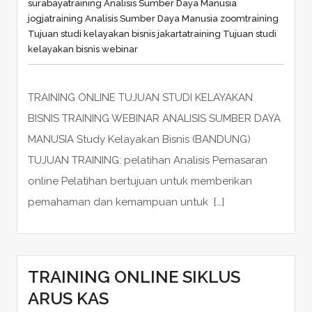
surabaya
training Analisis Sumber Daya Manusia
jogja
training Analisis Sumber Daya Manusia zoom
training
Tujuan studi kelayakan bisnis jakarta
training Tujuan studi
kelayakan bisnis webinar
TRAINING ONLINE TUJUAN STUDI KELAYAKAN
BISNIS TRAINING WEBINAR ANALISIS SUMBER DAYA
MANUSIA Study Kelayakan Bisnis (BANDUNG)
TUJUAN TRAINING: pelatihan Analisis Pemasaran
online Pelatihan bertujuan untuk memberikan
pemahaman dan kemampuan untuk […]
TRAINING ONLINE SIKLUS
ARUS KAS