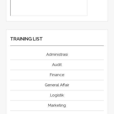
TRAINING LIST
Administrasi
Audit
Finance
General Affair
Logistik
Marketing