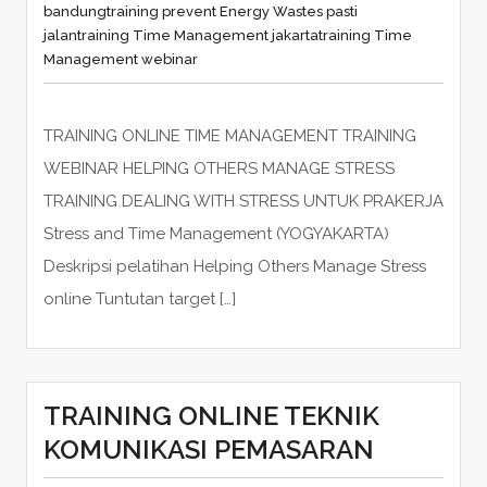
bandung
training prevent Energy Wastes pasti
jalan
training Time Management jakarta
training Time
Management webinar
TRAINING ONLINE TIME MANAGEMENT TRAINING
WEBINAR HELPING OTHERS MANAGE STRESS
TRAINING DEALING WITH STRESS UNTUK PRAKERJA
Stress and Time Management (YOGYAKARTA)
Deskripsi pelatihan Helping Others Manage Stress
online Tuntutan target […]
TRAINING ONLINE TEKNIK
KOMUNIKASI PEMASARAN