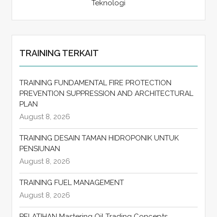
Teknologi
TRAINING TERKAIT
TRAINING FUNDAMENTAL FIRE PROTECTION
PREVENTION SUPPRESSION AND ARCHITECTURAL
PLAN
August 8, 2026
TRAINING DESAIN TAMAN HIDROPONIK UNTUK
PENSIUNAN
August 8, 2026
TRAINING FUEL MANAGEMENT
August 8, 2026
PELATIHAN Mastering Oil Trading Concepts