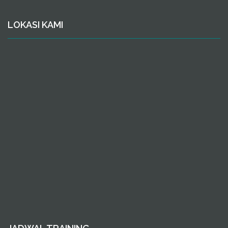
LOKASI KAMI