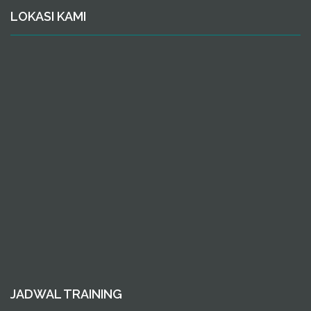
LOKASI KAMI
JADWAL TRAINING