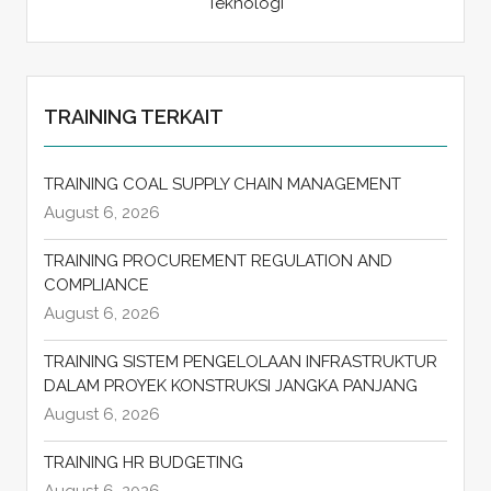
Teknologi
TRAINING TERKAIT
TRAINING COAL SUPPLY CHAIN MANAGEMENT
August 6, 2026
TRAINING PROCUREMENT REGULATION AND
COMPLIANCE
August 6, 2026
TRAINING SISTEM PENGELOLAAN INFRASTRUKTUR
DALAM PROYEK KONSTRUKSI JANGKA PANJANG
August 6, 2026
TRAINING HR BUDGETING