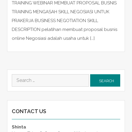
TRAINING WEBINAR MEMBUAT PROPOSAL BUSNIS
TRAINING MENGASAH SKILL NEGOSIASI UNTUK
PRAKERJA BUSINESS NEGOTIATION SKILL
DESCRIPTION pelatihan membuat proposal busnis
online Negosiasi adalah usaha untuk […]
Search
for:
CONTACT US
Shinta