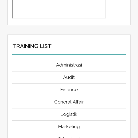
TRAINING LIST
Administrasi
Audit
Finance
General Affair
Logistik
Marketing