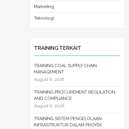
Marketing
Teknologi
TRAINING TERKAIT
TRAINING COAL SUPPLY CHAIN
MANAGEMENT
August 6, 2026
TRAINING PROCUREMENT REGULATION
AND COMPLIANCE
August 6, 2026
TRAINING SISTEM PENGELOLAAN
INFRASTRUKTUR DALAM PROYEK