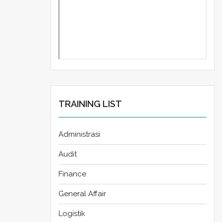
TRAINING LIST
Administrasi
Audit
Finance
General Affair
Logistik