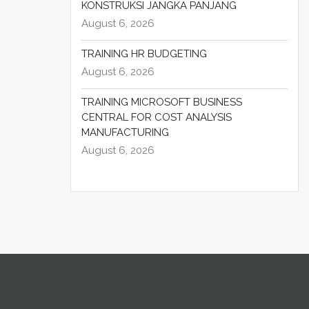
KONSTRUKSI JANGKA PANJANG
August 6, 2026
TRAINING HR BUDGETING
August 6, 2026
TRAINING MICROSOFT BUSINESS
CENTRAL FOR COST ANALYSIS
MANUFACTURING
August 6, 2026